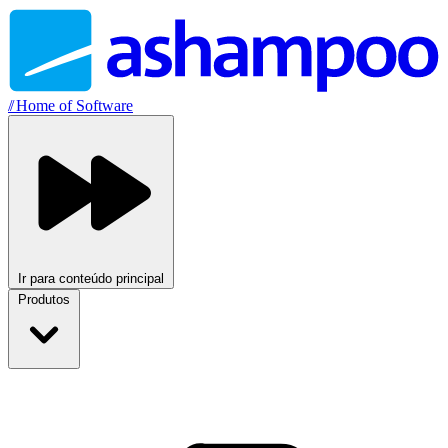
//
Home of Software
Ir para conteúdo principal
Produtos