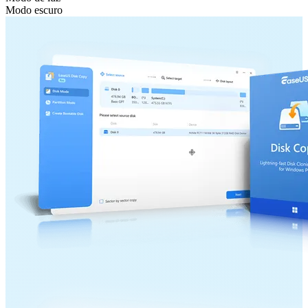
Modo escuro