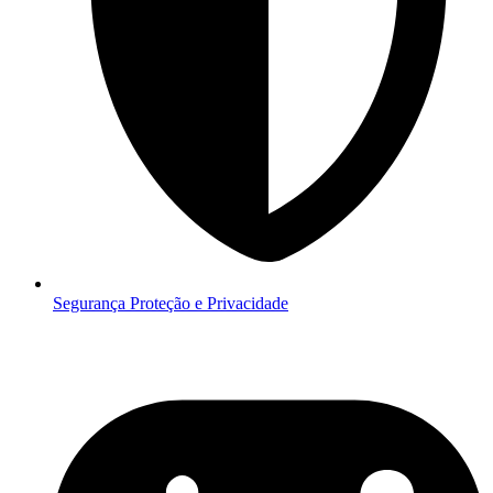
Segurança
Proteção e Privacidade