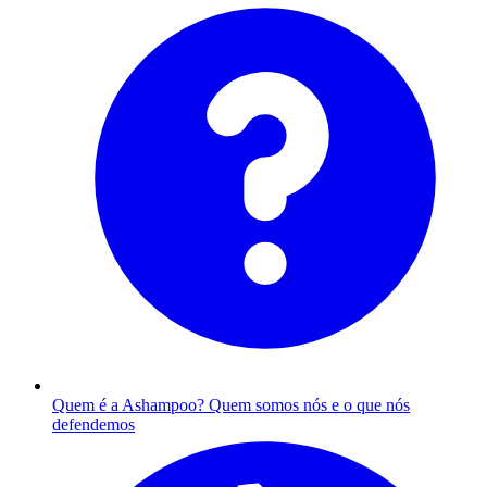
Quem é a Ashampoo?
Quem somos nós e o que nós
defendemos