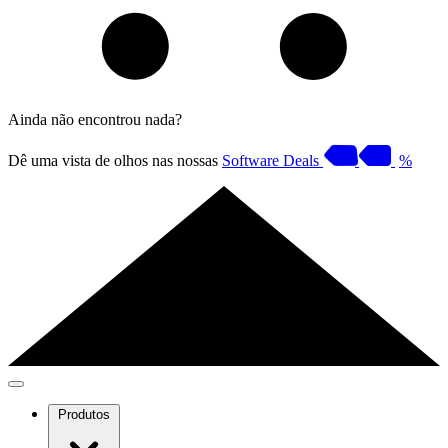
Ainda não encontrou nada?
Dê uma vista de olhos nas nossas
Software Deals
%
Produtos