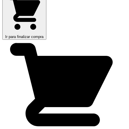
Ir para finalizar compra