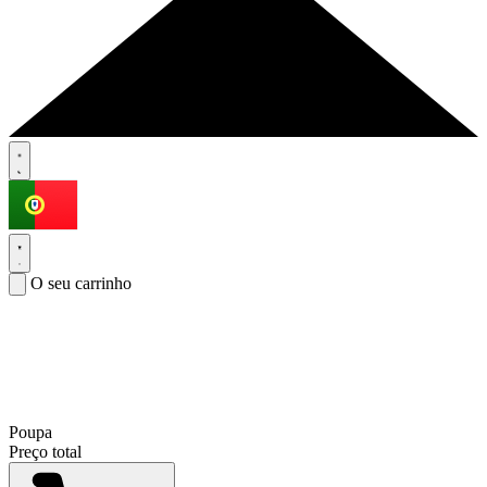
O seu carrinho
Poupa
Preço total