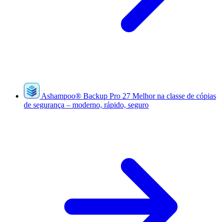
Ashampoo
®
Backup Pro 27
Melhor na classe de cópias
de segurança – moderno, rápido, seguro