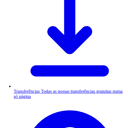
Transferências
Todas as nossas transferências gratuitas numa
só página