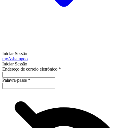
Iniciar Sessão
my
Ashampoo
Iniciar Sessão
Endereço de correio eletrónico
*
Palavra-passe
*