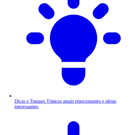
Dicas e Truques
Tópicos atuais emocionantes e ideias
interessantes