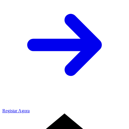
Registar Agora