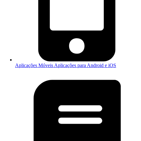
Aplicações Móveis
Aplicações para Android e iOS