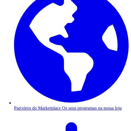
Parceiros do Marketplace
Os seus programas na nossa loja