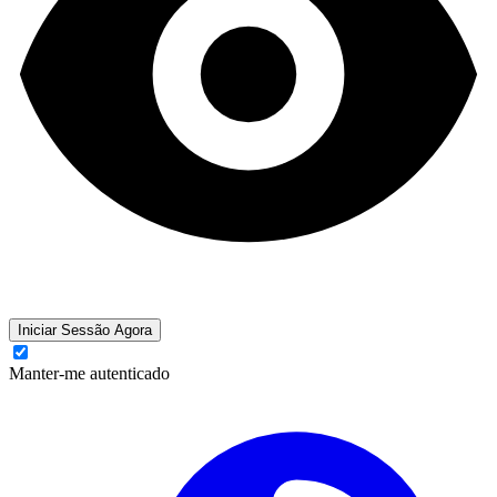
Iniciar Sessão Agora
Manter-me autenticado