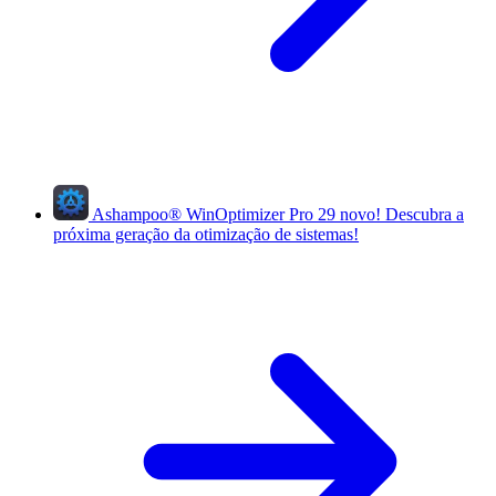
Ashampoo
®
WinOptimizer Pro 29
novo!
Descubra a
próxima geração da otimização de sistemas!