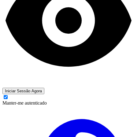
Iniciar Sessão Agora
Manter-me autenticado