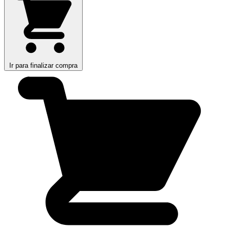
Ir para finalizar compra