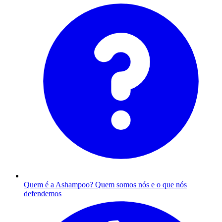
Quem é a Ashampoo?
Quem somos nós e o que nós
defendemos