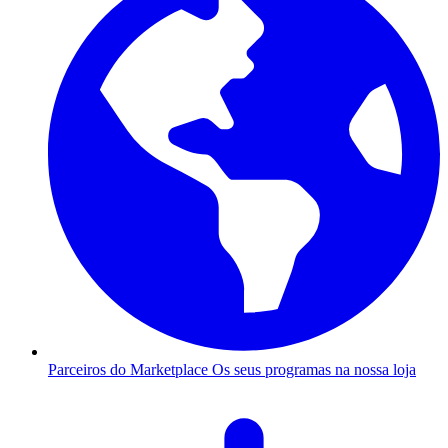
Parceiros do Marketplace
Os seus programas na nossa loja