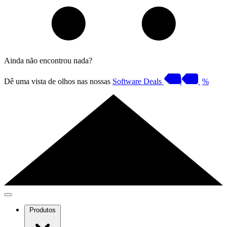
Ainda não encontrou nada?
Dê uma vista de olhos nas nossas
Software Deals
%
Produtos