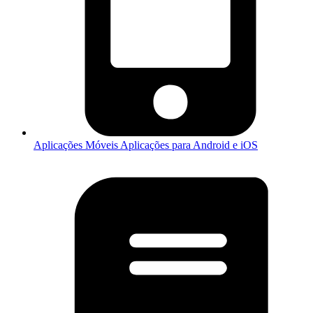
Aplicações Móveis
Aplicações para Android e iOS