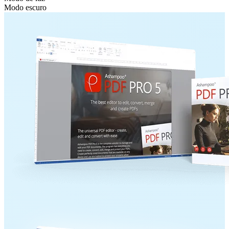
Modo escuro