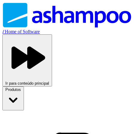
//
Home of Software
Ir para conteúdo principal
Produtos