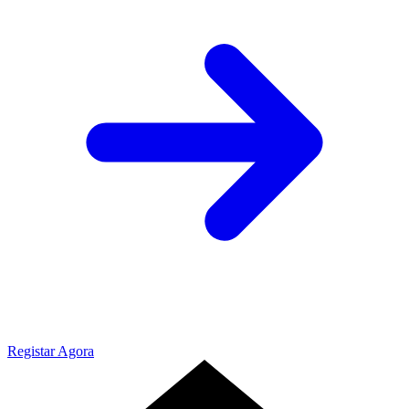
Registar Agora