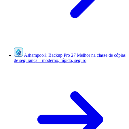
Ashampoo
®
Backup Pro 27
Melhor na classe de cópias
de segurança – moderno, rápido, seguro