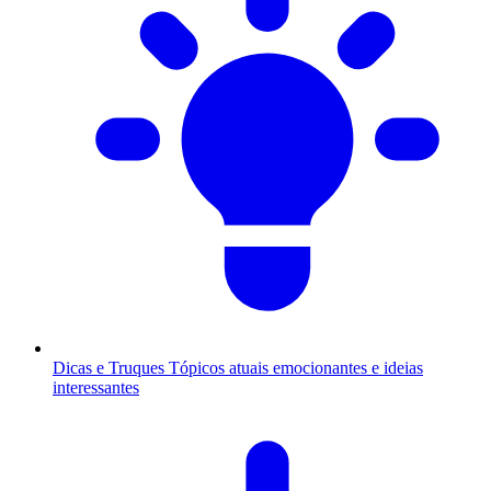
Dicas e Truques
Tópicos atuais emocionantes e ideias
interessantes