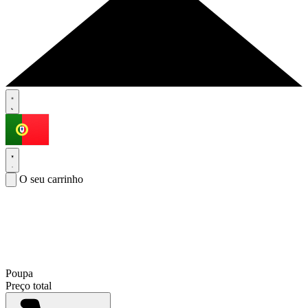
O seu carrinho
Poupa
Preço total