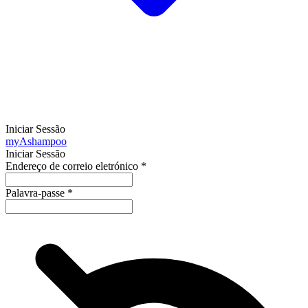
Iniciar Sessão
my
Ashampoo
Iniciar Sessão
Endereço de correio eletrónico
*
Palavra-passe
*