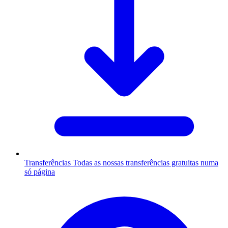
Transferências
Todas as nossas transferências gratuitas numa
só página