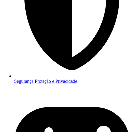
Segurança
Proteção e Privacidade