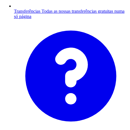
Transferências
Todas as nossas transferências gratuitas numa
só página