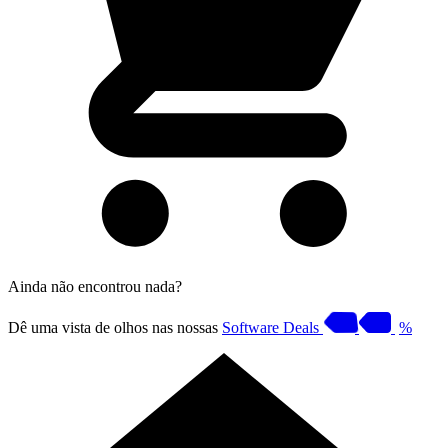
Ainda não encontrou nada?
Dê uma vista de olhos nas nossas
Software Deals
%