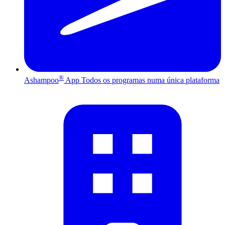
®
Ashampoo
App
Todos os programas numa única plataforma