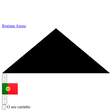
Registar Agora
O seu carrinho