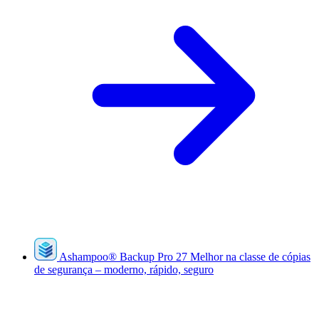
Ashampoo
®
Backup Pro 27
Melhor na classe de cópias
de segurança – moderno, rápido, seguro