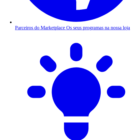
Parceiros do Marketplace
Os seus programas na nossa loja