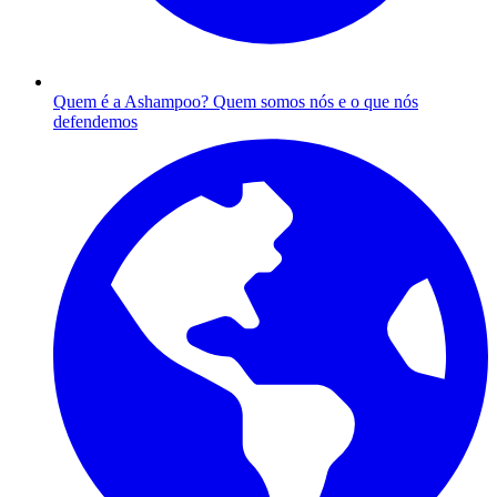
Quem é a Ashampoo?
Quem somos nós e o que nós
defendemos