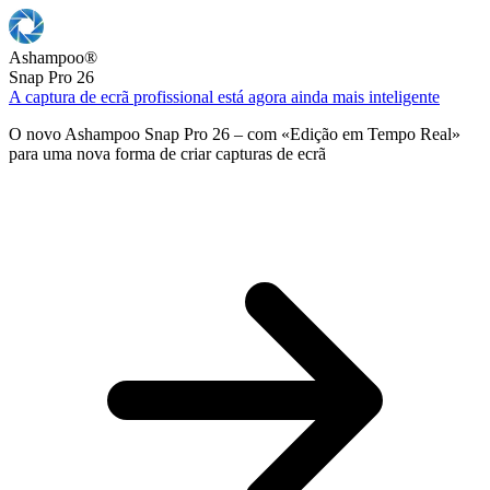
Ashampoo
®
Snap Pro 26
A captura de ecrã profissional está agora ainda mais inteligente
O novo Ashampoo Snap Pro 26 – com «Edição em Tempo Real»
para uma nova forma de criar capturas de ecrã