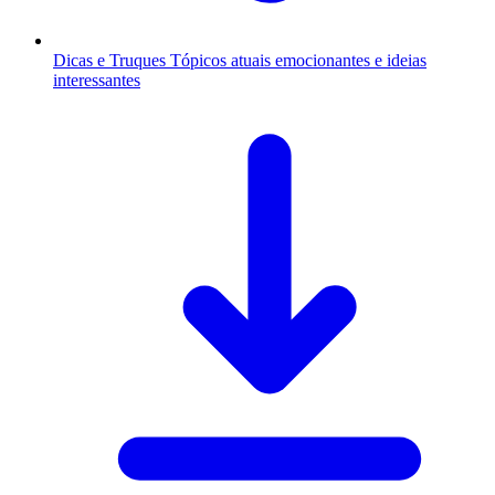
Dicas e Truques
Tópicos atuais emocionantes e ideias
interessantes