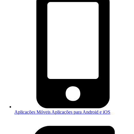
Aplicações Móveis
Aplicações para Android e iOS