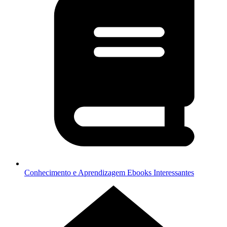
Conhecimento e Aprendizagem
Ebooks Interessantes