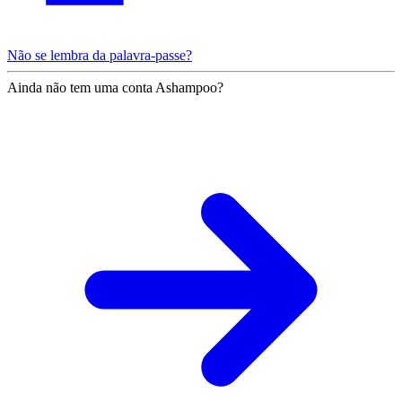
Não se lembra da palavra-passe?
Ainda não tem uma conta Ashampoo?