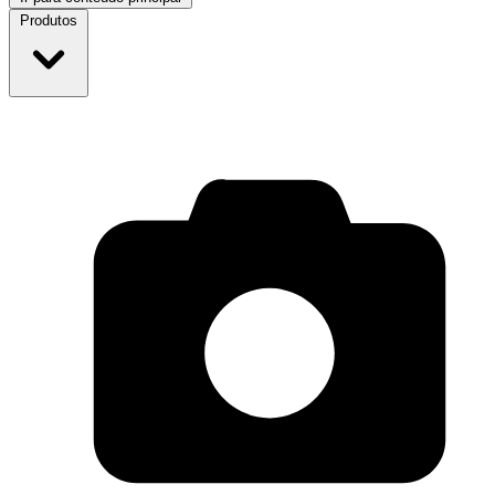
Produtos