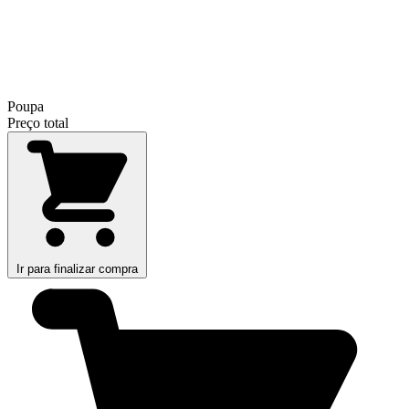
Poupa
Preço total
Ir para finalizar compra