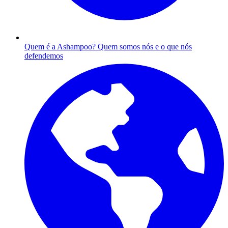
Quem é a Ashampoo?
Quem somos nós e o que nós
defendemos