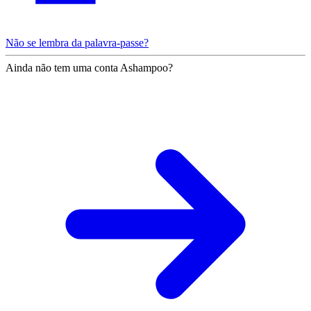
Não se lembra da palavra-passe?
Ainda não tem uma conta Ashampoo?