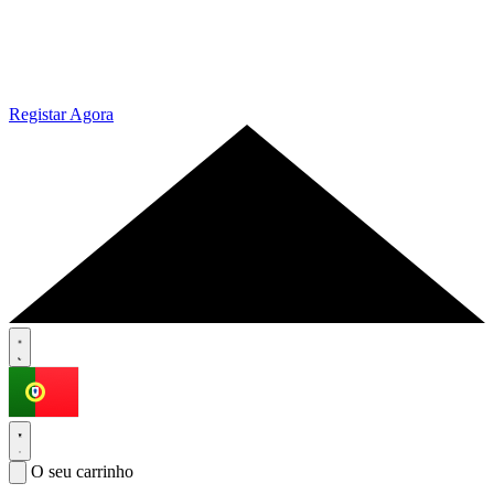
Registar Agora
O seu carrinho