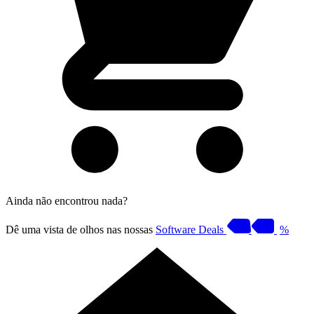
Ainda não encontrou nada?
Dê uma vista de olhos nas nossas
Software Deals
%