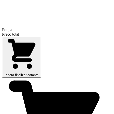
Poupa
Preço total
Ir para finalizar compra