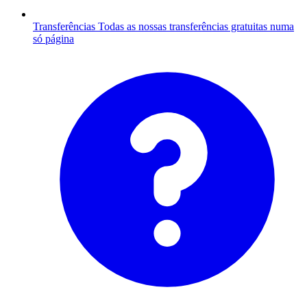
Transferências
Todas as nossas transferências gratuitas numa
só página