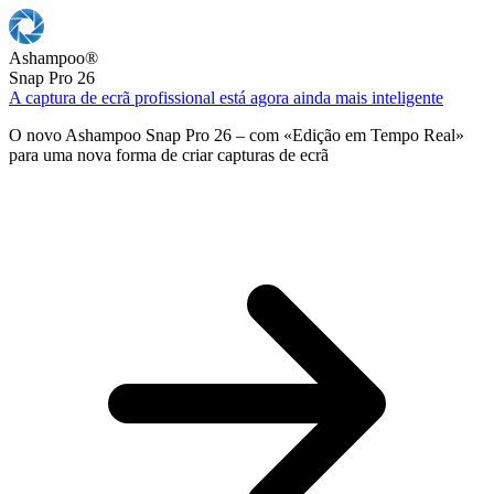
Ashampoo
®
Snap Pro 26
A captura de ecrã profissional está agora ainda mais inteligente
O novo Ashampoo Snap Pro 26 – com «Edição em Tempo Real»
para uma nova forma de criar capturas de ecrã