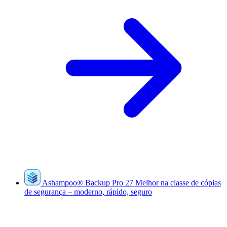
Ashampoo
®
Backup Pro 27
Melhor na classe de cópias
de segurança – moderno, rápido, seguro