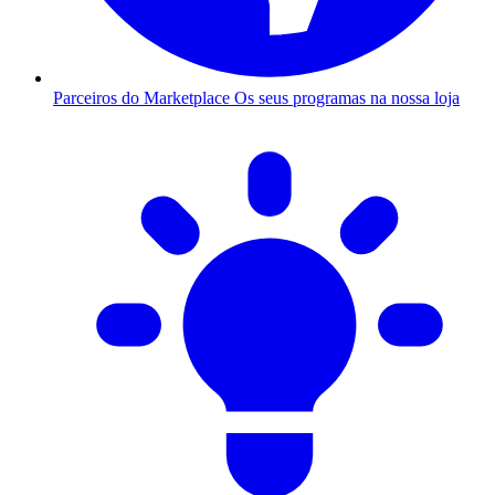
Parceiros do Marketplace
Os seus programas na nossa loja