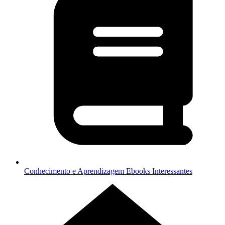
Conhecimento e Aprendizagem
Ebooks Interessantes