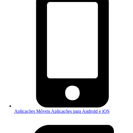
Aplicações Móveis
Aplicações para Android e iOS