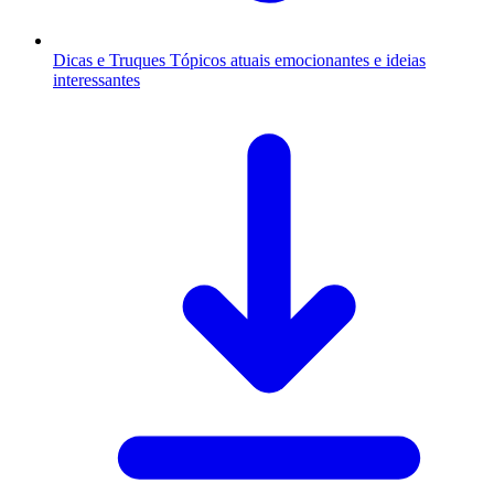
Dicas e Truques
Tópicos atuais emocionantes e ideias
interessantes