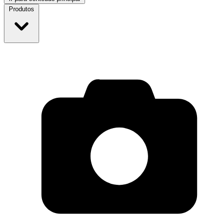
Produtos