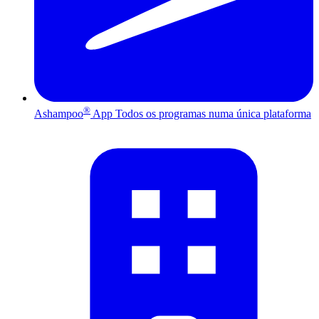
®
Ashampoo
App
Todos os programas numa única plataforma