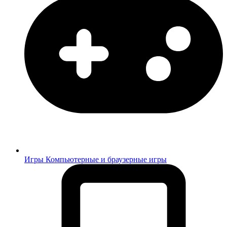
Игры
Компьютерные и браузерные игры