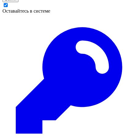
Оставайтесь в системе