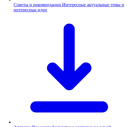
Советы и рекомендации
Интересные актуальные темы и
интересные идеи