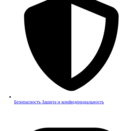
Безопасность
Защита и конфиденциальность