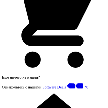
Еще ничего не нашли?
Ознакомьтесь с нашими
Software Deals
%