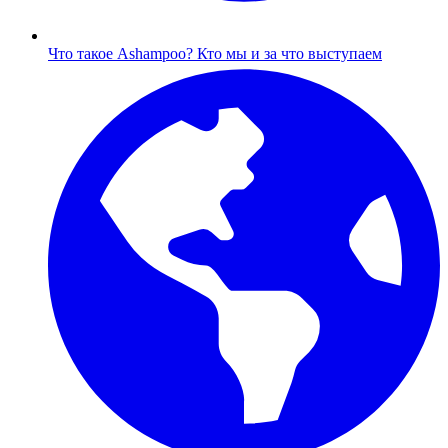
Что такое Ashampoo?
Кто мы и за что выступаем