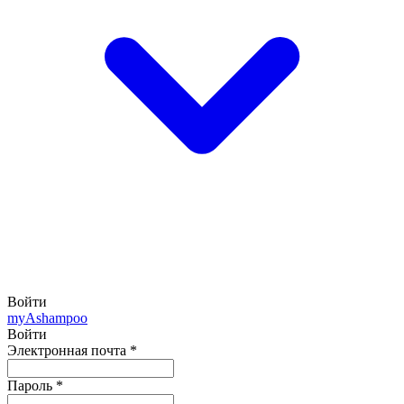
Войти
my
Ashampoo
Войти
Электронная почта
*
Пароль
*