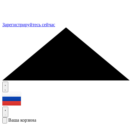
Зарегистрируйтесь сейчас
Ваша корзина