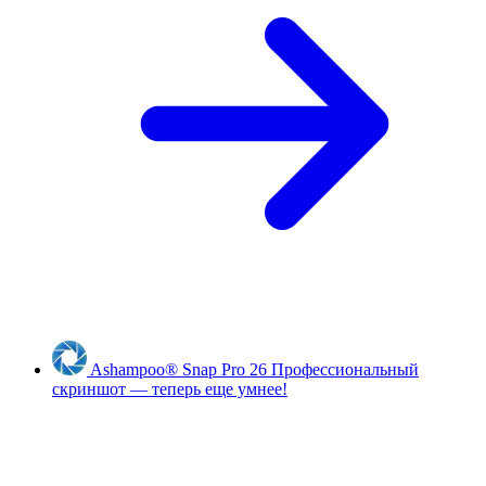
Ashampoo
®
Snap Pro 26
Профессиональный
скриншот — теперь еще умнее!