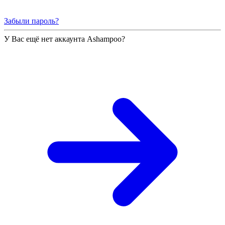
Забыли пароль?
У Вас ещё нет аккаунта Ashampoo?