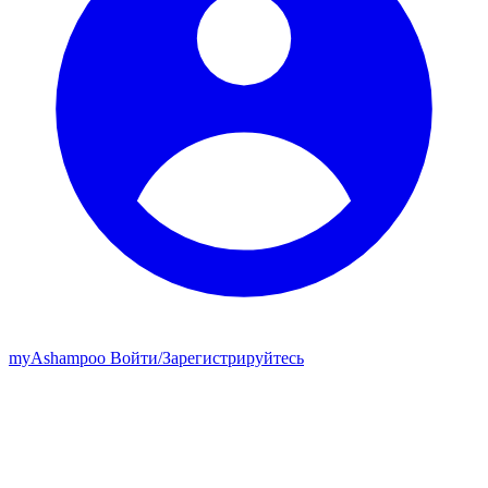
my
Ashampoo
Войти
/
Зарегистрируйтесь