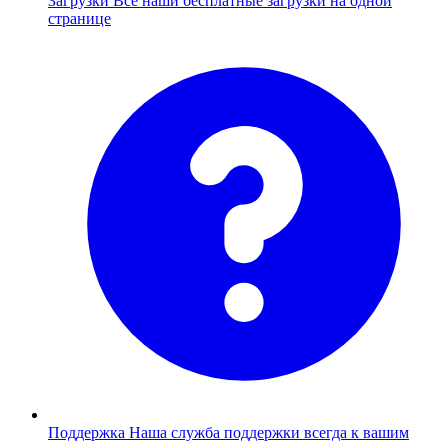
Загрузки
Все наши бесплатные загрузки на одной
странице
Поддержка
Наша служба поддержки всегда к вашим