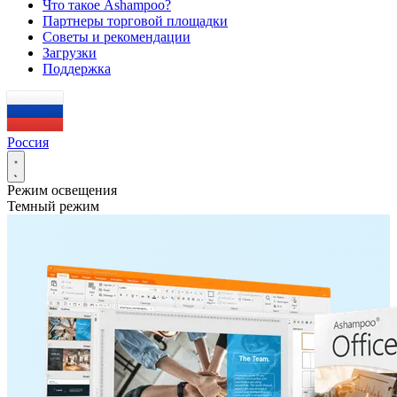
Что такое Ashampoo?
Партнеры торговой площадки
Советы и рекомендации
Загрузки
Поддержка
Россия
Режим освещения
Темный режим