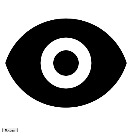
Войти