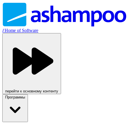
//
Home of Software
перейти к основному контенту
Программы