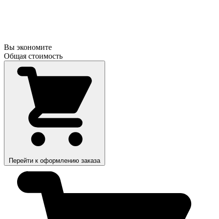
Вы экономите
Общая стоимость
Перейти к оформлению заказа