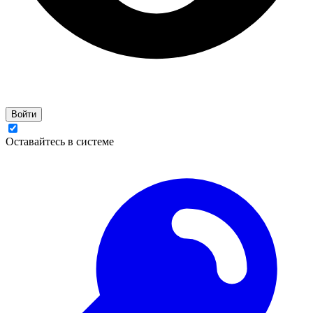
Войти
Оставайтесь в системе