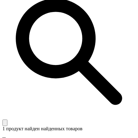
1 продукт найден
найденных товаров