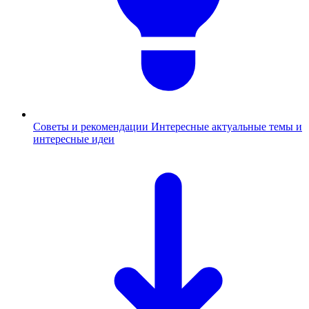
Советы и рекомендации
Интересные актуальные темы и
интересные идеи