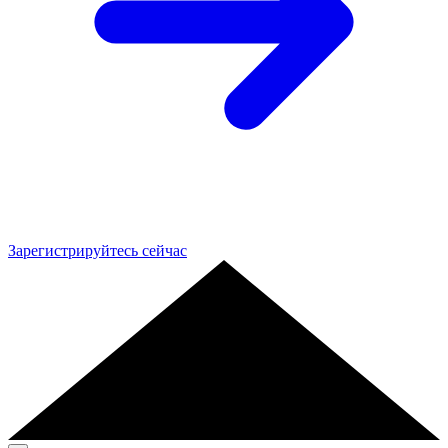
Зарегистрируйтесь сейчас