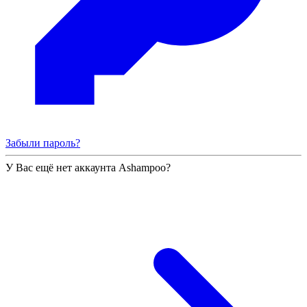
Забыли пароль?
У Вас ещё нет аккаунта Ashampoo?