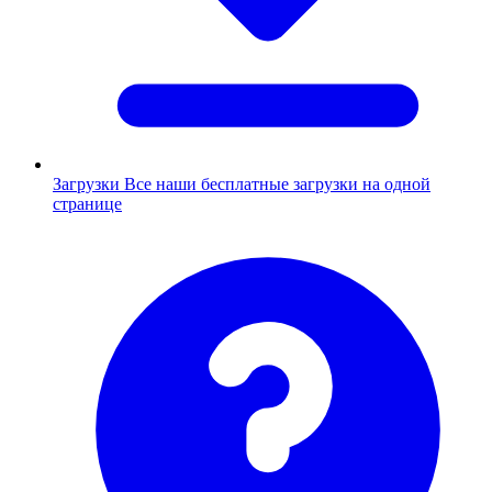
Загрузки
Все наши бесплатные загрузки на одной
странице