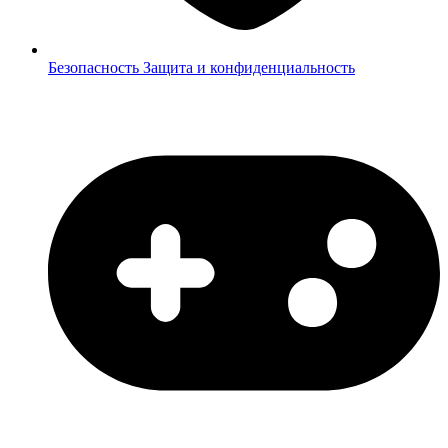
Безопасность
Защита и конфиденциальность