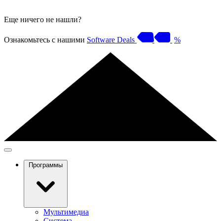
Еще ничего не нашли?
Ознакомьтесь с нашими
Software Deals
%
Программы
Мультимедиа
Система