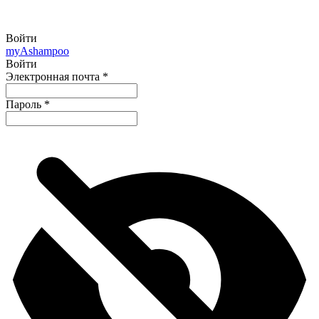
Войти
my
Ashampoo
Войти
Электронная почта
*
Пароль
*