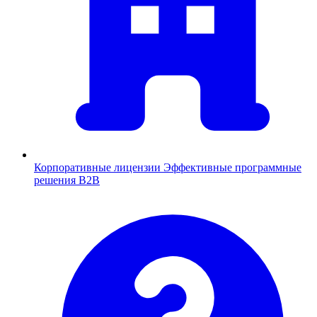
Корпоративные лицензии
Эффективные программные
решения B2B