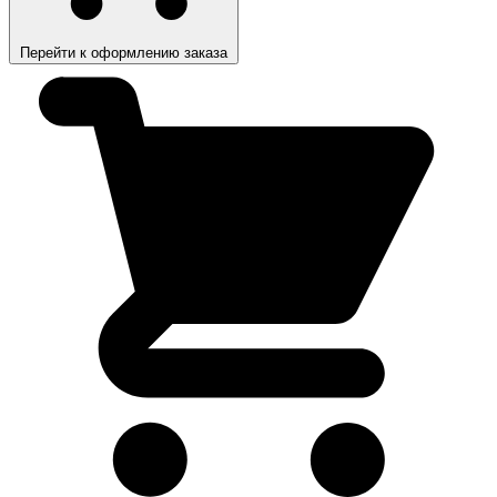
Перейти к оформлению заказа