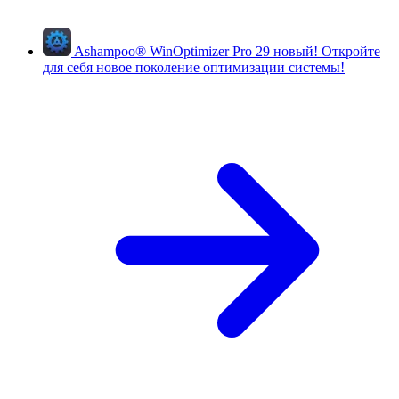
Ashampoo
®
WinOptimizer Pro 29
новый!
Откройте
для себя новое поколение оптимизации системы!