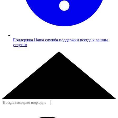
Поддержка
Наша служба поддержки всегда к вашим
услугам