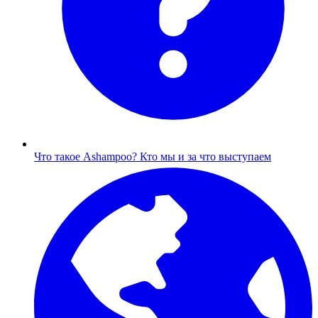
Что такое Ashampoo?
Кто мы и за что выступаем