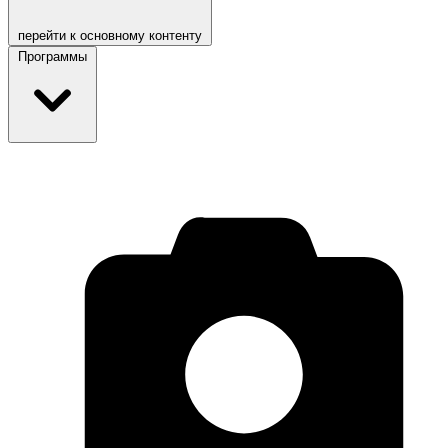
перейти к основному контенту
Программы