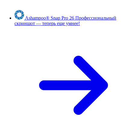
Ashampoo
®
Snap Pro 26
Профессиональный
скриншот — теперь еще умнее!