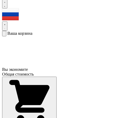
Ваша корзина
Вы экономите
Общая стоимость