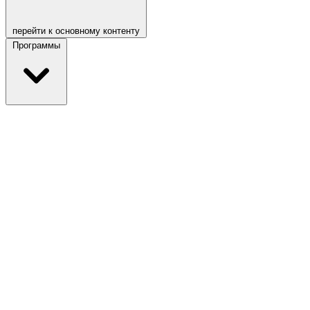
перейти к основному контенту
Программы