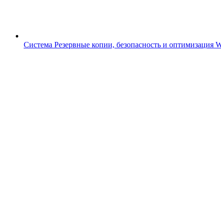
Система
Резервные копии, безопасность и оптимизация 