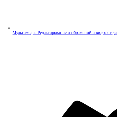
Мультимедиа
Редактирование изображений и видео с ид