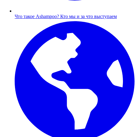
Что такое Ashampoo?
Кто мы и за что выступаем