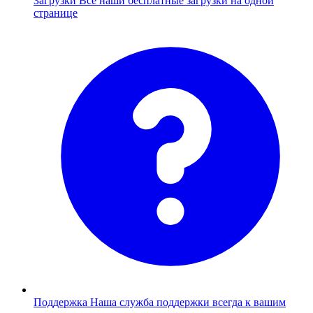
Загрузки
Все наши бесплатные загрузки на одной
странице
Поддержка
Наша служба поддержки всегда к вашим