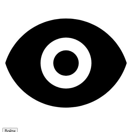
Войти