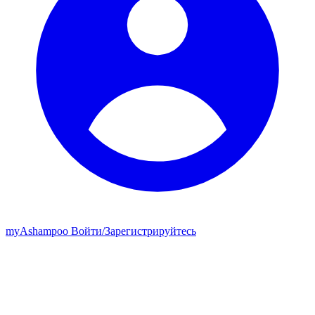
my
Ashampoo
Войти
/
Зарегистрируйтесь