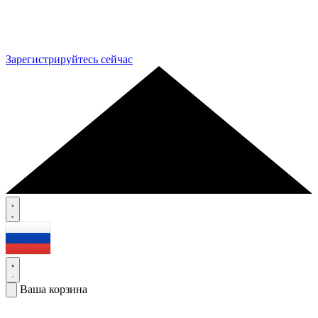
Зарегистрируйтесь сейчас
Ваша корзина