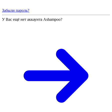
Забыли пароль?
У Вас ещё нет аккаунта Ashampoo?