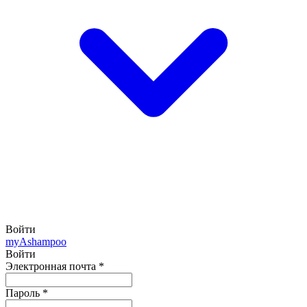
Войти
my
Ashampoo
Войти
Электронная почта
*
Пароль
*