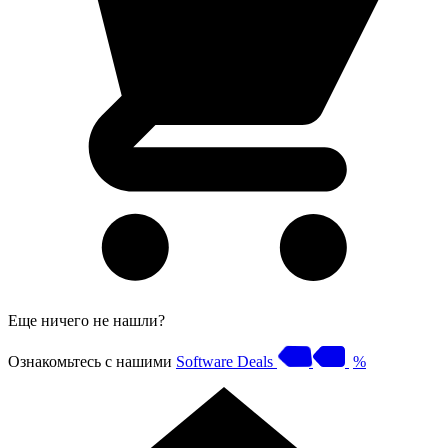
Еще ничего не нашли?
Ознакомьтесь с нашими
Software Deals
%