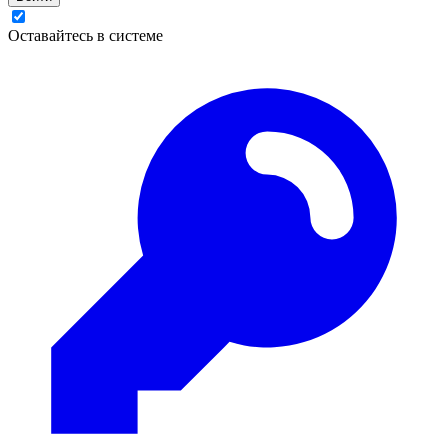
Оставайтесь в системе