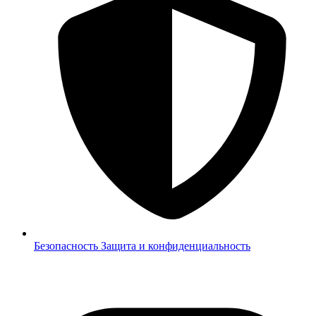
Безопасность
Защита и конфиденциальность