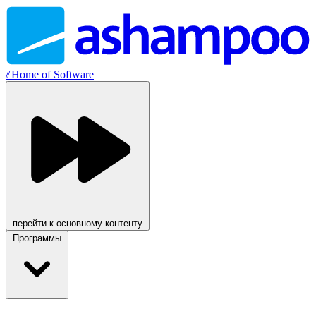
//
Home of Software
перейти к основному контенту
Программы