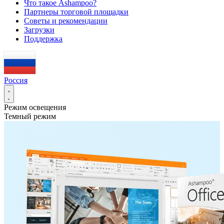
Что такое Ashampoo?
Партнеры торговой площадки
Советы и рекомендации
Загрузки
Поддержка
Россия
Режим освещения
Темный режим