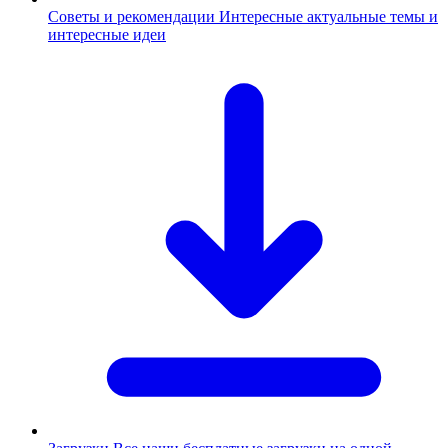
Советы и рекомендации
Интересные актуальные темы и
интересные идеи