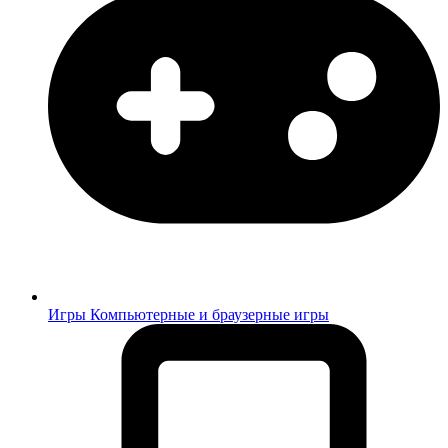
Игры
Компьютерные и браузерные игры