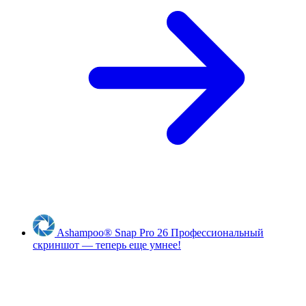
Ashampoo
®
Snap Pro 26
Профессиональный
скриншот — теперь еще умнее!