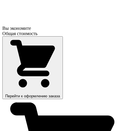
Вы экономите
Общая стоимость
Перейти к оформлению заказа