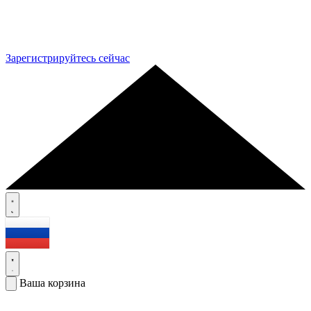
Зарегистрируйтесь сейчас
Ваша корзина