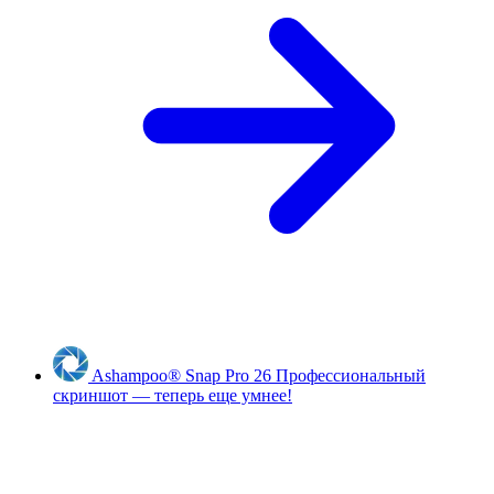
Ashampoo
®
Snap Pro 26
Профессиональный
скриншот — теперь еще умнее!