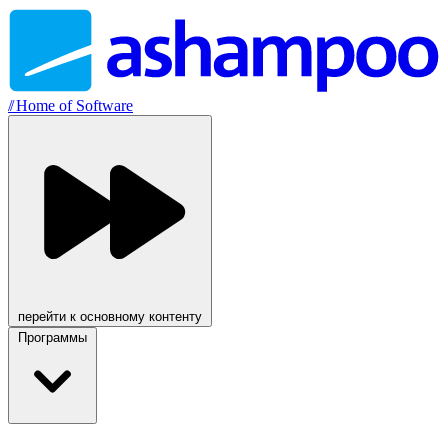
//
Home of Software
перейти к основному контенту
Программы