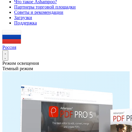
Что такое Ashampoo?
Партнеры торговой площадки
Советы и рекомендации
Загрузки
Поддержка
Россия
Режим освещения
Темный режим