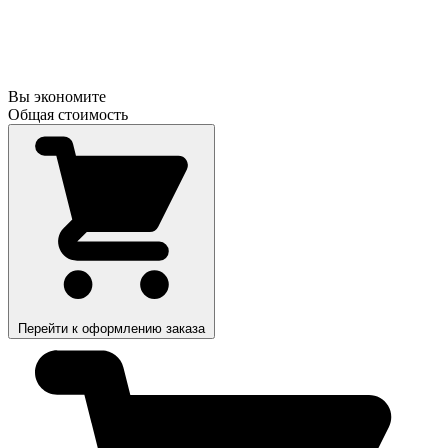
Вы экономите
Общая стоимость
Перейти к оформлению заказа