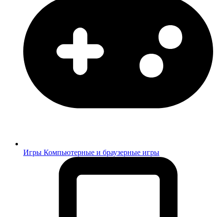
Игры
Компьютерные и браузерные игры