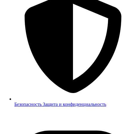
Безопасность
Защита и конфиденциальность