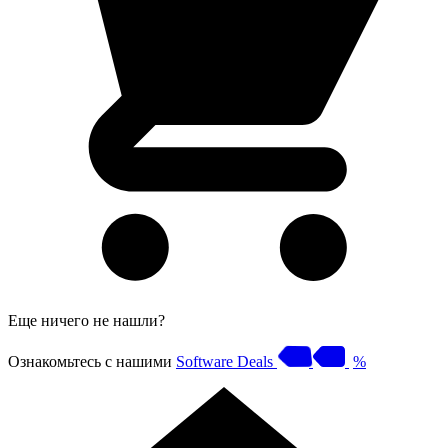
Еще ничего не нашли?
Ознакомьтесь с нашими
Software Deals
%