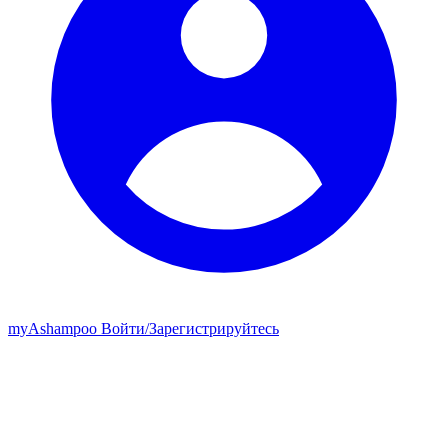
my
Ashampoo
Войти
/
Зарегистрируйтесь