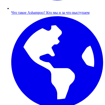
Что такое Ashampoo?
Кто мы и за что выступаем