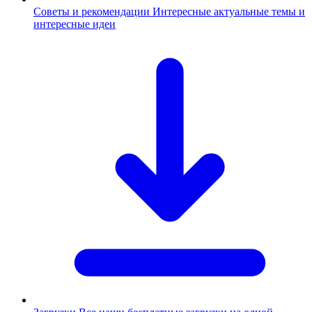
Советы и рекомендации
Интересные актуальные темы и
интересные идеи