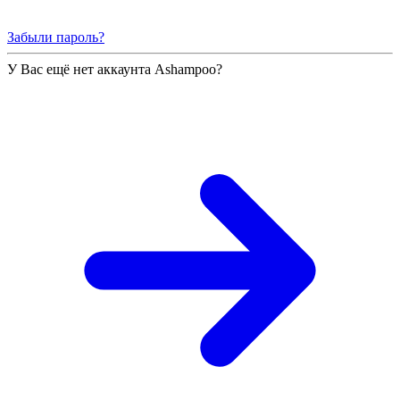
Забыли пароль?
У Вас ещё нет аккаунта Ashampoo?