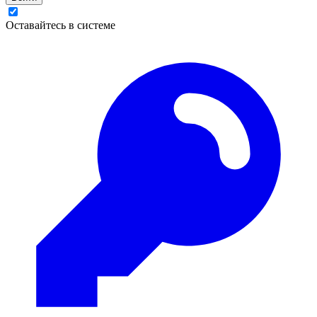
Оставайтесь в системе