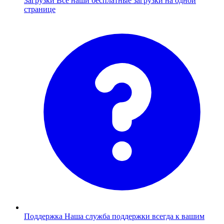
Загрузки
Все наши бесплатные загрузки на одной
странице
Поддержка
Наша служба поддержки всегда к вашим