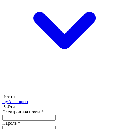
Войти
my
Ashampoo
Войти
Электронная почта
*
Пароль
*