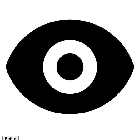
Войти