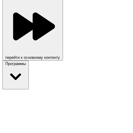
перейти к основному контенту
Программы