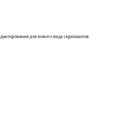
дактирования для нового вида скриншотов