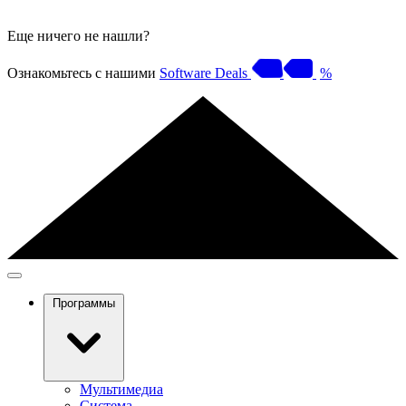
Еще ничего не нашли?
Ознакомьтесь с нашими
Software Deals
%
Программы
Мультимедиа
Система