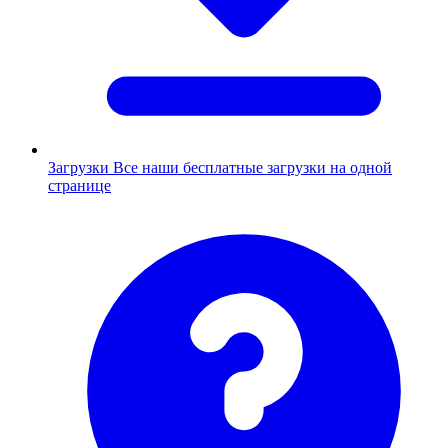
Загрузки
Все наши бесплатные загрузки на одной
странице