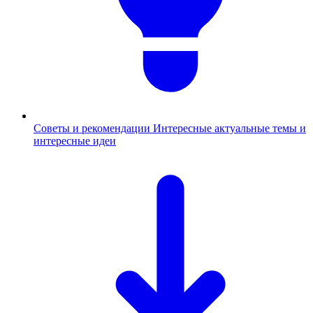
Советы и рекомендации
Интересные актуальные темы и
интересные идеи