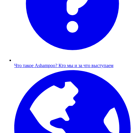
Что такое Ashampoo?
Кто мы и за что выступаем