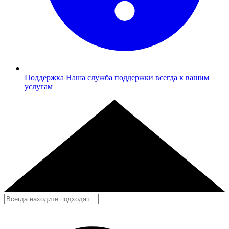
Поддержка
Наша служба поддержки всегда к вашим
услугам