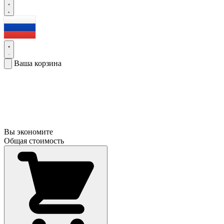
Ваша корзина
Вы экономите
Общая стоимость