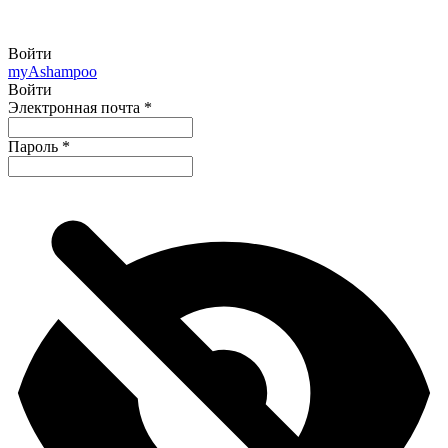
Войти
my
Ashampoo
Войти
Электронная почта
*
Пароль
*