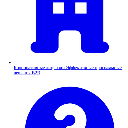
Корпоративные лицензии
Эффективные программные
решения B2B