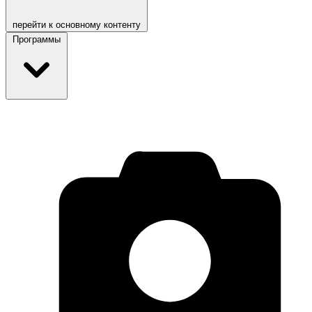
перейти к основному контенту
Программы