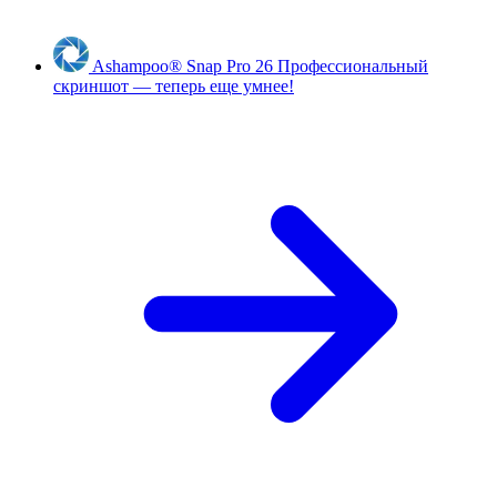
Ashampoo
®
Snap Pro 26
Профессиональный
скриншот — теперь еще умнее!