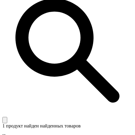
1 продукт найден
найденных товаров