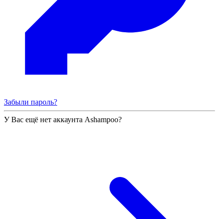
Забыли пароль?
У Вас ещё нет аккаунта Ashampoo?