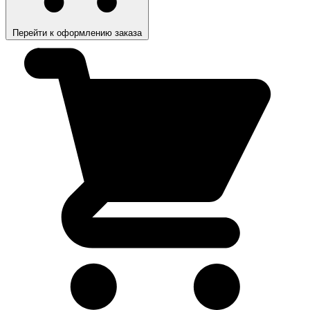
Перейти к оформлению заказа