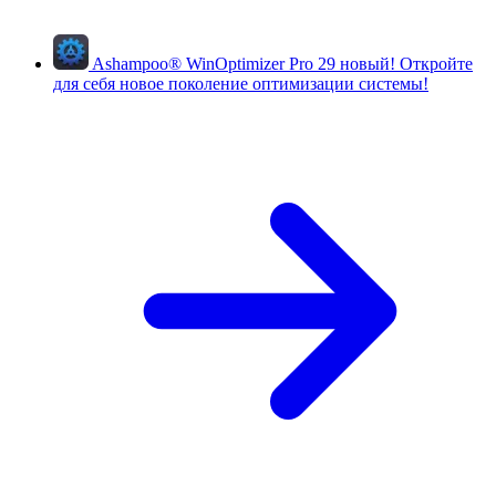
Ashampoo
®
WinOptimizer Pro 29
новый!
Откройте
для себя новое поколение оптимизации системы!