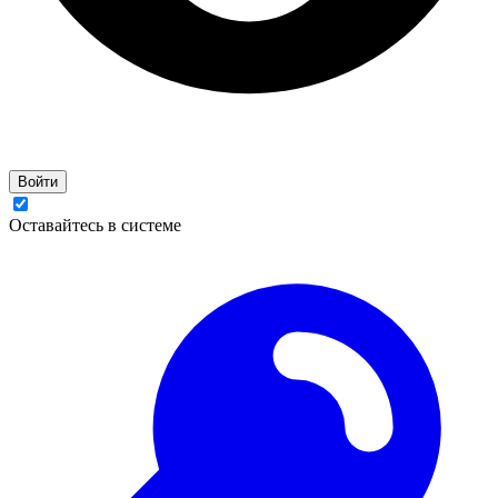
Войти
Оставайтесь в системе