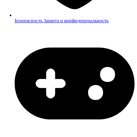
Безопасность
Защита и конфиденциальность