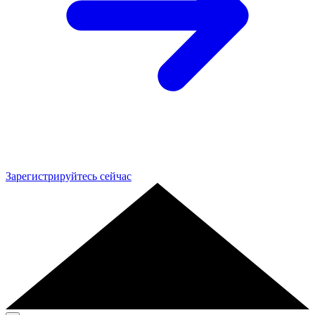
Зарегистрируйтесь сейчас