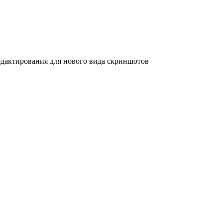
дактирования для нового вида скриншотов