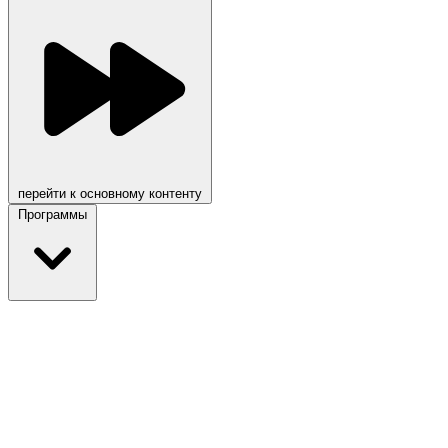
перейти к основному контенту
Программы