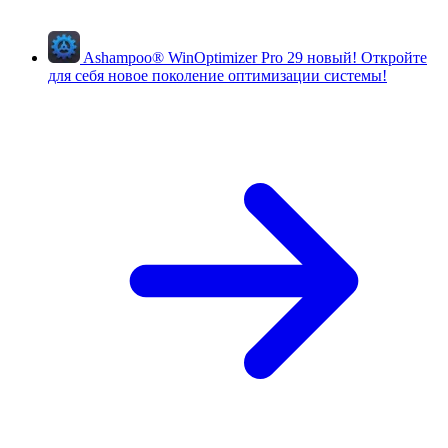
Ashampoo
®
WinOptimizer Pro 29
новый!
Откройте
для себя новое поколение оптимизации системы!