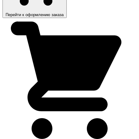
Перейти к оформлению заказа