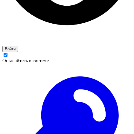
Войти
Оставайтесь в системе