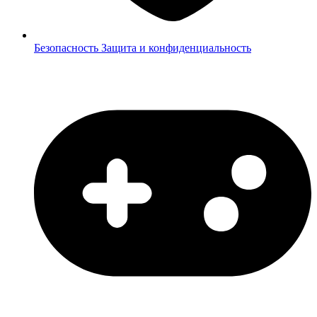
Безопасность
Защита и конфиденциальность