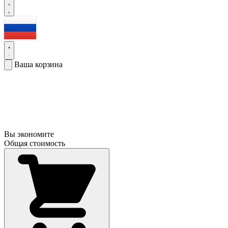
Ваша корзина
Вы экономите
Общая стоимость