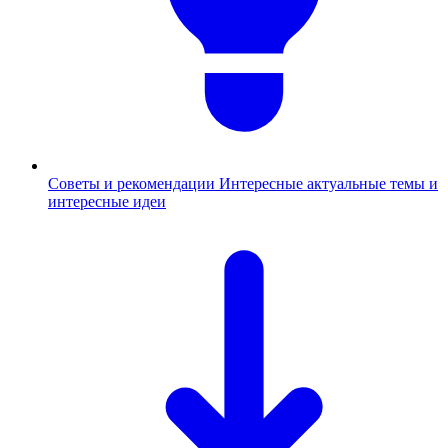
Советы и рекомендации
Интересные актуальные темы и
интересные идеи