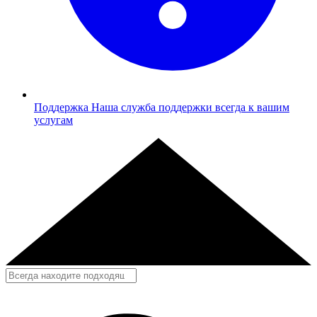
Поддержка
Наша служба поддержки всегда к вашим
услугам