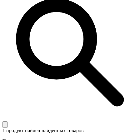
1 продукт найден
найденных товаров