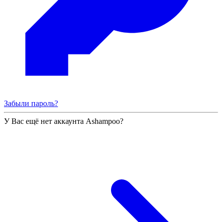
Забыли пароль?
У Вас ещё нет аккаунта Ashampoo?