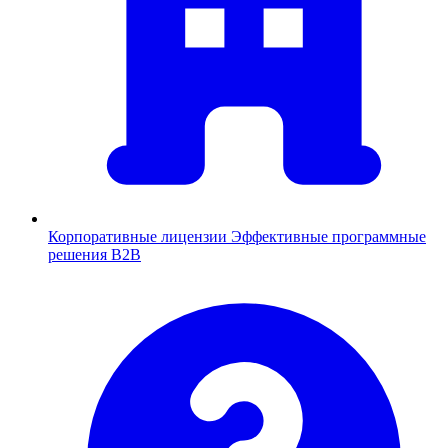
Корпоративные лицензии
Эффективные программные
решения B2B