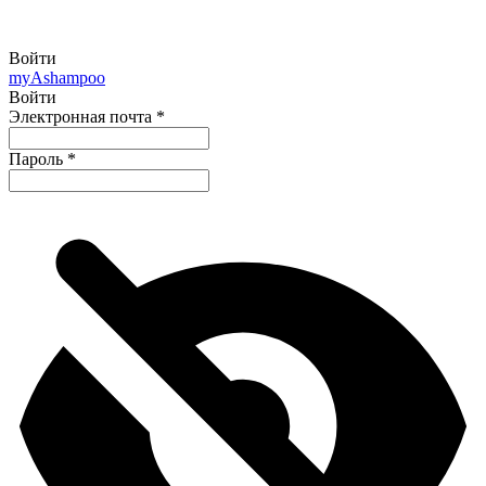
Войти
my
Ashampoo
Войти
Электронная почта
*
Пароль
*