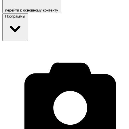
перейти к основному контенту
Программы