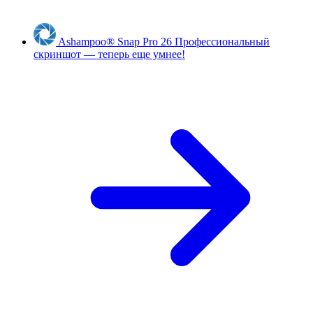
Ashampoo
®
Snap Pro 26
Профессиональный
скриншот — теперь еще умнее!