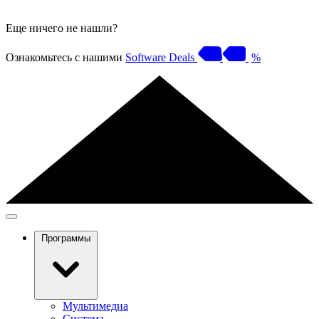
Еще ничего не нашли?
Ознакомьтесь с нашими
Software Deals
%
Программы
Мультимедиа
Система