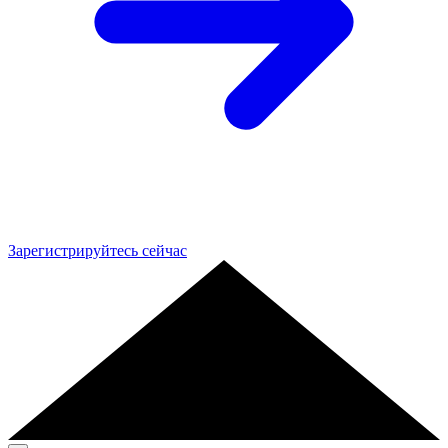
Зарегистрируйтесь сейчас