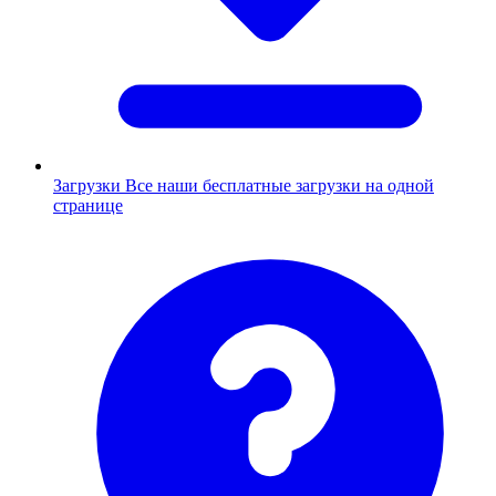
Загрузки
Все наши бесплатные загрузки на одной
странице