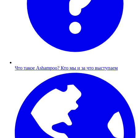
Что такое Ashampoo?
Кто мы и за что выступаем