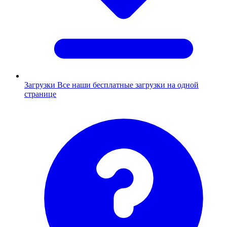
Загрузки
Все наши бесплатные загрузки на одной
странице