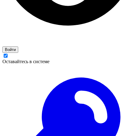
Войти
Оставайтесь в системе