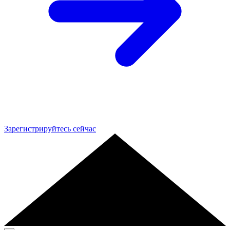
Зарегистрируйтесь сейчас