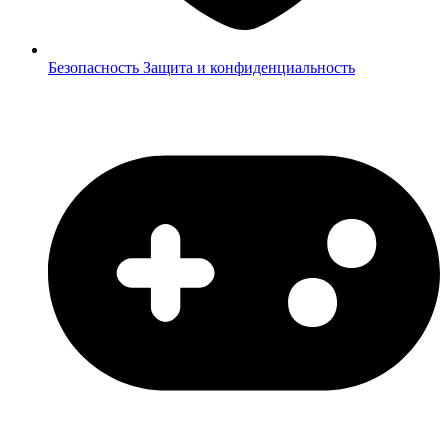
Безопасность
Защита и конфиденциальность