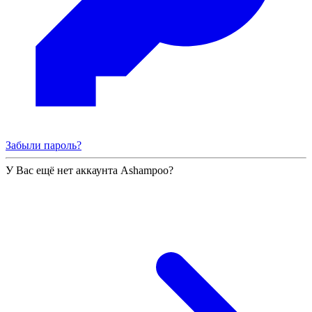
Забыли пароль?
У Вас ещё нет аккаунта Ashampoo?