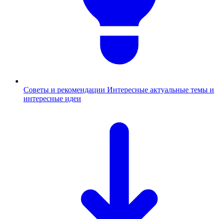
Советы и рекомендации
Интересные актуальные темы и
интересные идеи