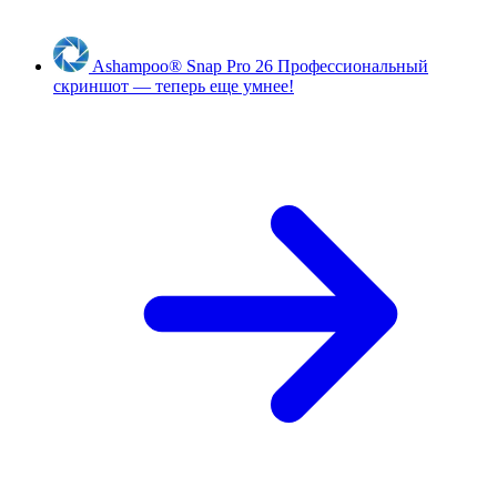
Ashampoo
®
Snap Pro 26
Профессиональный
скриншот — теперь еще умнее!