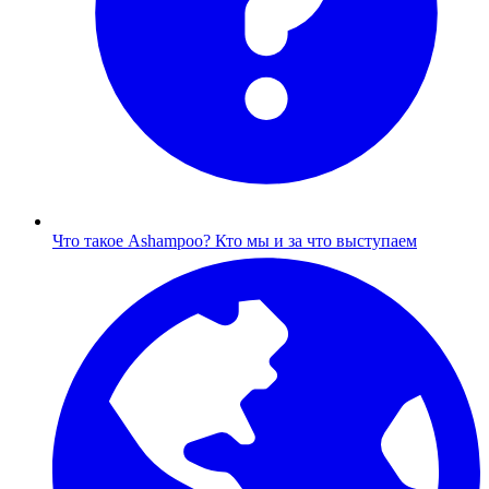
Что такое Ashampoo?
Кто мы и за что выступаем