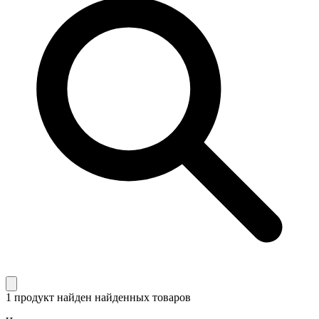
1 продукт найден
найденных товаров