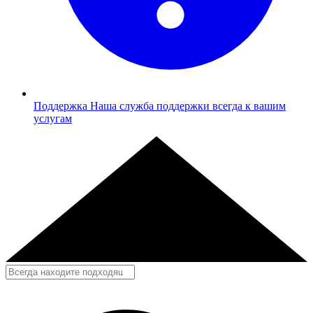
Поддержка
Наша служба поддержки всегда к вашим
услугам