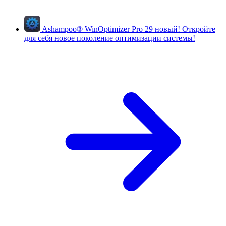
Ashampoo
®
WinOptimizer Pro 29
новый!
Откройте
для себя новое поколение оптимизации системы!