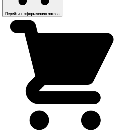
Перейти к оформлению заказа