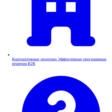
Корпоративные лицензии
Эффективные программные
решения B2B