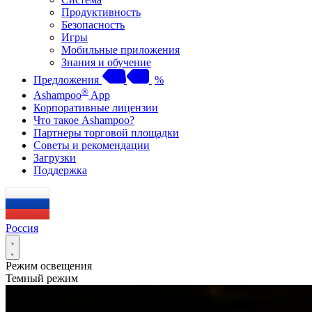
Продуктивность
Безопасность
Игры
Мобильные приложения
Знания и обучение
Предложения
%
®
Ashampoo
App
Корпоративные лицензии
Что такое Ashampoo?
Партнеры торговой площадки
Советы и рекомендации
Загрузки
Поддержка
Россия
Режим освещения
Темный режим