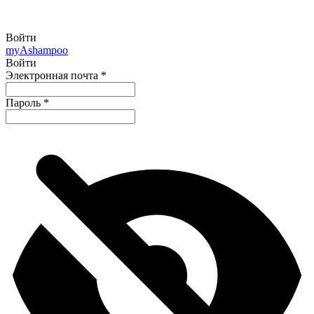
Войти
my
Ashampoo
Войти
Электронная почта
*
Пароль
*