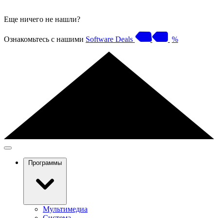
Еще ничего не нашли?
Ознакомьтесь с нашими
Software Deals
%
Программы
Мультимедиа
Система