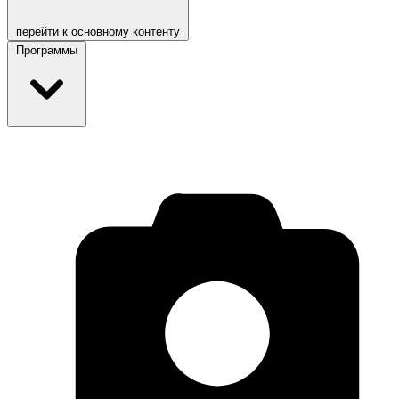
перейти к основному контенту
Программы