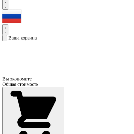
Ваша корзина
Вы экономите
Общая стоимость