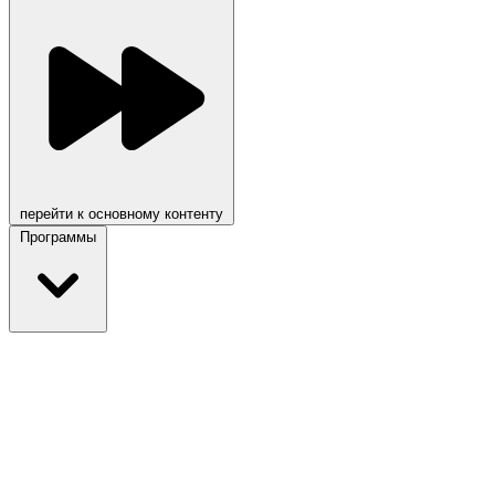
перейти к основному контенту
Программы