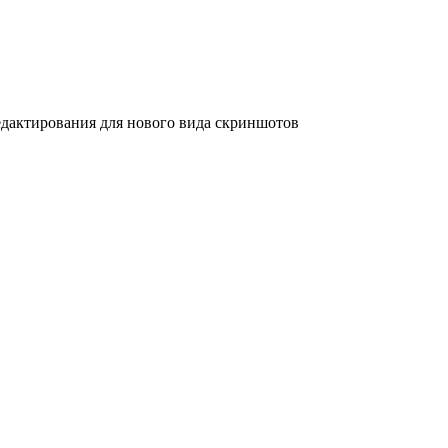
дактирования для нового вида скриншотов