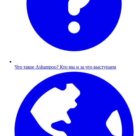
Что такое Ashampoo?
Кто мы и за что выступаем