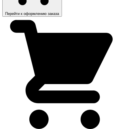
Перейти к оформлению заказа