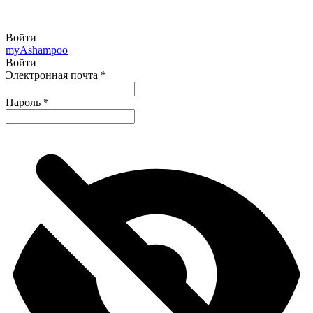
Войти
my
Ashampoo
Войти
Электронная почта
*
Пароль
*