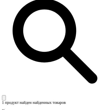
1 продукт найден
найденных товаров