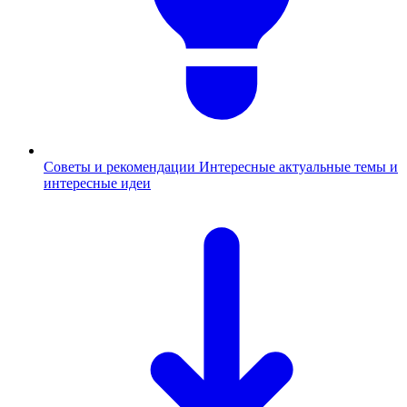
Советы и рекомендации
Интересные актуальные темы и
интересные идеи