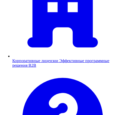
Корпоративные лицензии
Эффективные программные
решения B2B