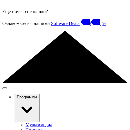
Еще ничего не нашли?
Ознакомьтесь с нашими
Software Deals
%
Программы
Мультимедиа
Система