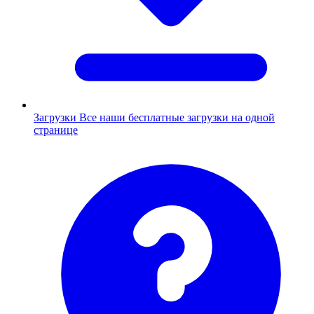
Загрузки
Все наши бесплатные загрузки на одной
странице