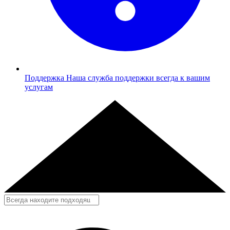
Поддержка
Наша служба поддержки всегда к вашим
услугам