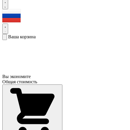
Ваша корзина
Вы экономите
Общая стоимость