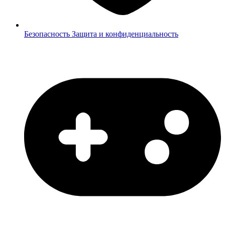
Безопасность
Защита и конфиденциальность