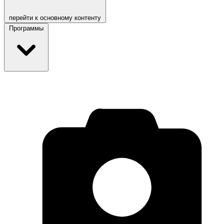
перейти к основному контенту
Программы