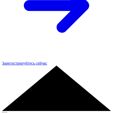
Зарегистрируйтесь сейчас