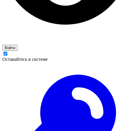
Войти
Оставайтесь в системе