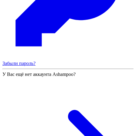
Забыли пароль?
У Вас ещё нет аккаунта Ashampoo?