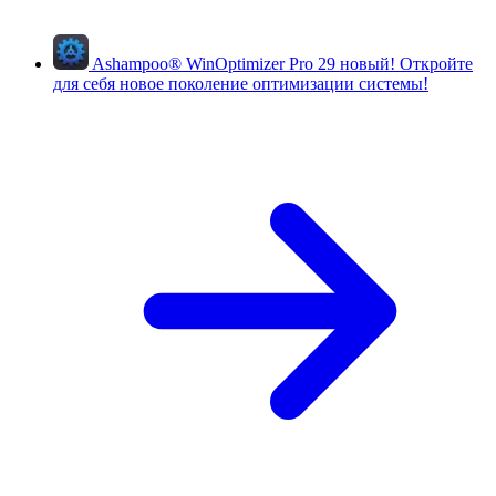
Ashampoo
®
WinOptimizer Pro 29
новый!
Откройте
для себя новое поколение оптимизации системы!