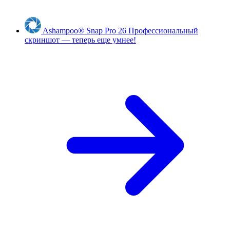
Ashampoo
®
Snap Pro 26
Профессиональный
скриншот — теперь еще умнее!