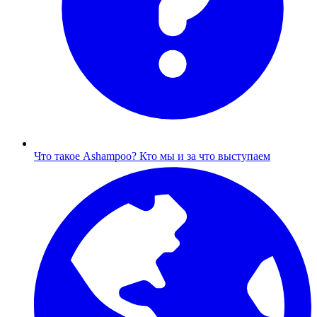
Что такое Ashampoo?
Кто мы и за что выступаем