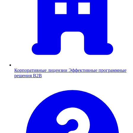
Корпоративные лицензии
Эффективные программные
решения B2B