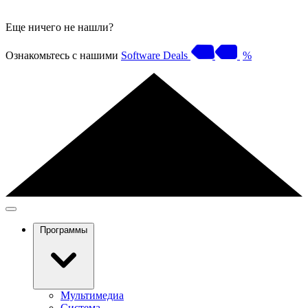
Еще ничего не нашли?
Ознакомьтесь с нашими
Software Deals
%
Программы
Мультимедиа
Система