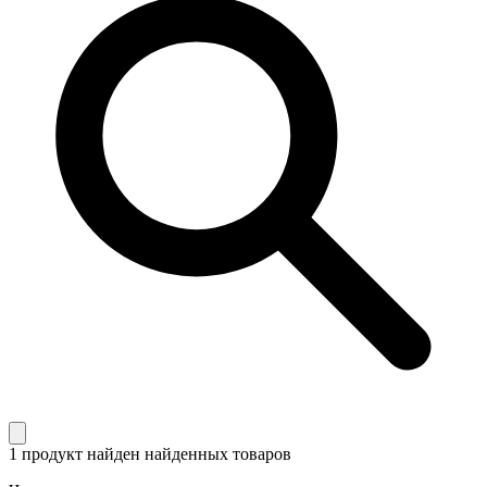
1 продукт найден
найденных товаров