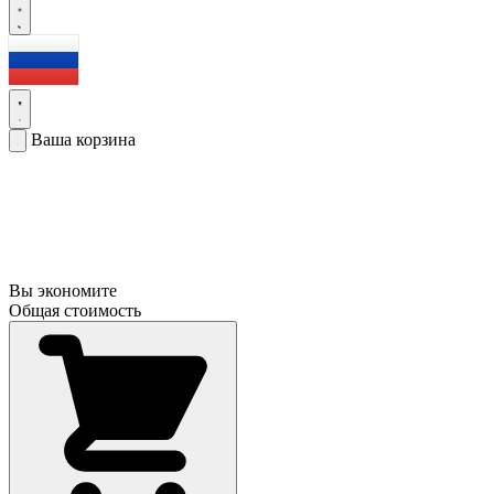
Ваша корзина
Вы экономите
Общая стоимость