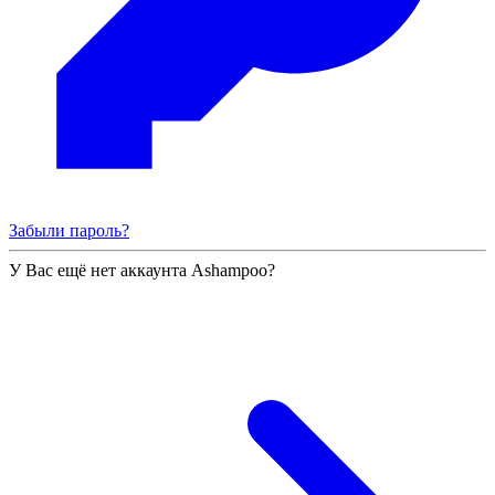
Забыли пароль?
У Вас ещё нет аккаунта Ashampoo?