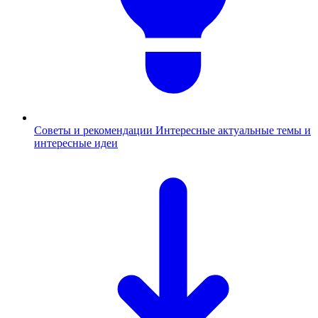
Советы и рекомендации
Интересные актуальные темы и
интересные идеи