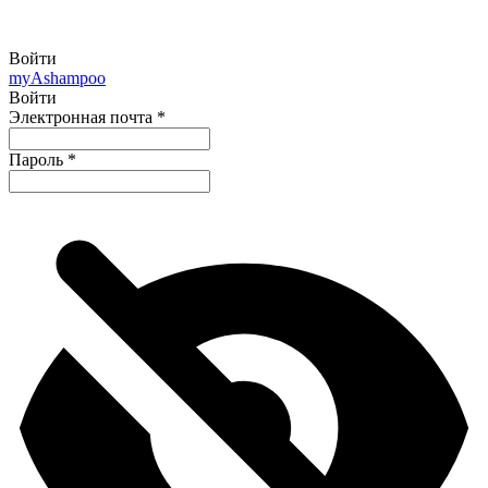
Войти
my
Ashampoo
Войти
Электронная почта
*
Пароль
*