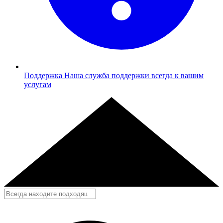
Поддержка
Наша служба поддержки всегда к вашим
услугам