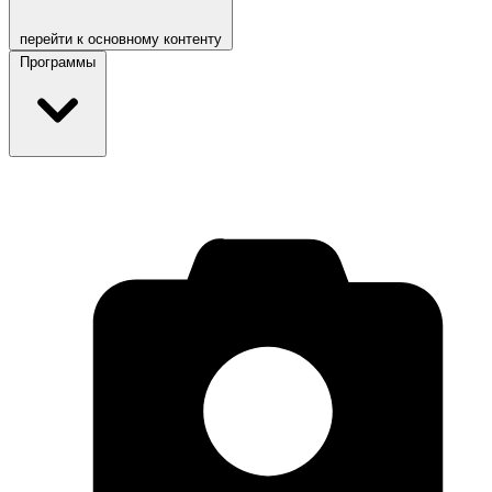
перейти к основному контенту
Программы