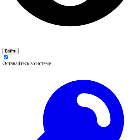
Войти
Оставайтесь в системе