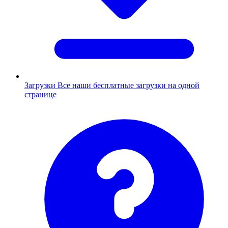
Загрузки
Все наши бесплатные загрузки на одной
странице