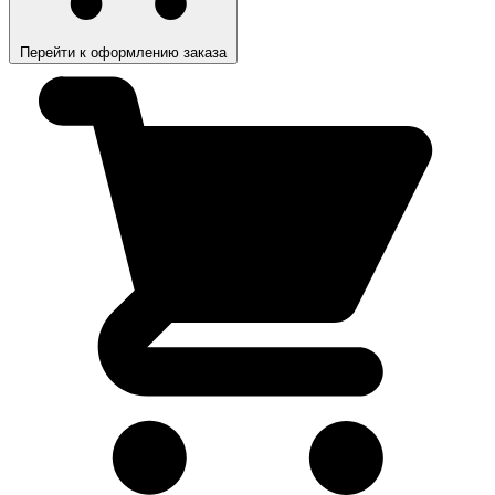
Перейти к оформлению заказа