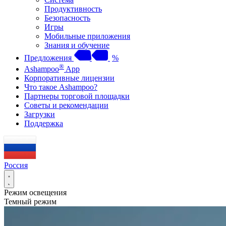
Продуктивность
Безопасность
Игры
Мобильные приложения
Знания и обучение
Предложения
%
®
Ashampoo
App
Корпоративные лицензии
Что такое Ashampoo?
Партнеры торговой площадки
Советы и рекомендации
Загрузки
Поддержка
Россия
Режим освещения
Темный режим