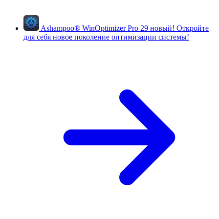
Ashampoo
®
WinOptimizer Pro 29
новый!
Откройте
для себя новое поколение оптимизации системы!