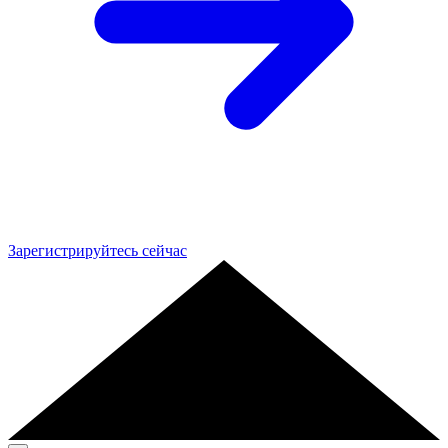
Зарегистрируйтесь сейчас