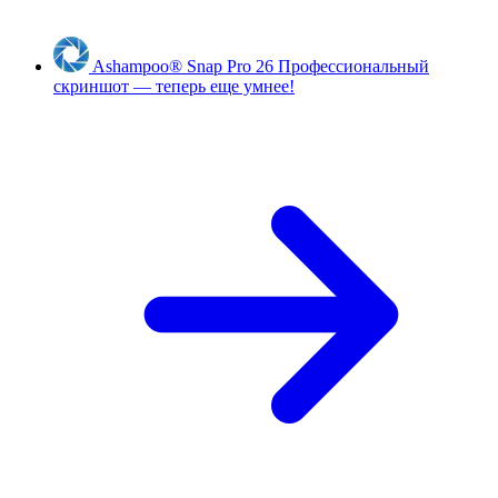
Ashampoo
®
Snap Pro 26
Профессиональный
скриншот — теперь еще умнее!