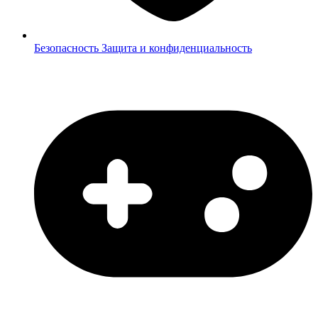
Безопасность
Защита и конфиденциальность