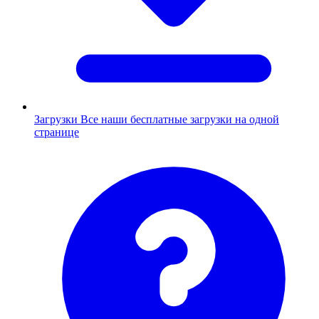
Загрузки
Все наши бесплатные загрузки на одной
странице