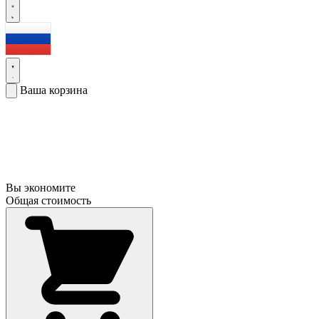
Ваша корзина
Вы экономите
Общая стоимость