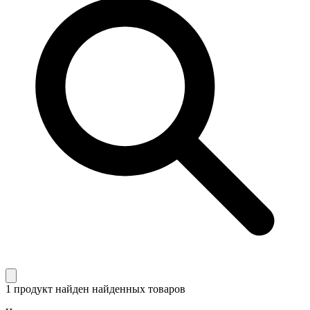
1 продукт найден
найденных товаров