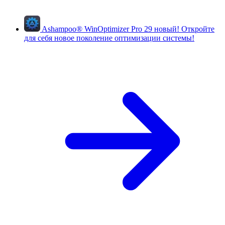
Ashampoo
®
WinOptimizer Pro 29
новый!
Откройте
для себя новое поколение оптимизации системы!