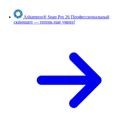
Ashampoo
®
Snap Pro 26
Профессиональный
скриншот — теперь еще умнее!