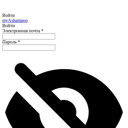
Войти
my
Ashampoo
Войти
Электронная почта
*
Пароль
*