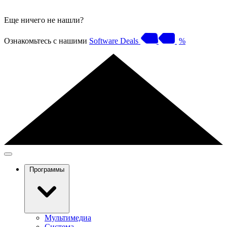
Еще ничего не нашли?
Ознакомьтесь с нашими
Software Deals
%
Программы
Мультимедиа
Система