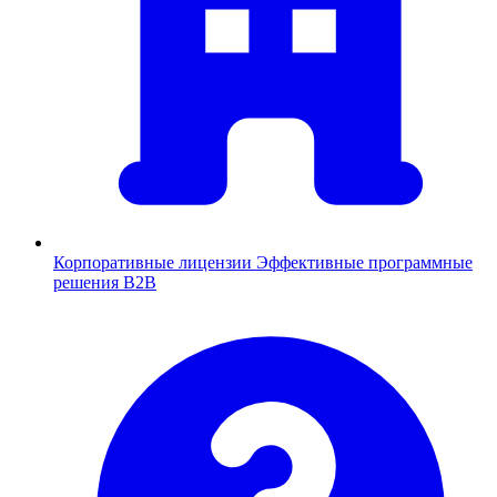
Корпоративные лицензии
Эффективные программные
решения B2B