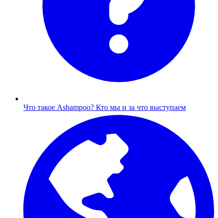
Что такое Ashampoo?
Кто мы и за что выступаем