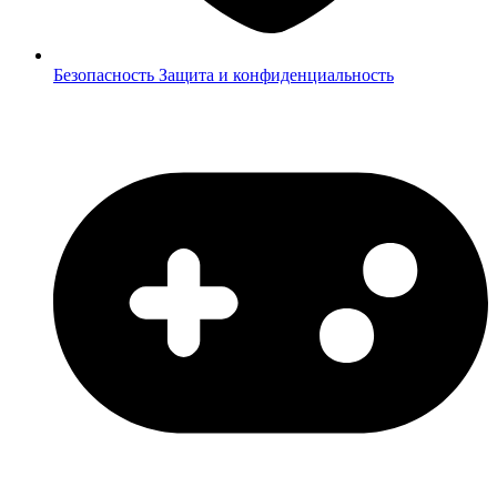
Безопасность
Защита и конфиденциальность