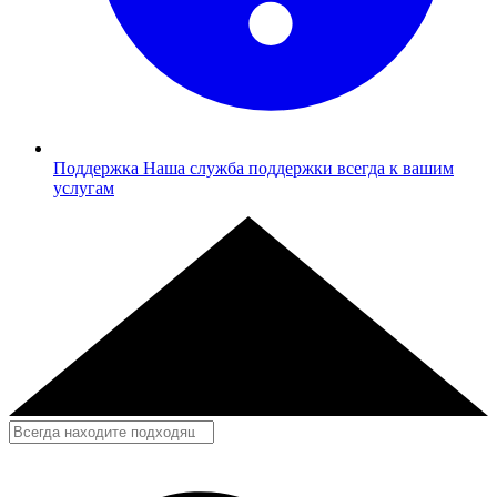
Поддержка
Наша служба поддержки всегда к вашим
услугам