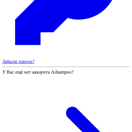
Забыли пароль?
У Вас ещё нет аккаунта Ashampoo?