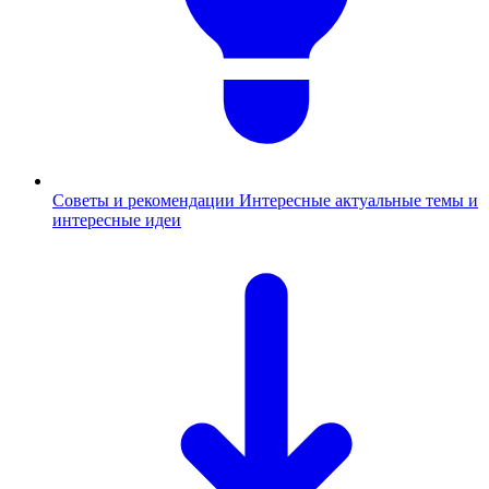
Советы и рекомендации
Интересные актуальные темы и
интересные идеи