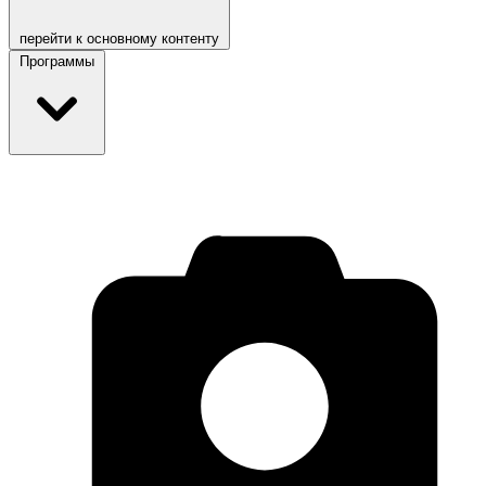
перейти к основному контенту
Программы