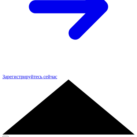
Зарегистрируйтесь сейчас