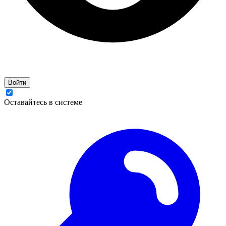
Войти
Оставайтесь в системе