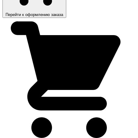
Перейти к оформлению заказа