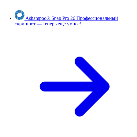
Ashampoo
®
Snap Pro 26
Профессиональный
скриншот — теперь еще умнее!