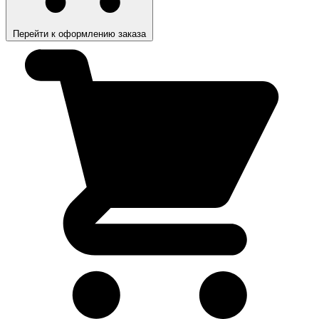
Перейти к оформлению заказа