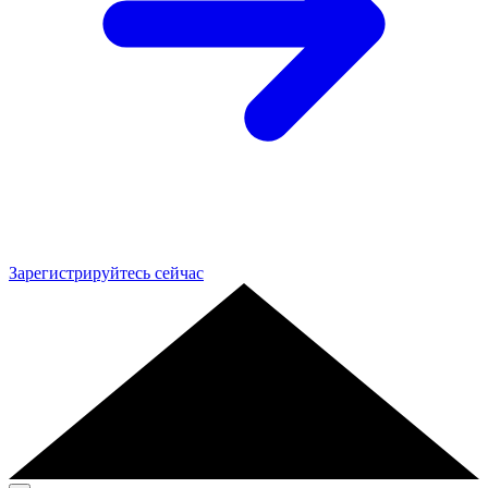
Зарегистрируйтесь сейчас