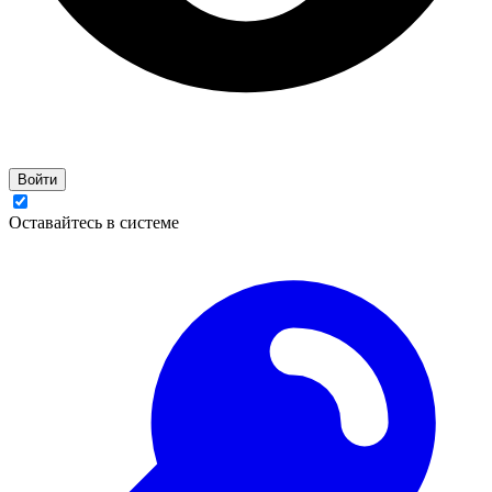
Войти
Оставайтесь в системе