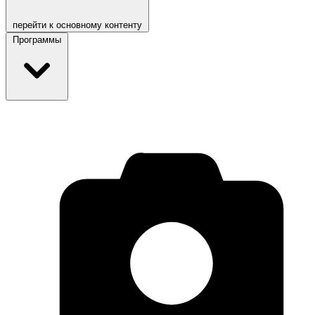
перейти к основному контенту
Программы