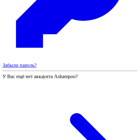
Забыли пароль?
У Вас ещё нет аккаунта Ashampoo?