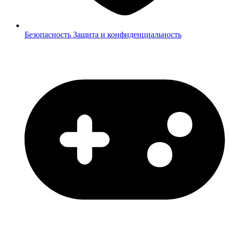
Безопасность
Защита и конфиденциальность