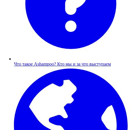
Что такое Ashampoo?
Кто мы и за что выступаем