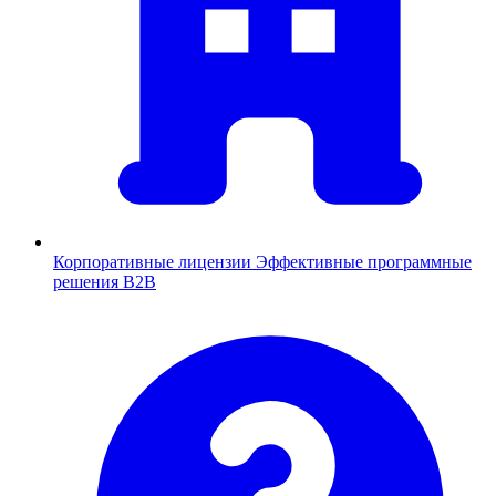
Корпоративные лицензии
Эффективные программные
решения B2B