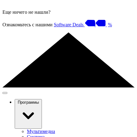
Еще ничего не нашли?
Ознакомьтесь с нашими
Software Deals
%
Программы
Мультимедиа
Система