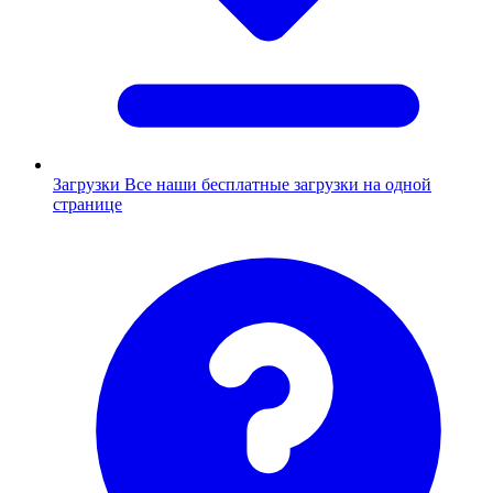
Загрузки
Все наши бесплатные загрузки на одной
странице