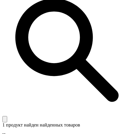
1 продукт найден
найденных товаров