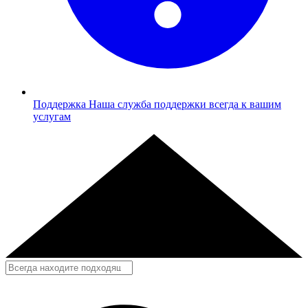
Поддержка
Наша служба поддержки всегда к вашим
услугам