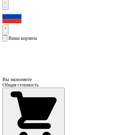
Ваша корзина
Вы экономите
Общая стоимость