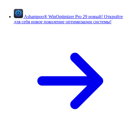
Ashampoo
®
WinOptimizer Pro 29
новый!
Откройте
для себя новое поколение оптимизации системы!