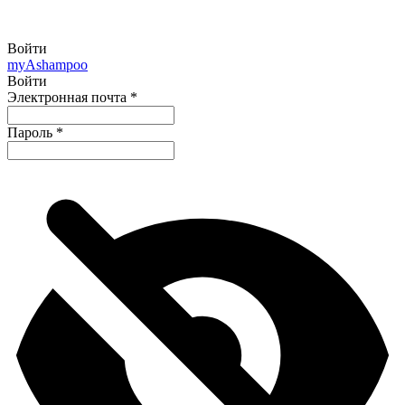
Войти
my
Ashampoo
Войти
Электронная почта
*
Пароль
*