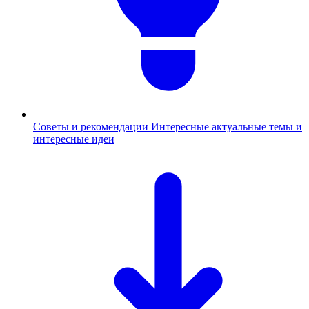
Советы и рекомендации
Интересные актуальные темы и
интересные идеи