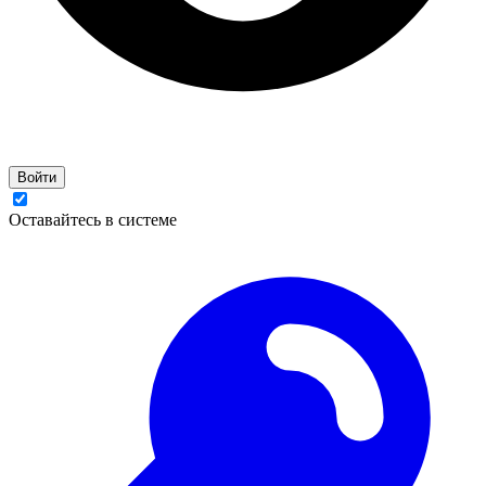
Войти
Оставайтесь в системе