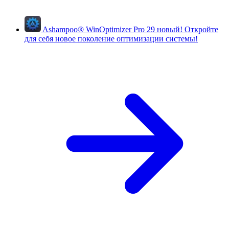
Ashampoo
®
WinOptimizer Pro 29
новый!
Откройте
для себя новое поколение оптимизации системы!