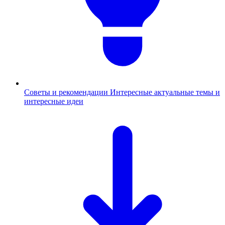
Советы и рекомендации
Интересные актуальные темы и
интересные идеи