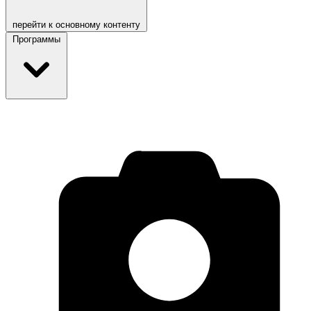
перейти к основному контенту
Программы