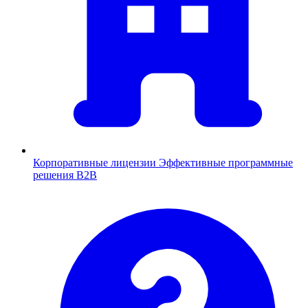
Корпоративные лицензии
Эффективные программные
решения B2B