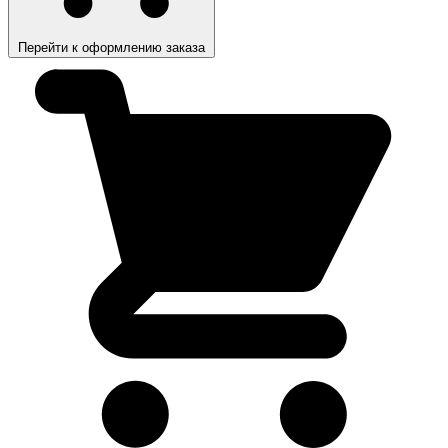
Перейти к оформлению заказа