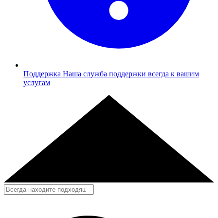
Поддержка
Наша служба поддержки всегда к вашим
услугам