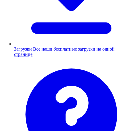
Загрузки
Все наши бесплатные загрузки на одной
странице