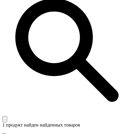
1 продукт найден
найденных товаров