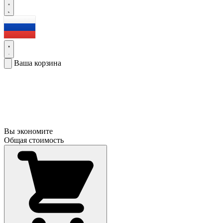
Ваша корзина
Вы экономите
Общая стоимость