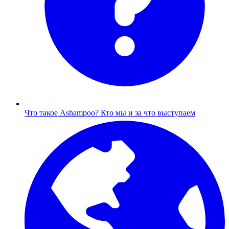
Что такое Ashampoo?
Кто мы и за что выступаем