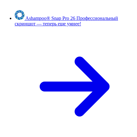
Ashampoo
®
Snap Pro 26
Профессиональный
скриншот — теперь еще умнее!