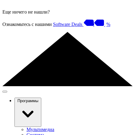
Еще ничего не нашли?
Ознакомьтесь с нашими
Software Deals
%
Программы
Мультимедиа
Система