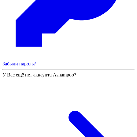
Забыли пароль?
У Вас ещё нет аккаунта Ashampoo?