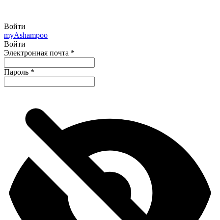
Войти
my
Ashampoo
Войти
Электронная почта
*
Пароль
*