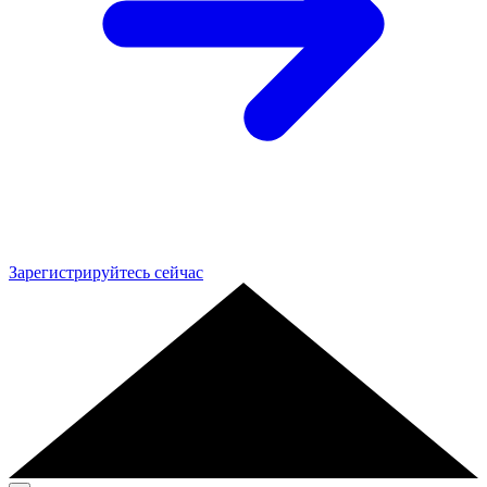
Зарегистрируйтесь сейчас