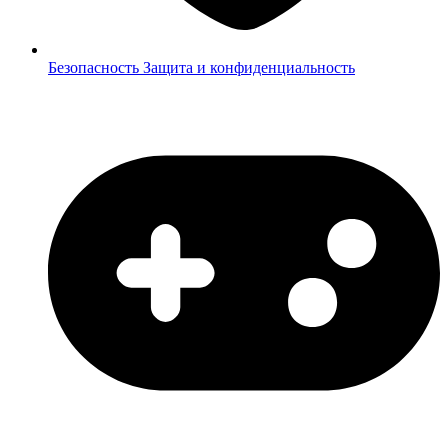
Безопасность
Защита и конфиденциальность