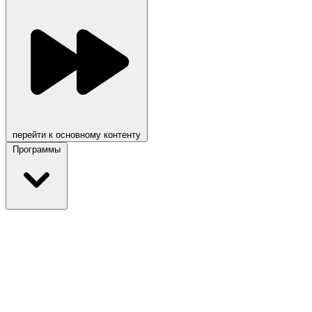
перейти к основному контенту
Программы