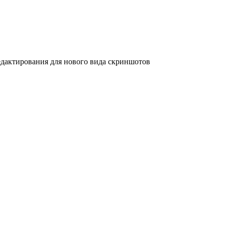
дактирования для нового вида скриншотов