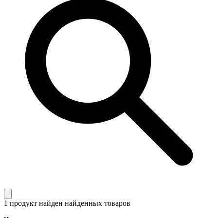
1 продукт найден
найденных товаров