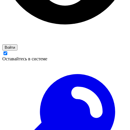
Войти
Оставайтесь в системе