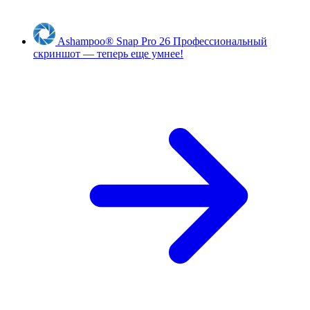
Ashampoo
®
Snap Pro 26
Профессиональный
скриншот — теперь еще умнее!