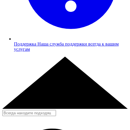
Поддержка
Наша служба поддержки всегда к вашим
услугам