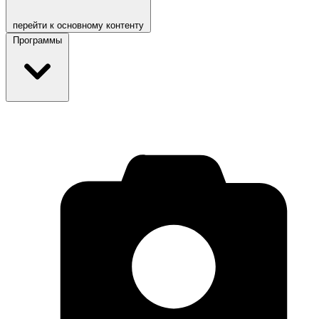
перейти к основному контенту
Программы