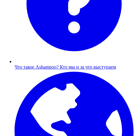
Что такое Ashampoo?
Кто мы и за что выступаем