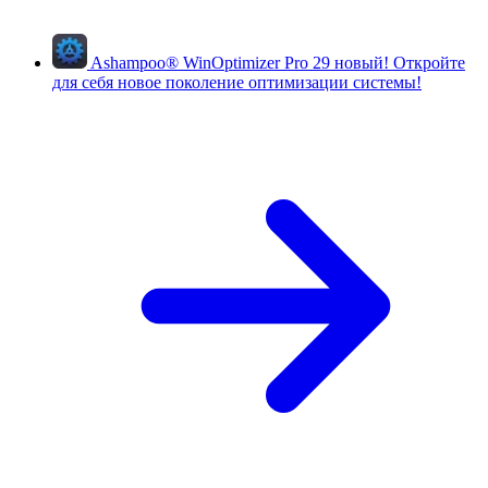
Ashampoo
®
WinOptimizer Pro 29
новый!
Откройте
для себя новое поколение оптимизации системы!