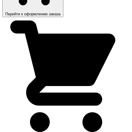
Перейти к оформлению заказа