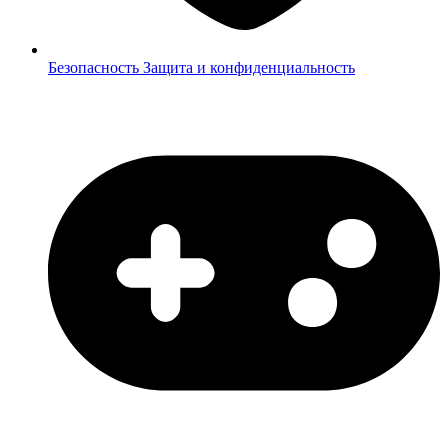
Безопасность
Защита и конфиденциальность