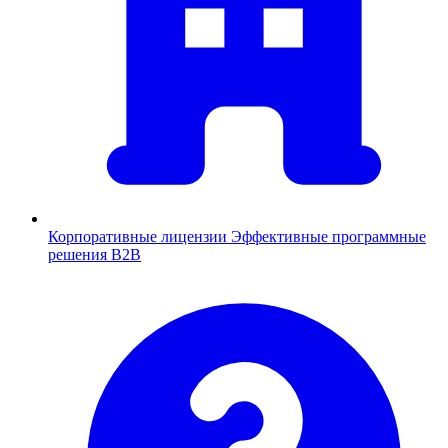
Корпоративные лицензии
Эффективные программные
решения B2B