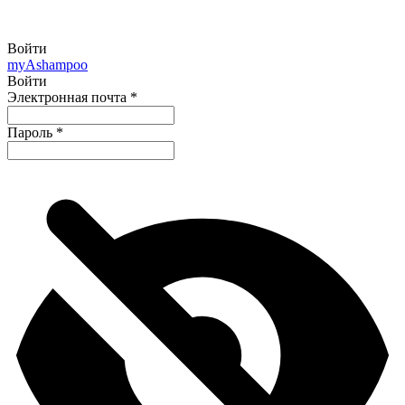
Войти
my
Ashampoo
Войти
Электронная почта
*
Пароль
*