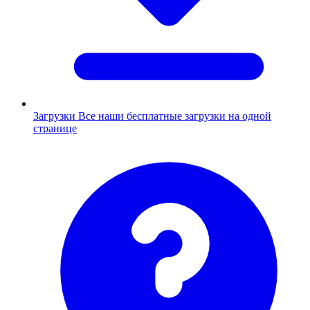
Загрузки
Все наши бесплатные загрузки на одной
странице