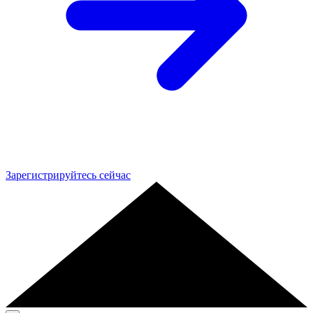
Зарегистрируйтесь сейчас