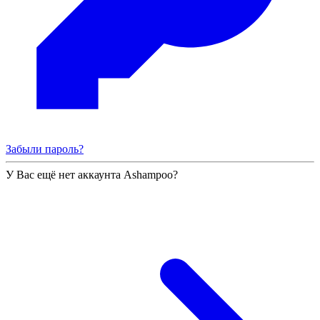
Забыли пароль?
У Вас ещё нет аккаунта Ashampoo?