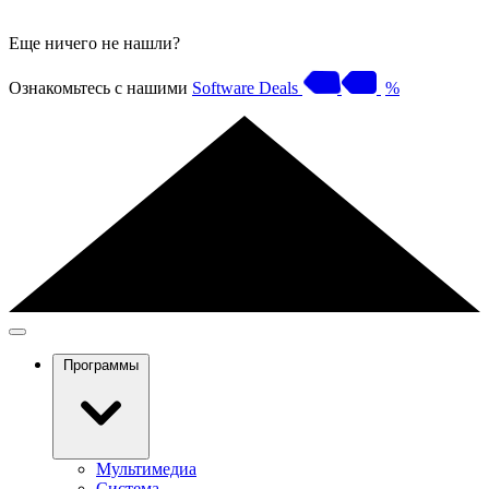
Еще ничего не нашли?
Ознакомьтесь с нашими
Software Deals
%
Программы
Мультимедиа
Система