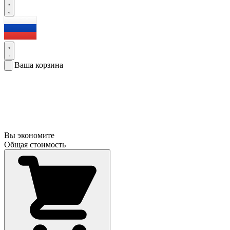
Ваша корзина
Вы экономите
Общая стоимость