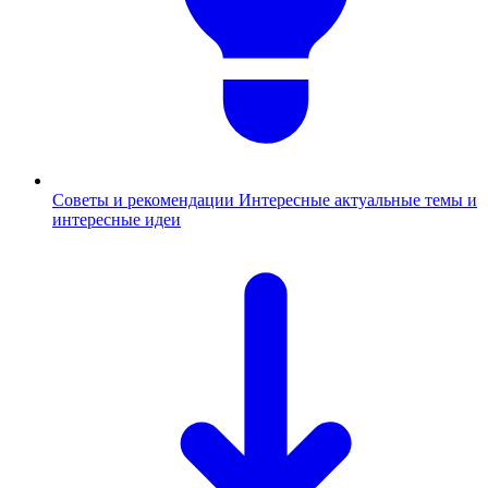
Советы и рекомендации
Интересные актуальные темы и
интересные идеи