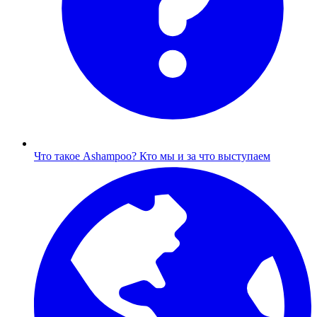
Что такое Ashampoo?
Кто мы и за что выступаем