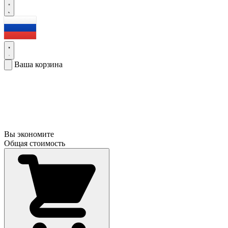
Ваша корзина
Вы экономите
Общая стоимость