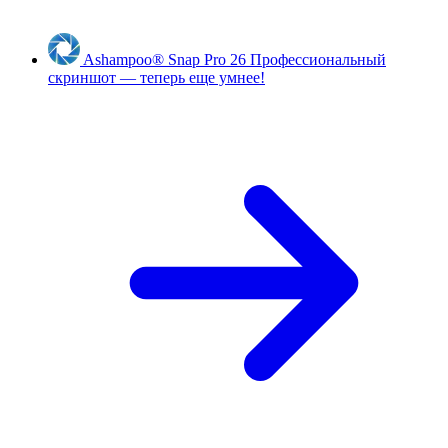
Ashampoo
®
Snap Pro 26
Профессиональный
скриншот — теперь еще умнее!