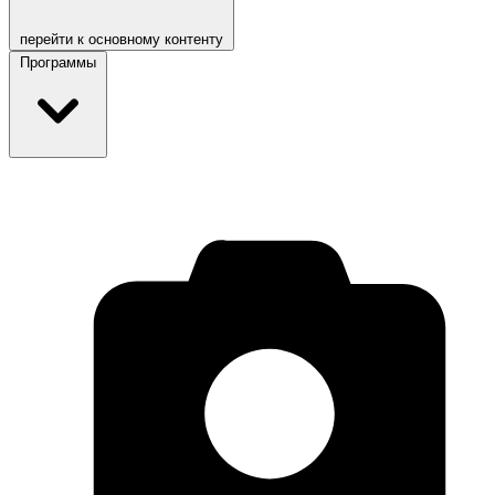
перейти к основному контенту
Программы