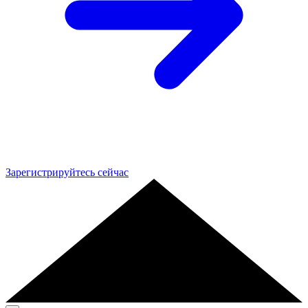
Зарегистрируйтесь сейчас