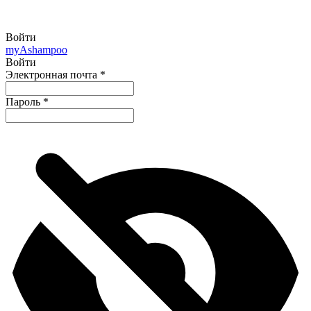
Войти
my
Ashampoo
Войти
Электронная почта
*
Пароль
*