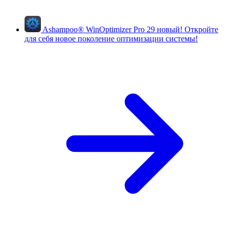
Ashampoo
®
WinOptimizer Pro 29
новый!
Откройте
для себя новое поколение оптимизации системы!