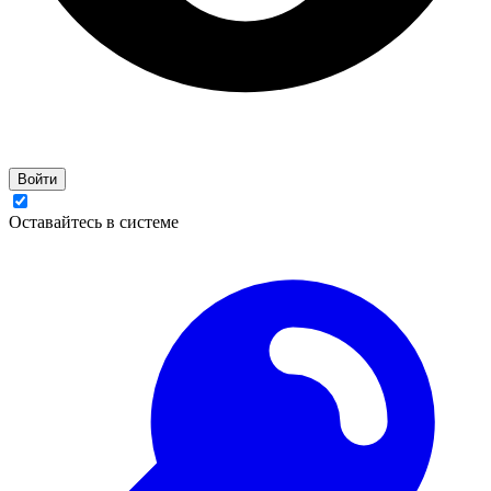
Войти
Оставайтесь в системе