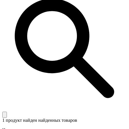
1 продукт найден
найденных товаров