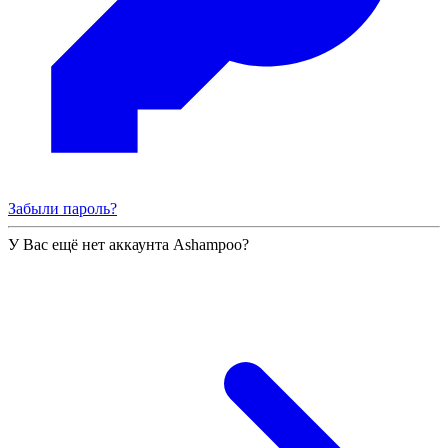
Забыли пароль?
У Вас ещё нет аккаунта Ashampoo?