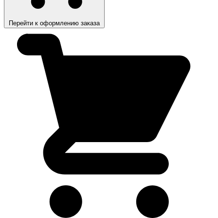
Перейти к оформлению заказа