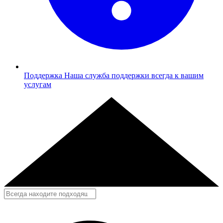
Поддержка
Наша служба поддержки всегда к вашим
услугам