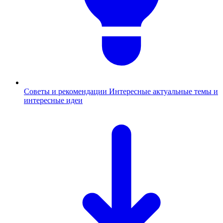
Советы и рекомендации
Интересные актуальные темы и
интересные идеи