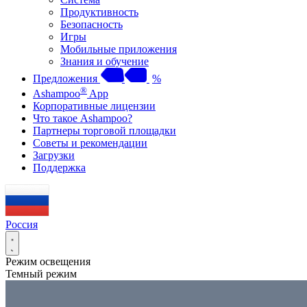
Продуктивность
Безопасность
Игры
Мобильные приложения
Знания и обучение
Предложения
%
®
Ashampoo
App
Корпоративные лицензии
Что такое Ashampoo?
Партнеры торговой площадки
Советы и рекомендации
Загрузки
Поддержка
Россия
Режим освещения
Темный режим