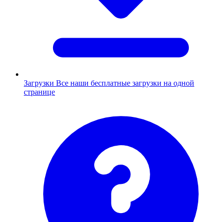
Загрузки
Все наши бесплатные загрузки на одной
странице