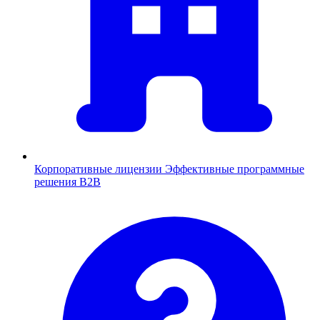
Корпоративные лицензии
Эффективные программные
решения B2B