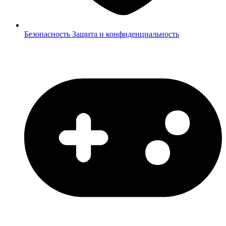
Безопасность
Защита и конфиденциальность