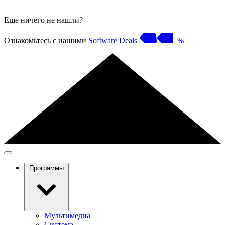
Еще ничего не нашли?
Ознакомьтесь с нашими
Software Deals
%
Программы
Мультимедиа
Система