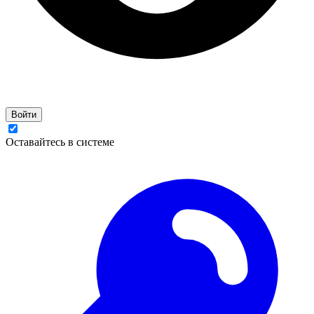
Войти
Оставайтесь в системе