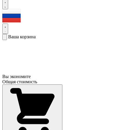
Ваша корзина
Вы экономите
Общая стоимость