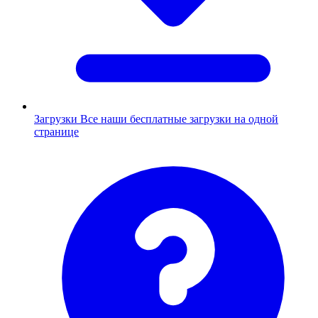
Загрузки
Все наши бесплатные загрузки на одной
странице