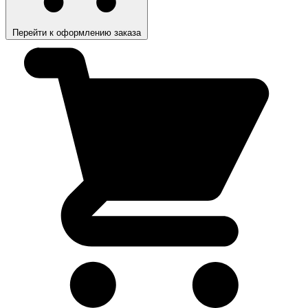
Перейти к оформлению заказа