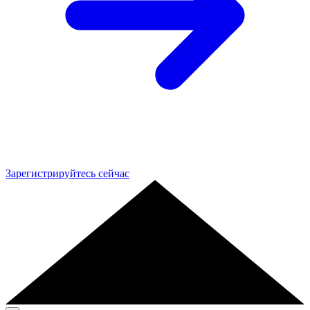
Зарегистрируйтесь сейчас