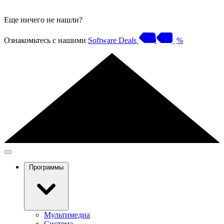
Еще ничего не нашли?
Ознакомьтесь с нашими
Software Deals
%
Программы
Мультимедиа
Система