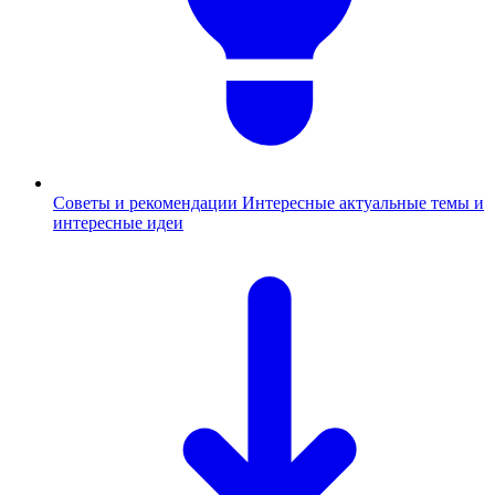
Советы и рекомендации
Интересные актуальные темы и
интересные идеи