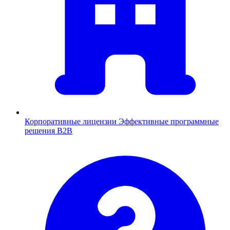
Корпоративные лицензии
Эффективные программные
решения B2B