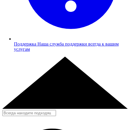
Поддержка
Наша служба поддержки всегда к вашим
услугам