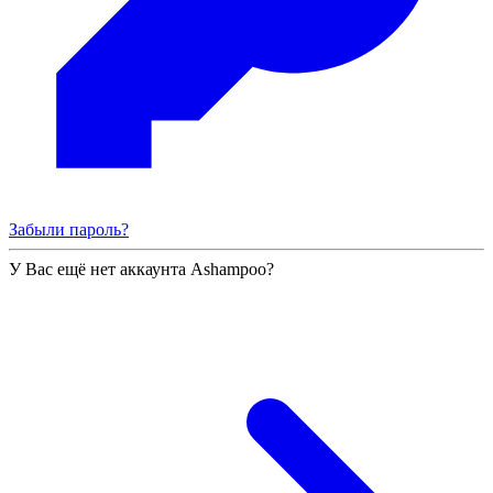
Забыли пароль?
У Вас ещё нет аккаунта Ashampoo?