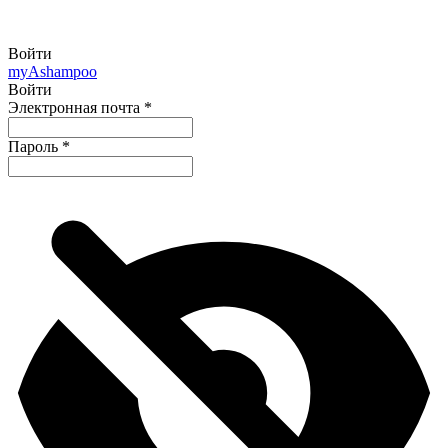
Войти
my
Ashampoo
Войти
Электронная почта
*
Пароль
*