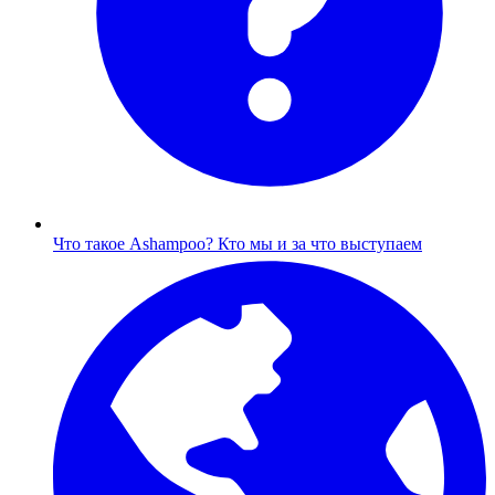
Что такое Ashampoo?
Кто мы и за что выступаем