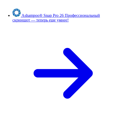
Ashampoo
®
Snap Pro 26
Профессиональный
скриншот — теперь еще умнее!