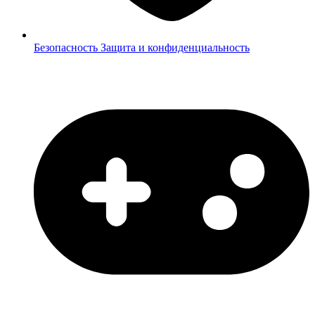
Безопасность
Защита и конфиденциальность