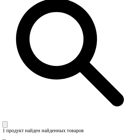
1 продукт найден
найденных товаров