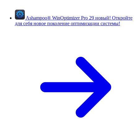
Ashampoo
®
WinOptimizer Pro 29
новый!
Откройте
для себя новое поколение оптимизации системы!