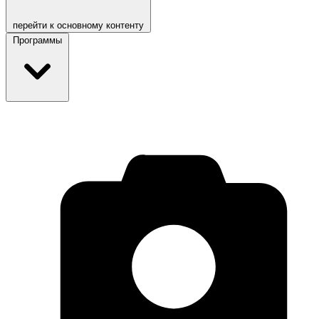
перейти к основному контенту
Программы