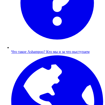
Что такое Ashampoo?
Кто мы и за что выступаем