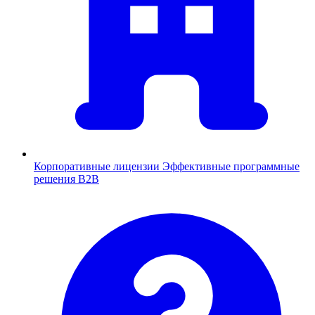
Корпоративные лицензии
Эффективные программные
решения B2B