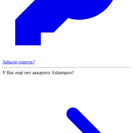
Забыли пароль?
У Вас ещё нет аккаунта Ashampoo?