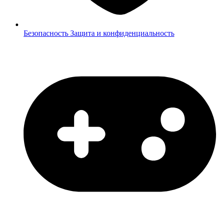
Безопасность
Защита и конфиденциальность