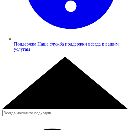
Поддержка
Наша служба поддержки всегда к вашим
услугам