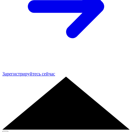
Зарегистрируйтесь сейчас