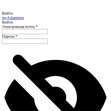
Войти
my
Ashampoo
Войти
Электронная почта
*
Пароль
*