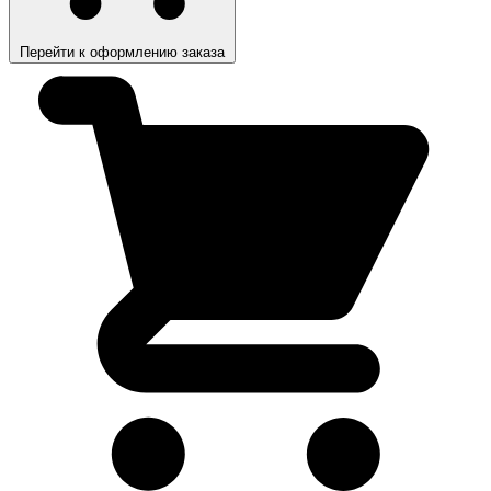
Перейти к оформлению заказа