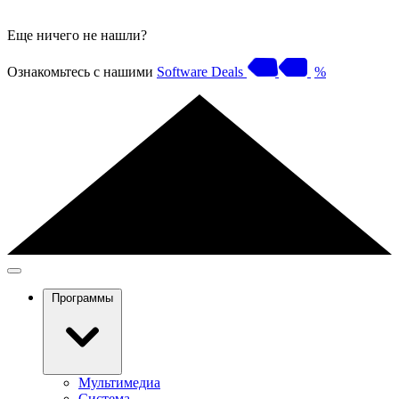
Еще ничего не нашли?
Ознакомьтесь с нашими
Software Deals
%
Программы
Мультимедиа
Система