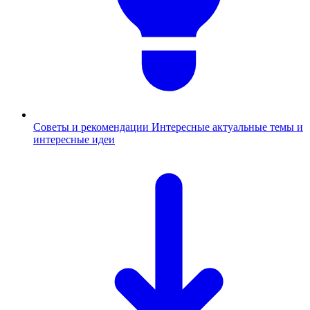
Советы и рекомендации
Интересные актуальные темы и
интересные идеи