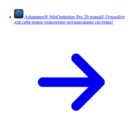
Ashampoo
®
WinOptimizer Pro 29
новый!
Откройте
для себя новое поколение оптимизации системы!