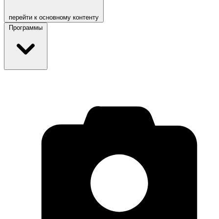
перейти к основному контенту
Программы