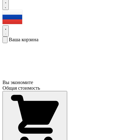
Ваша корзина
Вы экономите
Общая стоимость