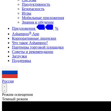
Продуктивность
Безопасность
Игры
Мобильные приложения
Знания и обучение
Предложения
%
®
Ashampoo
App
Корпоративные лицензии
Что такое Ashampoo?
Партнеры торговой площадки
Советы и рекомендации
Загрузки
Поддержка
Россия
Режим освещения
Темный режим