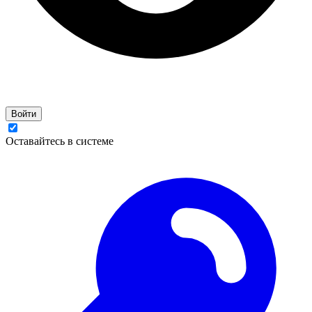
Войти
Оставайтесь в системе