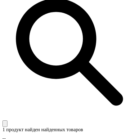
1 продукт найден
найденных товаров