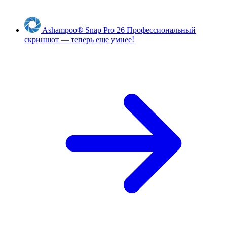
Ashampoo
®
Snap Pro 26
Профессиональный
скриншот — теперь еще умнее!