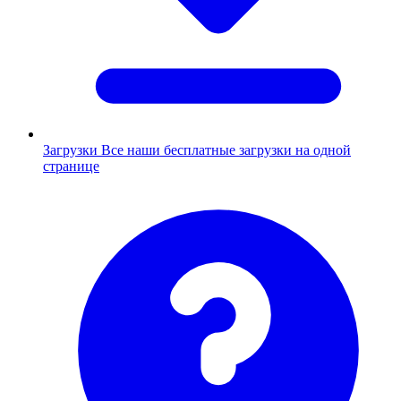
Загрузки
Все наши бесплатные загрузки на одной
странице