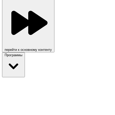
перейти к основному контенту
Программы