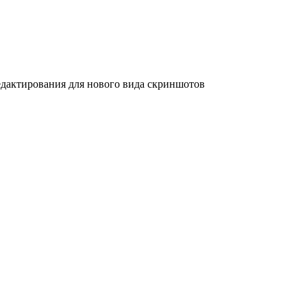
дактирования для нового вида скриншотов