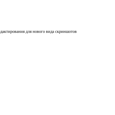
дактирования для нового вида скриншотов