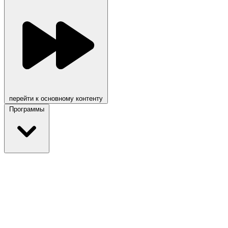
перейти к основному контенту
Программы