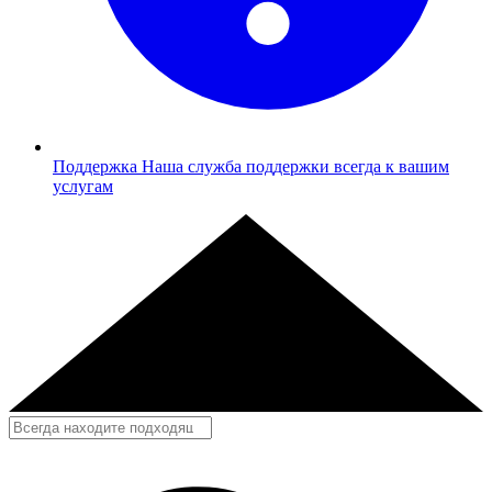
Поддержка
Наша служба поддержки всегда к вашим
услугам