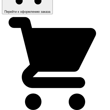
Перейти к оформлению заказа