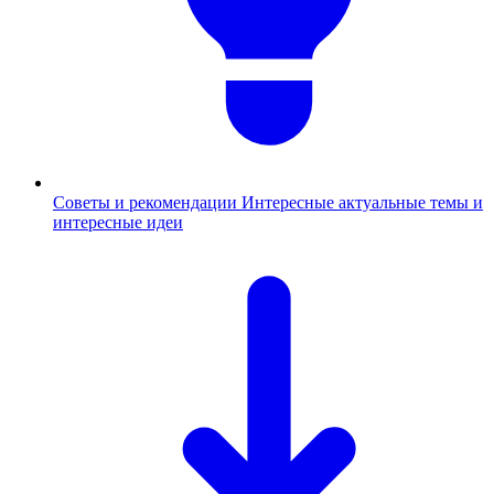
Советы и рекомендации
Интересные актуальные темы и
интересные идеи