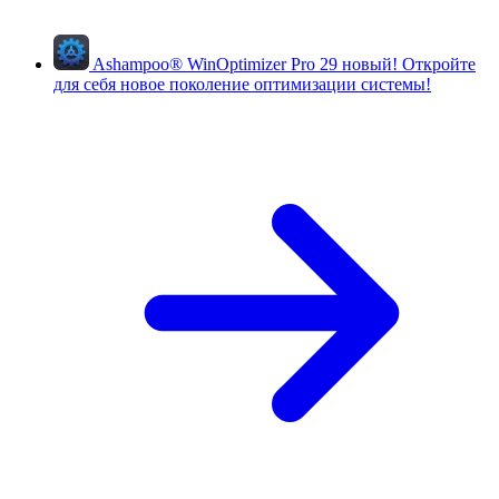
Ashampoo
®
WinOptimizer Pro 29
новый!
Откройте
для себя новое поколение оптимизации системы!