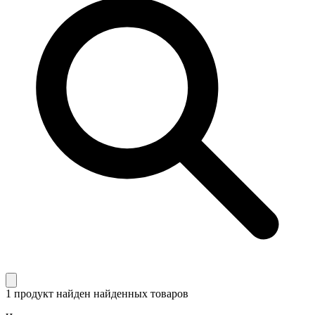
1 продукт найден
найденных товаров