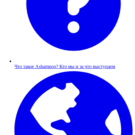
Что такое Ashampoo?
Кто мы и за что выступаем