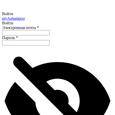
Войти
my
Ashampoo
Войти
Электронная почта
*
Пароль
*