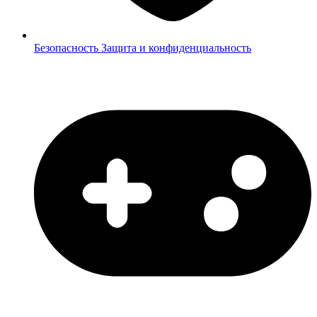
Безопасность
Защита и конфиденциальность