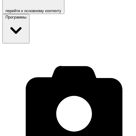
перейти к основному контенту
Программы