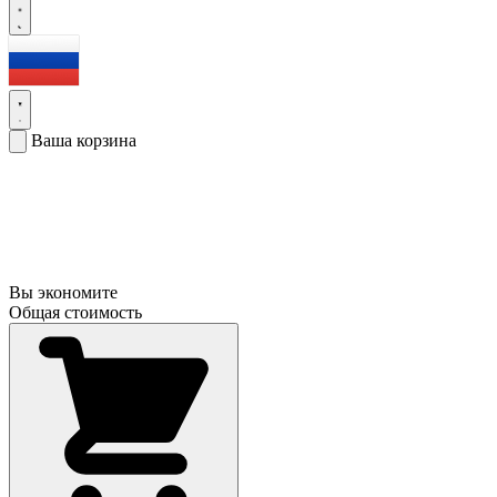
Ваша корзина
Вы экономите
Общая стоимость