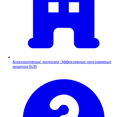
Корпоративные лицензии
Эффективные программные
решения B2B