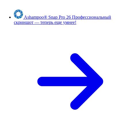
Ashampoo
®
Snap Pro 26
Профессиональный
скриншот — теперь еще умнее!