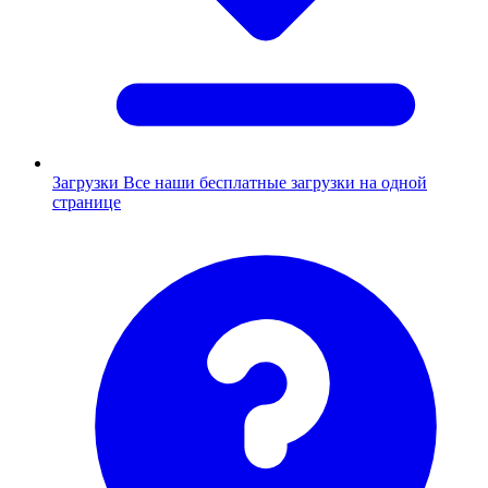
Загрузки
Все наши бесплатные загрузки на одной
странице