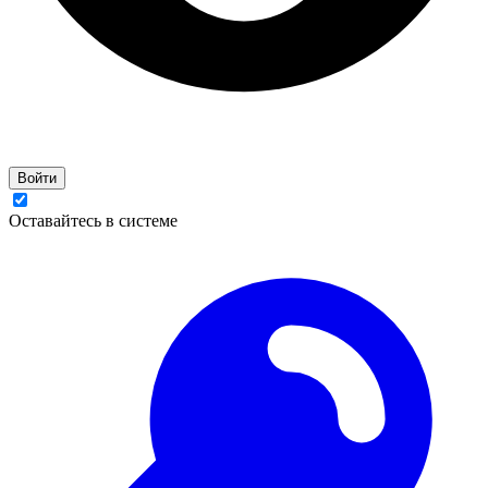
Войти
Оставайтесь в системе