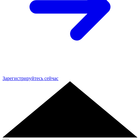
Зарегистрируйтесь сейчас