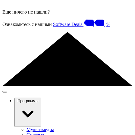
Еще ничего не нашли?
Ознакомьтесь с нашими
Software Deals
%
Программы
Мультимедиа
Система