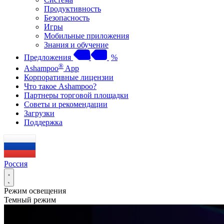
Продуктивность
Безопасность
Игры
Мобильные приложения
Знания и обучение
Предложения
%
®
Ashampoo
App
Корпоративные лицензии
Что такое Ashampoo?
Партнеры торговой площадки
Советы и рекомендации
Загрузки
Поддержка
Россия
Режим освещения
Темный режим