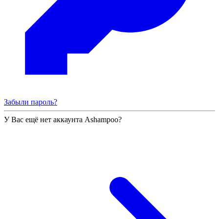
Забыли пароль?
У Вас ещё нет аккаунта Ashampoo?