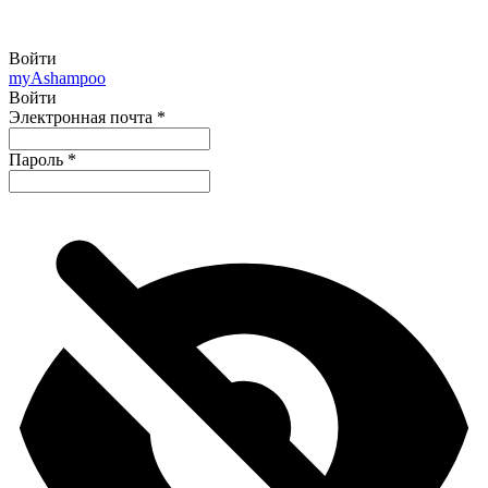
Войти
my
Ashampoo
Войти
Электронная почта
*
Пароль
*