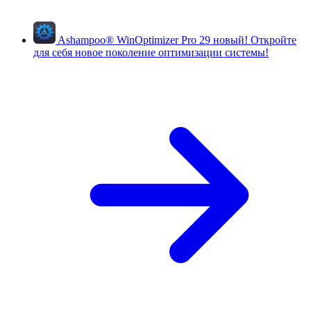
Ashampoo
®
WinOptimizer Pro 29
новый!
Откройте
для себя новое поколение оптимизации системы!