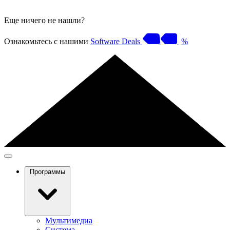
Еще ничего не нашли?
Ознакомьтесь с нашими
Software Deals
%
Программы
Мультимедиа
Система