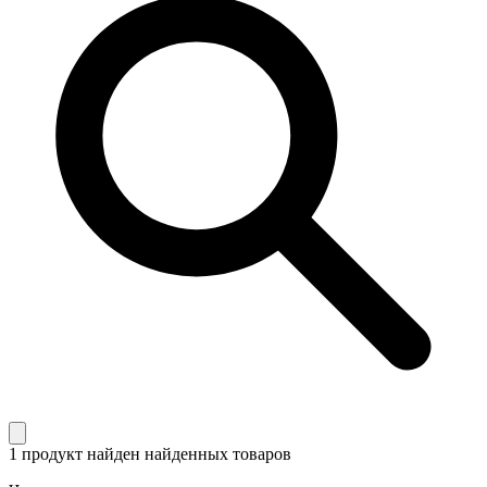
1 продукт найден
найденных товаров