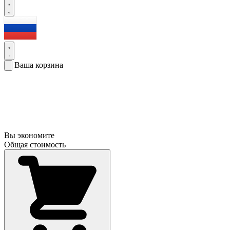
Ваша корзина
Вы экономите
Общая стоимость