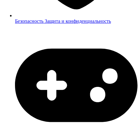
Безопасность
Защита и конфиденциальность