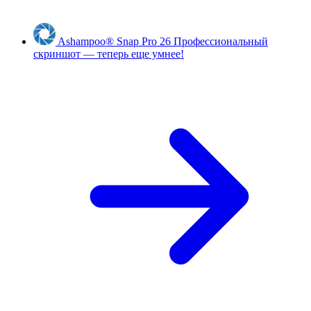
Ashampoo
®
Snap Pro 26
Профессиональный
скриншот — теперь еще умнее!