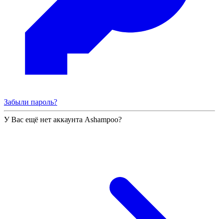
Забыли пароль?
У Вас ещё нет аккаунта Ashampoo?