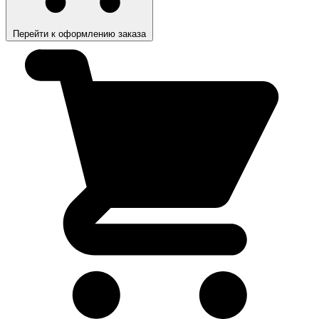
Перейти к оформлению заказа