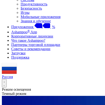
Продуктивность
Безопасность
Игры
Мобильные приложения
Знания и обучение
Предложения
%
®
Ashampoo
App
Корпоративные лицензии
Что такое Ashampoo?
Партнеры торговой площадки
Советы и рекомендации
Загрузки
Поддержка
Россия
Режим освещения
Темный режим