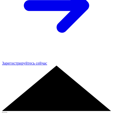
Зарегистрируйтесь сейчас