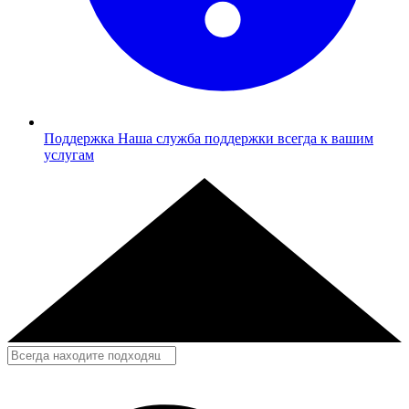
Поддержка
Наша служба поддержки всегда к вашим
услугам