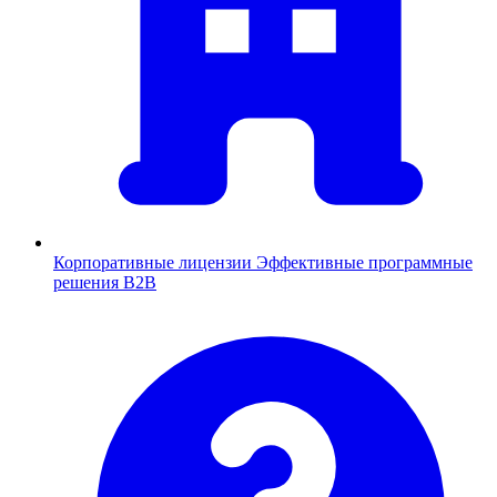
Корпоративные лицензии
Эффективные программные
решения B2B