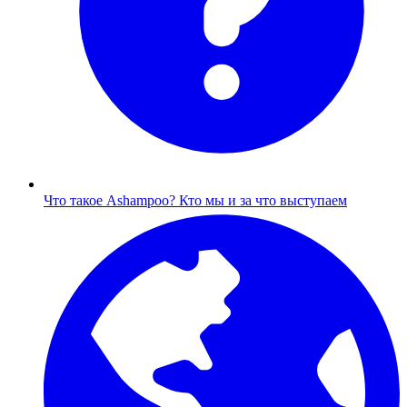
Что такое Ashampoo?
Кто мы и за что выступаем