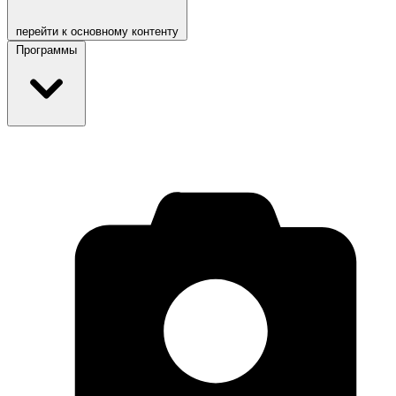
перейти к основному контенту
Программы