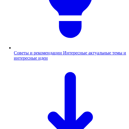
Советы и рекомендации
Интересные актуальные темы и
интересные идеи