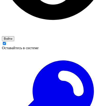
Войти
Оставайтесь в системе