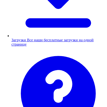
Загрузки
Все наши бесплатные загрузки на одной
странице