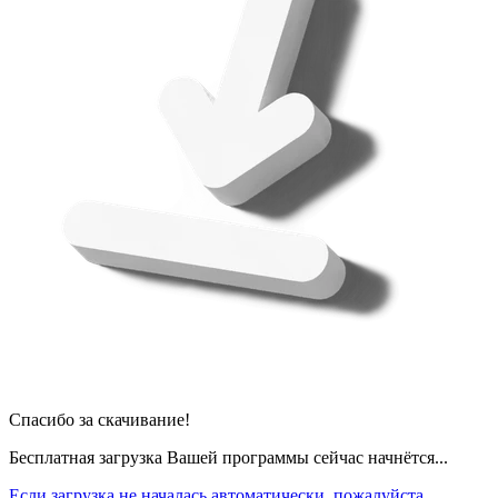
Спасибо за скачивание!
Бесплатная загрузка Вашей программы сейчас начнётся...
Если загрузка не началась автоматически, пожалуйста,