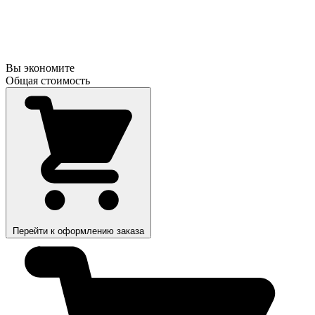
Вы экономите
Общая стоимость
Перейти к оформлению заказа