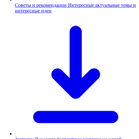
Советы и рекомендации
Интересные актуальные темы и
интересные идеи