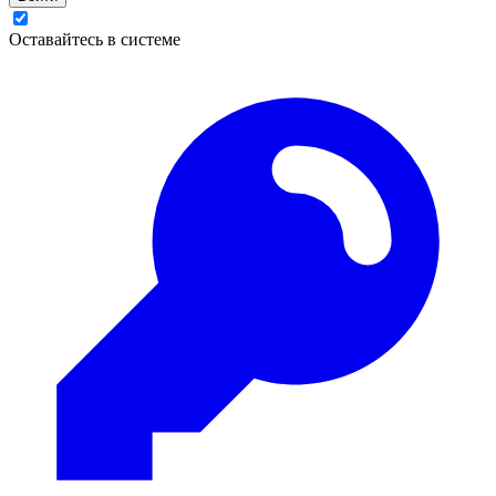
Оставайтесь в системе