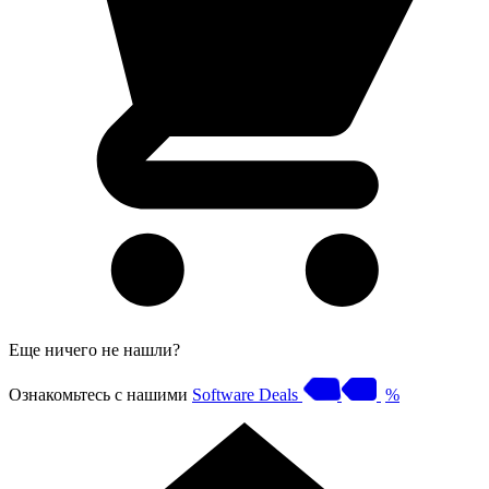
Еще ничего не нашли?
Ознакомьтесь с нашими
Software Deals
%