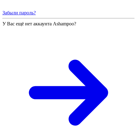
Забыли пароль?
У Вас ещё нет аккаунта Ashampoo?