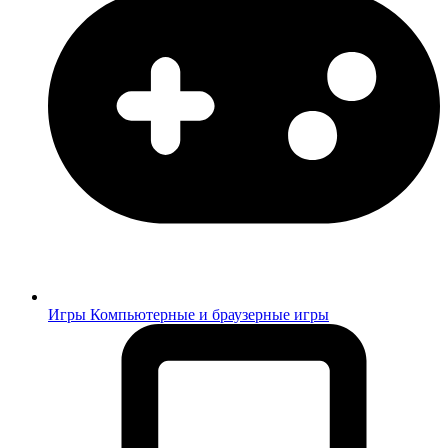
Игры
Компьютерные и браузерные игры