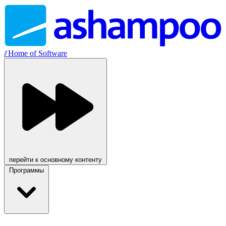
//
Home of Software
перейти к основному контенту
Программы