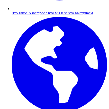
Что такое Ashampoo?
Кто мы и за что выступаем