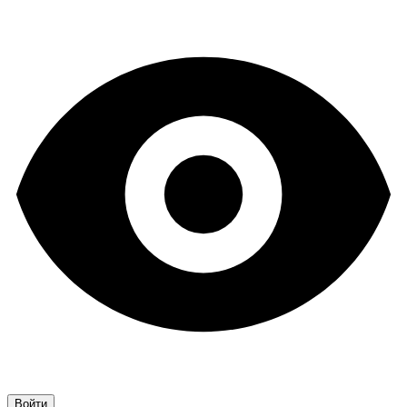
Войти