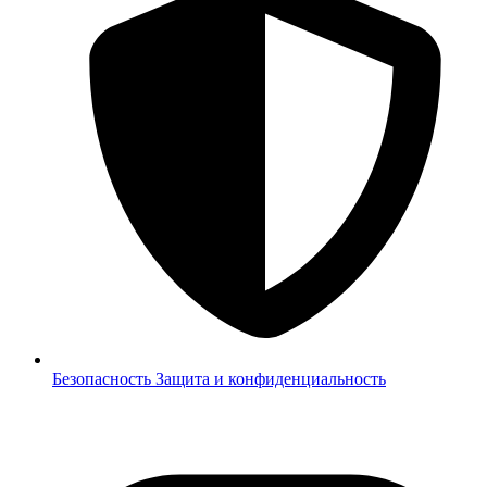
Безопасность
Защита и конфиденциальность