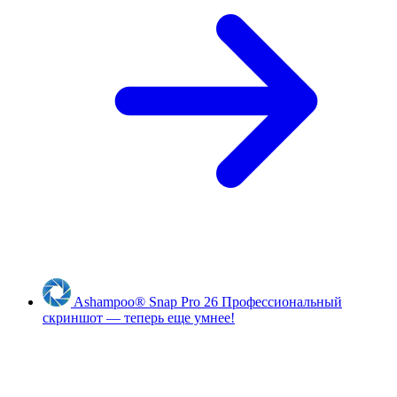
Ashampoo
®
Snap Pro 26
Профессиональный
скриншот — теперь еще умнее!