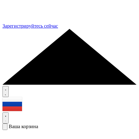
Зарегистрируйтесь сейчас
Ваша корзина