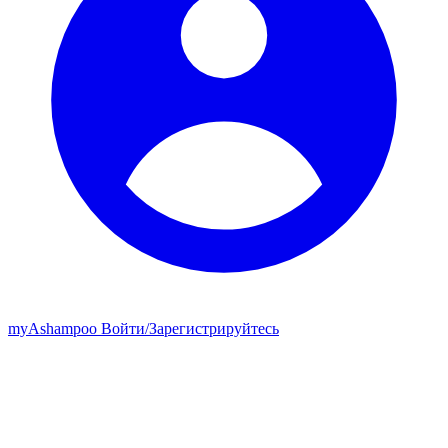
my
Ashampoo
Войти
/
Зарегистрируйтесь