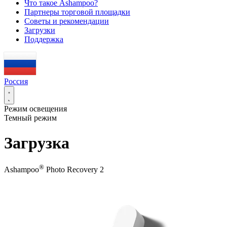
Что такое Ashampoo?
Партнеры торговой площадки
Советы и рекомендации
Загрузки
Поддержка
Россия
Режим освещения
Темный режим
Загрузка
®
Ashampoo
Photo Recovery 2