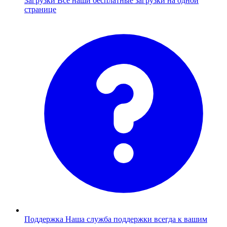
Загрузки
Все наши бесплатные загрузки на одной
странице
Поддержка
Наша служба поддержки всегда к вашим