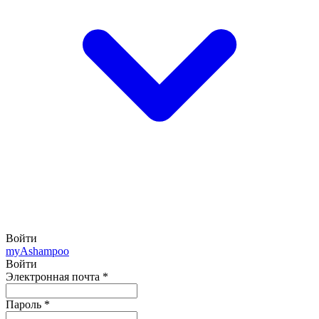
Войти
my
Ashampoo
Войти
Электронная почта
*
Пароль
*