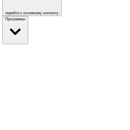
перейти к основному контенту
Программы