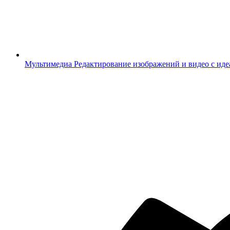
Мультимедиа
Редактирование изображений и видео с ид