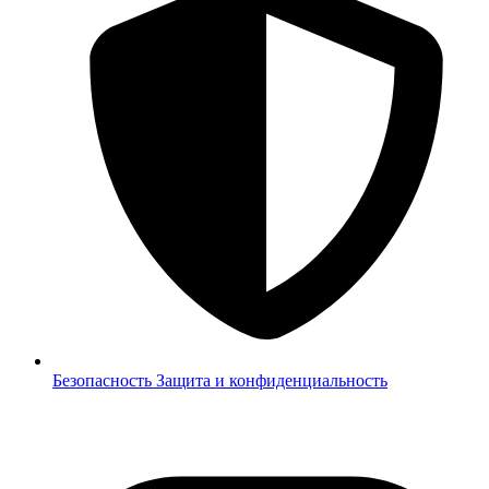
Безопасность
Защита и конфиденциальность