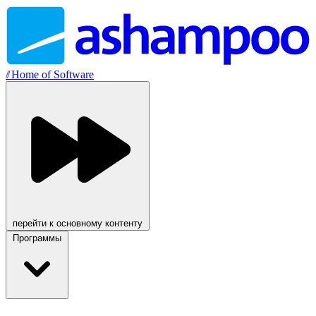
//
Home of Software
перейти к основному контенту
Программы