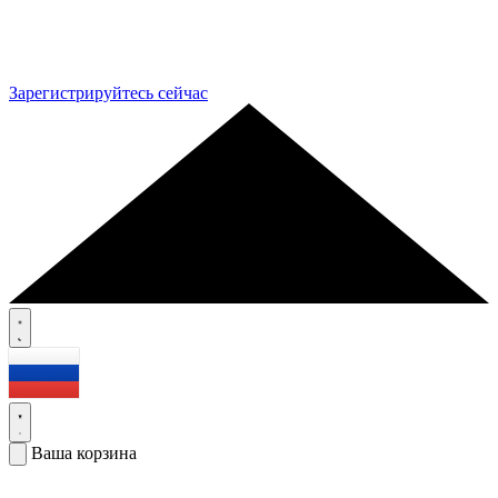
Зарегистрируйтесь сейчас
Ваша корзина