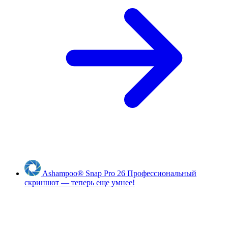
Ashampoo
®
Snap Pro 26
Профессиональный
скриншот — теперь еще умнее!