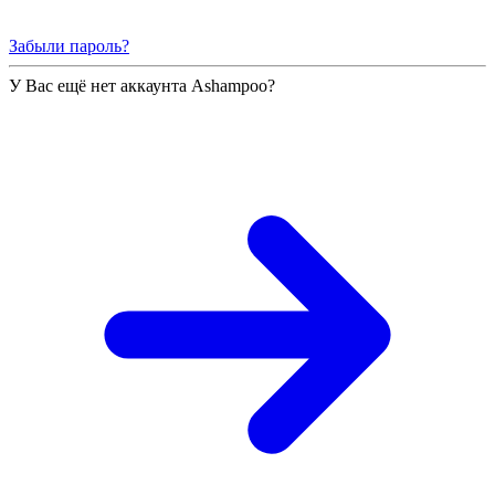
Забыли пароль?
У Вас ещё нет аккаунта Ashampoo?