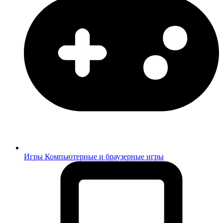
Игры
Компьютерные и браузерные игры