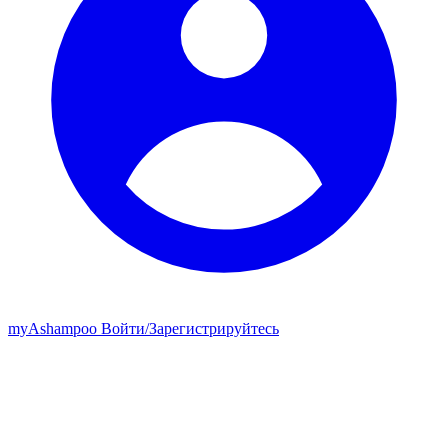
my
Ashampoo
Войти
/
Зарегистрируйтесь