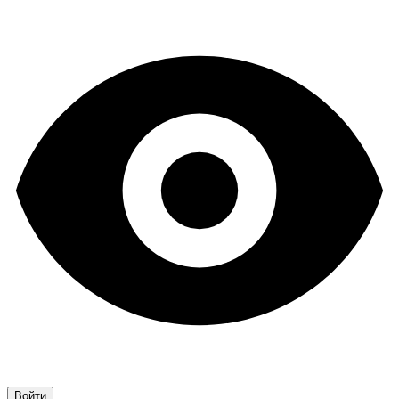
Войти