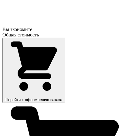
Вы экономите
Общая стоимость
Перейти к оформлению заказа