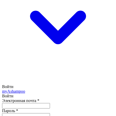
Войти
my
Ashampoo
Войти
Электронная почта
*
Пароль
*