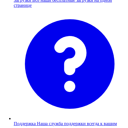
Загрузки
Все наши бесплатные загрузки на одной
странице
Поддержка
Наша служба поддержки всегда к вашим