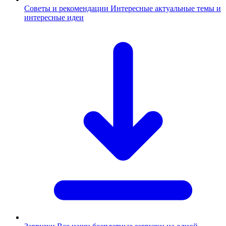
Советы и рекомендации
Интересные актуальные темы и
интересные идеи