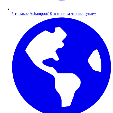
Что такое Ashampoo?
Кто мы и за что выступаем