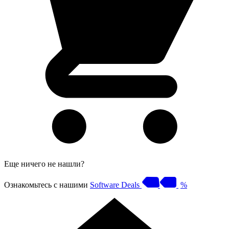
Еще ничего не нашли?
Ознакомьтесь с нашими
Software Deals
%