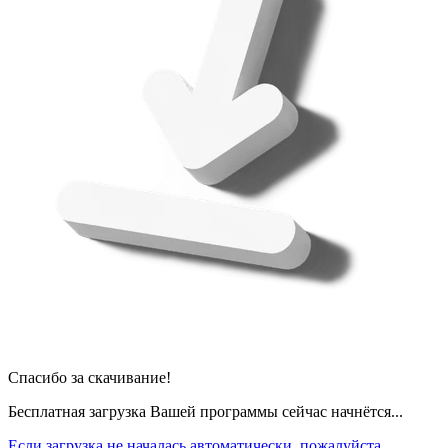
Спасибо за скачивание!
Бесплатная загрузка Вашей программы сейчас начнётся...
Если загрузка не началась автоматически, пожалуйста,