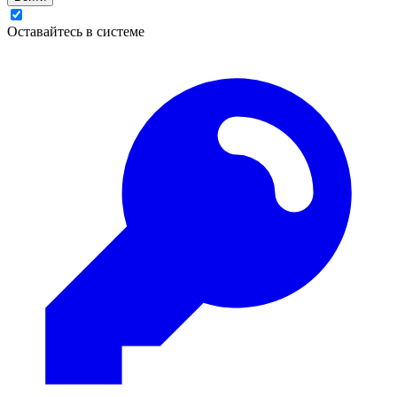
Оставайтесь в системе