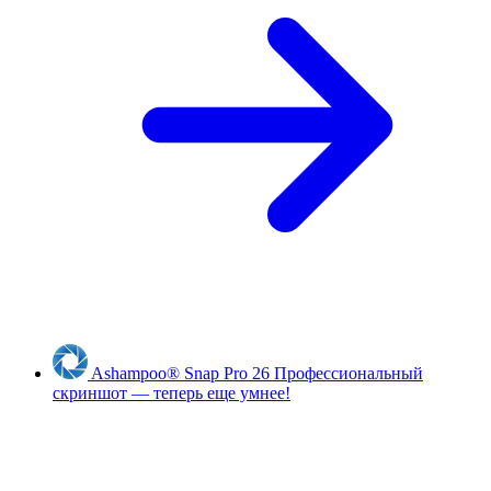
Ashampoo
®
Snap Pro 26
Профессиональный
скриншот — теперь еще умнее!