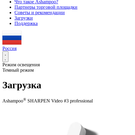
Что такое Ashampoo?
Партнеры торговой площадки
Советы и рекомендации
Загрузки
Поддержка
Россия
Режим освещения
Темный режим
Загрузка
®
Ashampoo
SHARPEN Video #3 professional