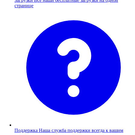
Загрузки
Все наши бесплатные загрузки на одной
странице
Поддержка
Наша служба поддержки всегда к вашим