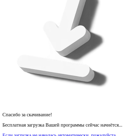
Спасибо за скачивание!
Бесплатная загрузка Вашей программы сейчас начнётся...
Если загрузка не началась автоматически, пожалуйста,