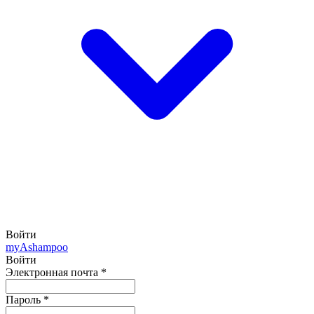
Войти
my
Ashampoo
Войти
Электронная почта
*
Пароль
*