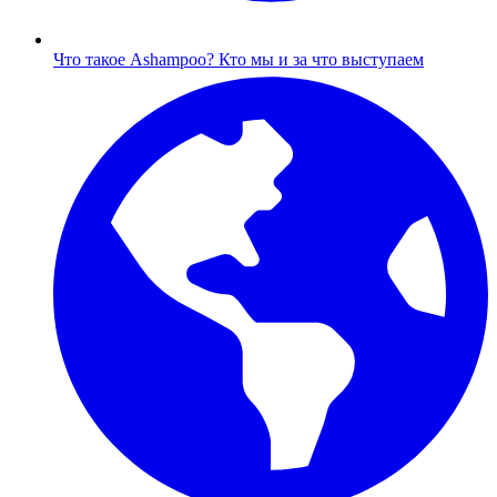
Что такое Ashampoo?
Кто мы и за что выступаем