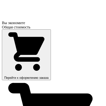
Вы экономите
Общая стоимость
Перейти к оформлению заказа