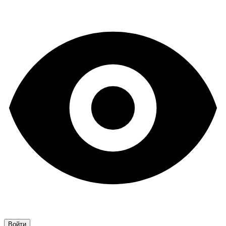
Войти