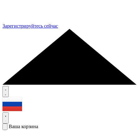
Зарегистрируйтесь сейчас
Ваша корзина