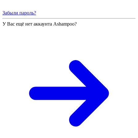
Забыли пароль?
У Вас ещё нет аккаунта Ashampoo?