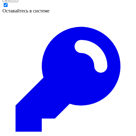
Оставайтесь в системе