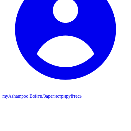
my
Ashampoo
Войти
/
Зарегистрируйтесь