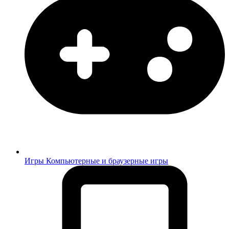
Игры
Компьютерные и браузерные игры