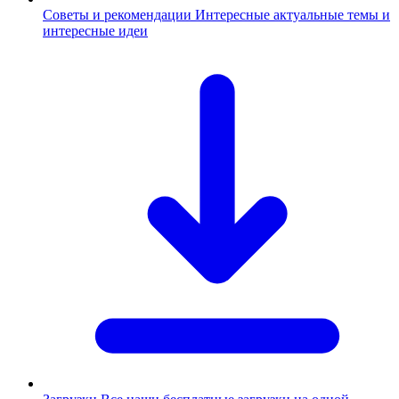
Советы и рекомендации
Интересные актуальные темы и
интересные идеи