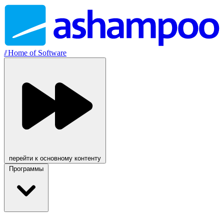
//
Home of Software
перейти к основному контенту
Программы