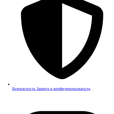
Безопасность
Защита и конфиденциальность