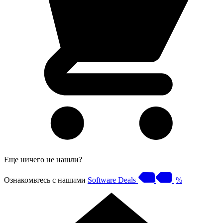
Еще ничего не нашли?
Ознакомьтесь с нашими
Software Deals
%