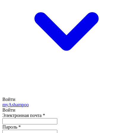
Войти
my
Ashampoo
Войти
Электронная почта
*
Пароль
*