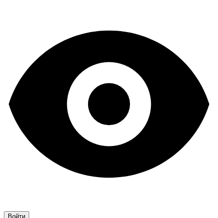
Войти