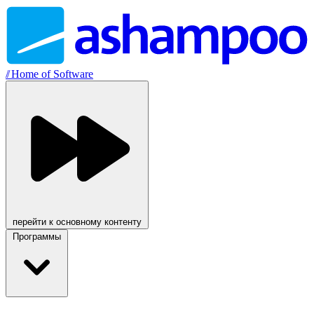
//
Home of Software
перейти к основному контенту
Программы