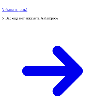
Забыли пароль?
У Вас ещё нет аккаунта Ashampoo?