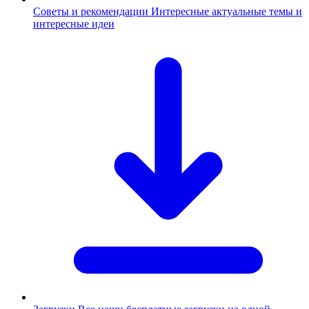
Советы и рекомендации
Интересные актуальные темы и
интересные идеи