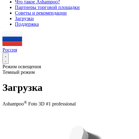
Что такое Ashampoo?
Партнеры торговой площадки
Советы и рекомендации
Загрузки
Поддержка
Россия
Режим освещения
Темный режим
Загрузка
®
Ashampoo
Foto 3D #1 professional