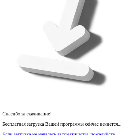
Спасибо за скачивание!
Бесплатная загрузка Вашей программы сейчас начнётся...
Если загрузка не началась автоматически, пожалуйста,