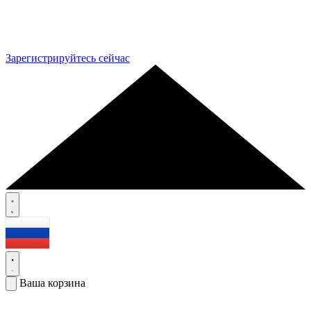
Зарегистрируйтесь сейчас
Ваша корзина