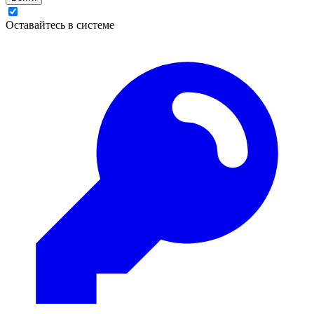
Оставайтесь в системе