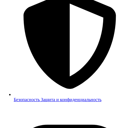
Безопасность
Защита и конфиденциальность