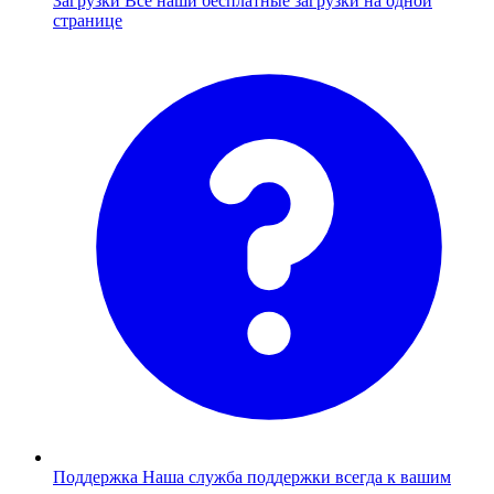
Загрузки
Все наши бесплатные загрузки на одной
странице
Поддержка
Наша служба поддержки всегда к вашим