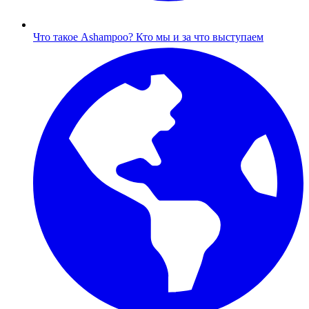
Что такое Ashampoo?
Кто мы и за что выступаем