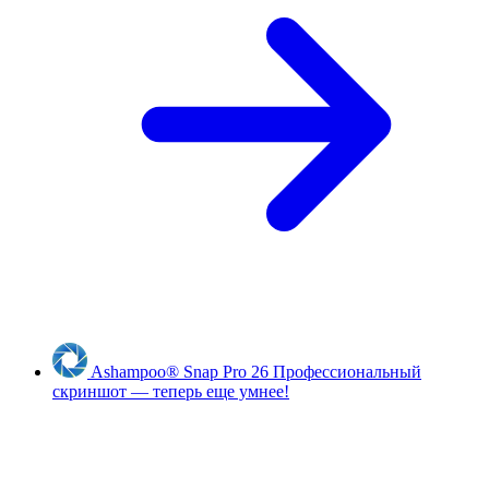
Ashampoo
®
Snap Pro 26
Профессиональный
скриншот — теперь еще умнее!