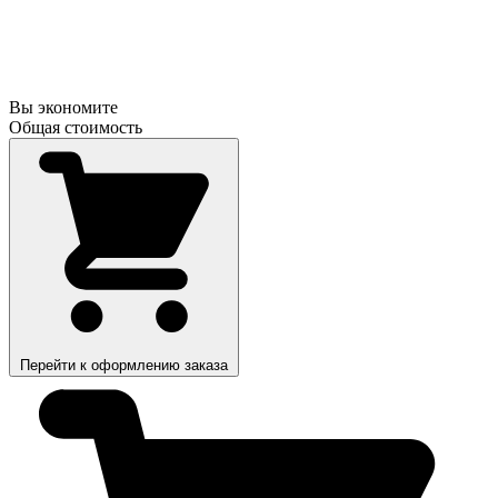
Вы экономите
Общая стоимость
Перейти к оформлению заказа