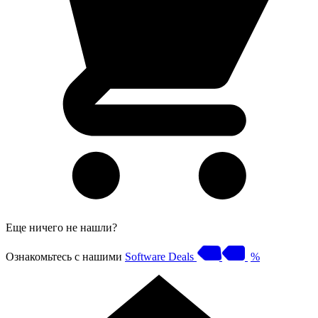
Еще ничего не нашли?
Ознакомьтесь с нашими
Software Deals
%