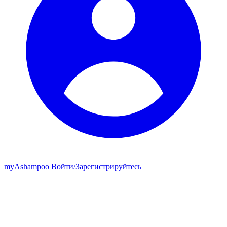
my
Ashampoo
Войти
/
Зарегистрируйтесь