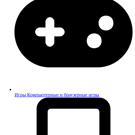
Игры
Компьютерные и браузерные игры