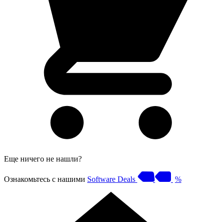
Еще ничего не нашли?
Ознакомьтесь с нашими
Software Deals
%