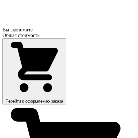
Вы экономите
Общая стоимость
Перейти к оформлению заказа