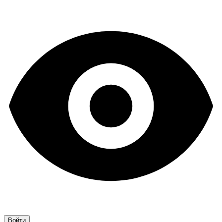
Войти