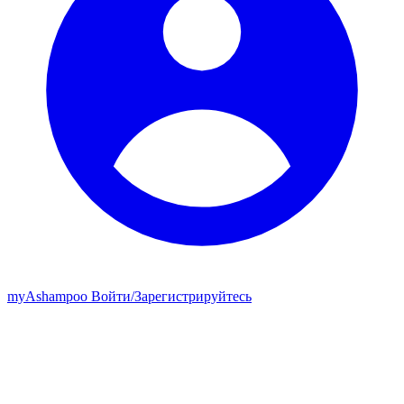
my
Ashampoo
Войти
/
Зарегистрируйтесь