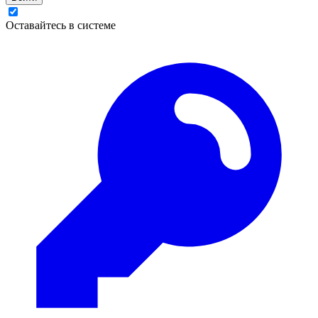
Оставайтесь в системе