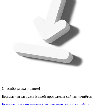
Спасибо за скачивание!
Бесплатная загрузка Вашей программы сейчас начнётся...
Если загрузка не началась автоматически, пожалуйста,