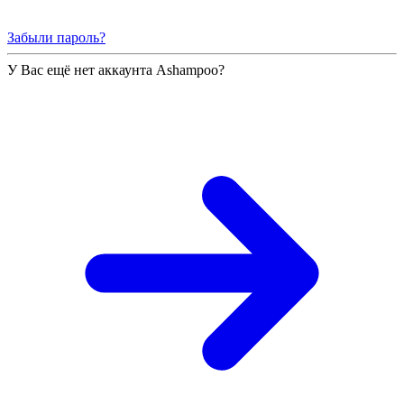
Забыли пароль?
У Вас ещё нет аккаунта Ashampoo?