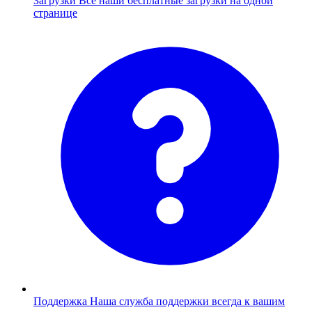
Загрузки
Все наши бесплатные загрузки на одной
странице
Поддержка
Наша служба поддержки всегда к вашим