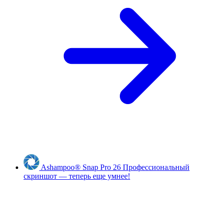
Ashampoo
®
Snap Pro 26
Профессиональный
скриншот — теперь еще умнее!