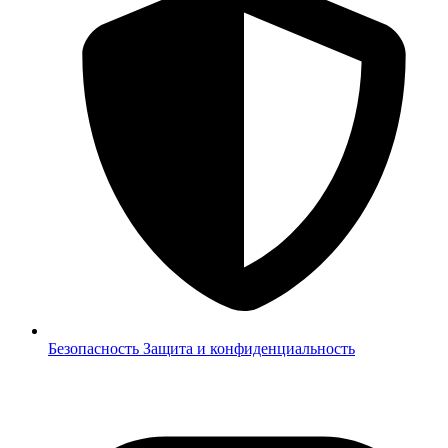
Безопасность
Защита и конфиденциальность