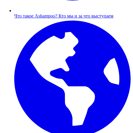
Что такое Ashampoo?
Кто мы и за что выступаем