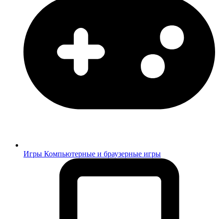
Игры
Компьютерные и браузерные игры