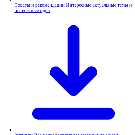
Советы и рекомендации
Интересные актуальные темы и
интересные идеи