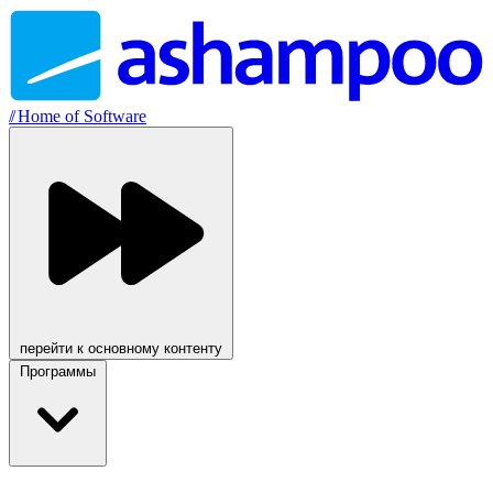
//
Home of Software
перейти к основному контенту
Программы