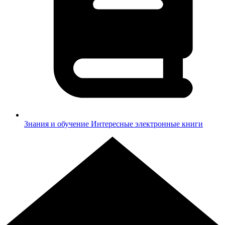
Знания и обучение
Интересные электронные книги