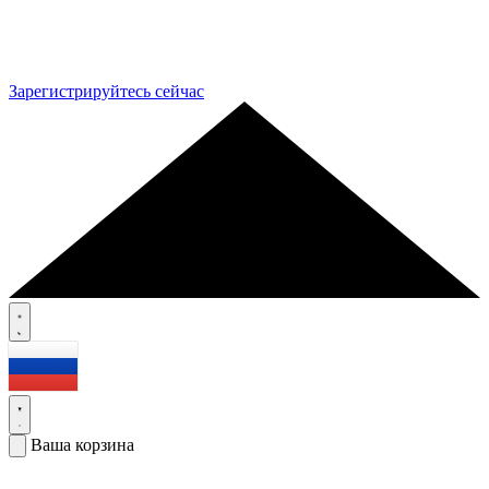
Зарегистрируйтесь сейчас
Ваша корзина