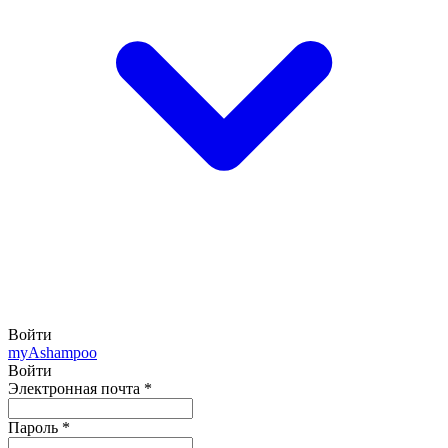
Войти
my
Ashampoo
Войти
Электронная почта
*
Пароль
*