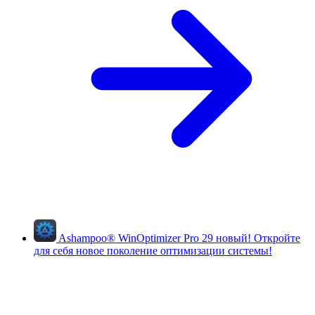
Ashampoo
®
WinOptimizer Pro 29
новый!
Откройте
для себя новое поколение оптимизации системы!