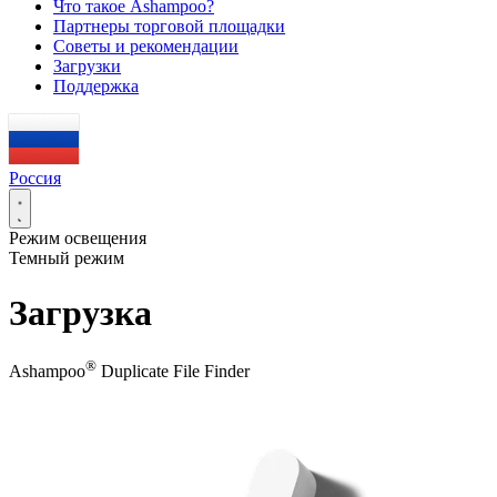
Что такое Ashampoo?
Партнеры торговой площадки
Советы и рекомендации
Загрузки
Поддержка
Россия
Режим освещения
Темный режим
Загрузка
®
Ashampoo
Duplicate File Finder