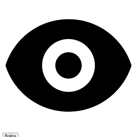
Войти