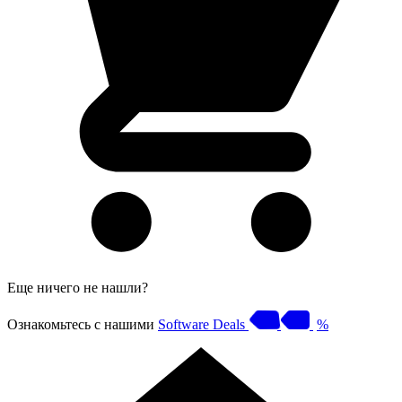
Еще ничего не нашли?
Ознакомьтесь с нашими
Software Deals
%