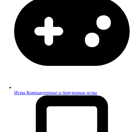
Игры
Компьютерные и браузерные игры