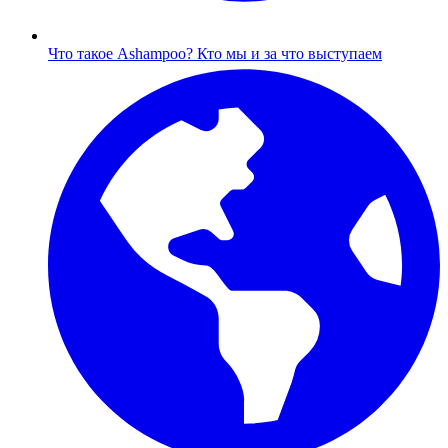
Что такое Ashampoo?
Кто мы и за что выступаем