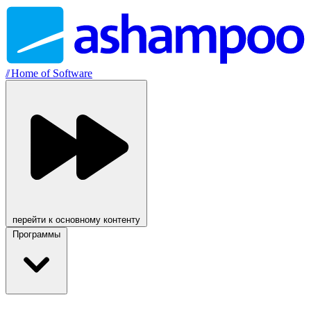
//
Home of Software
перейти к основному контенту
Программы