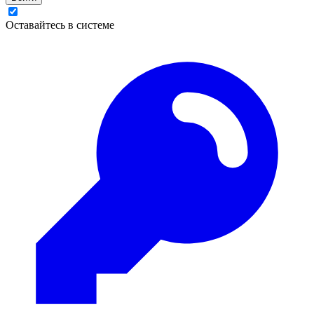
Оставайтесь в системе