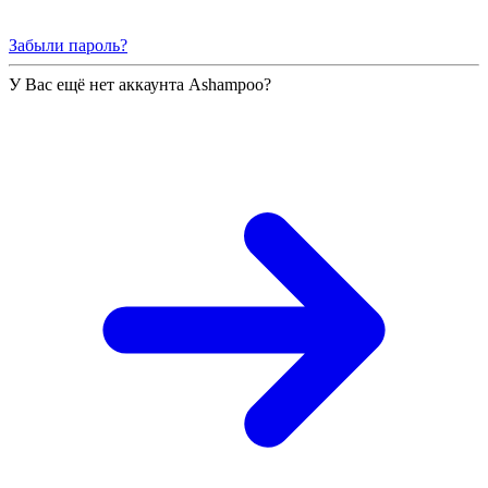
Забыли пароль?
У Вас ещё нет аккаунта Ashampoo?