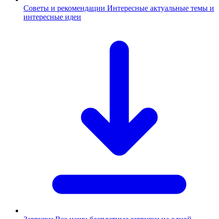
Советы и рекомендации
Интересные актуальные темы и
интересные идеи