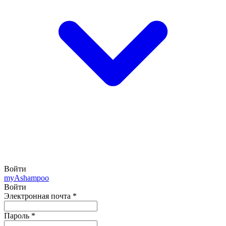
Войти
my
Ashampoo
Войти
Электронная почта
*
Пароль
*