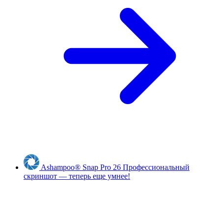
Ashampoo
®
Snap Pro 26
Профессиональный
скриншот — теперь еще умнее!