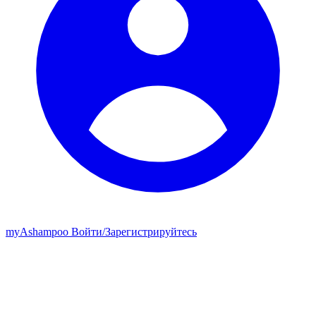
my
Ashampoo
Войти
/
Зарегистрируйтесь