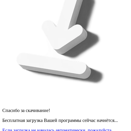
Спасибо за скачивание!
Бесплатная загрузка Вашей программы сейчас начнётся...
Если загрузка не началась автоматически, пожалуйста,