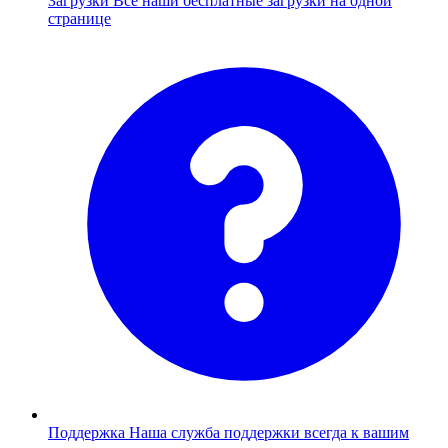
Загрузки
Все наши бесплатные загрузки на одной
странице
Поддержка
Наша служба поддержки всегда к вашим