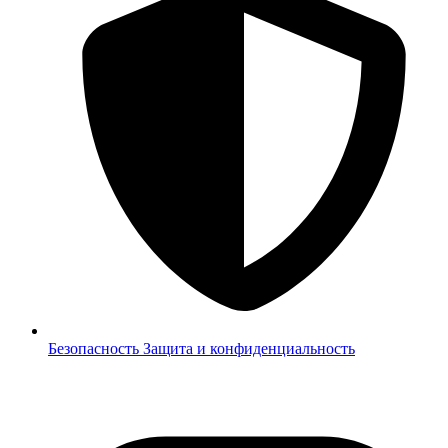
Безопасность
Защита и конфиденциальность