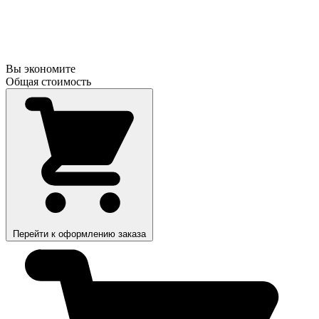
Вы экономите
Общая стоимость
Перейти к оформлению заказа