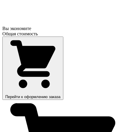
Вы экономите
Общая стоимость
Перейти к оформлению заказа