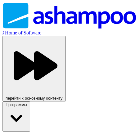
//
Home of Software
перейти к основному контенту
Программы