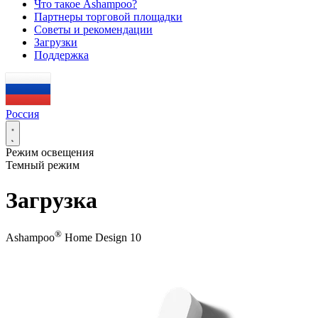
Что такое Ashampoo?
Партнеры торговой площадки
Советы и рекомендации
Загрузки
Поддержка
Россия
Режим освещения
Темный режим
Загрузка
®
Ashampoo
Home Design 10