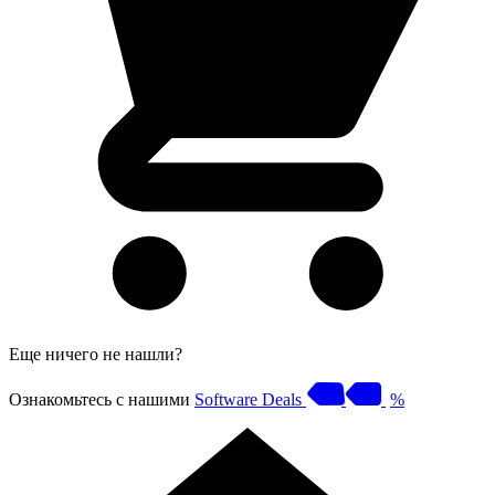
Еще ничего не нашли?
Ознакомьтесь с нашими
Software Deals
%