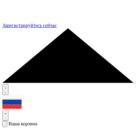
Зарегистрируйтесь сейчас
Ваша корзина