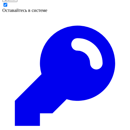
Оставайтесь в системе