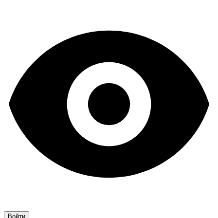
Войти