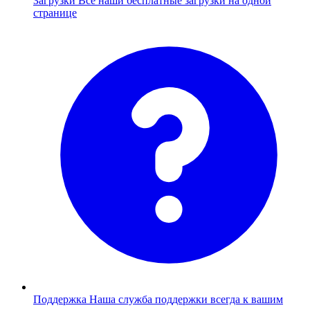
Загрузки
Все наши бесплатные загрузки на одной
странице
Поддержка
Наша служба поддержки всегда к вашим