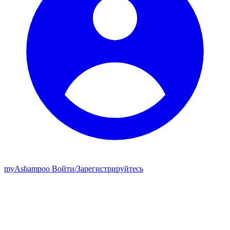
my
Ashampoo
Войти
/
Зарегистрируйтесь