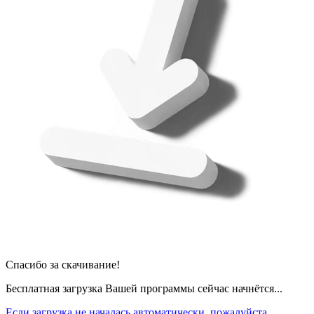
Спасибо за скачивание!
Бесплатная загрузка Вашей программы сейчас начнётся...
Если загрузка не началась автоматически, пожалуйста,