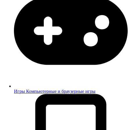
Игры
Компьютерные и браузерные игры