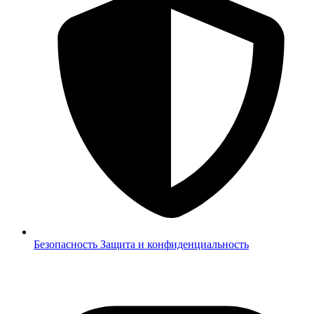
Безопасность
Защита и конфиденциальность