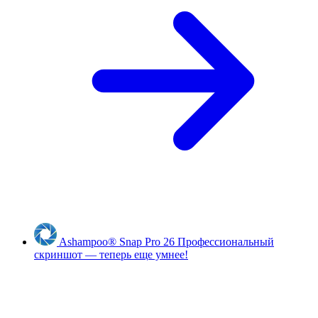
Ashampoo
®
Snap Pro 26
Профессиональный
скриншот — теперь еще умнее!