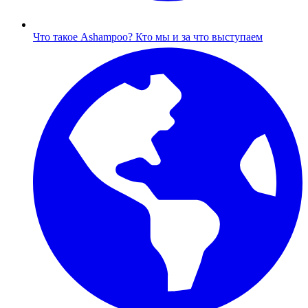
Что такое Ashampoo?
Кто мы и за что выступаем