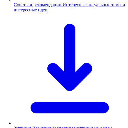
Советы и рекомендации
Интересные актуальные темы и
интересные идеи