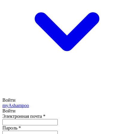
Войти
my
Ashampoo
Войти
Электронная почта
*
Пароль
*