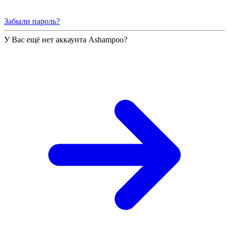
Забыли пароль?
У Вас ещё нет аккаунта Ashampoo?