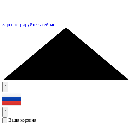
Зарегистрируйтесь сейчас
Ваша корзина