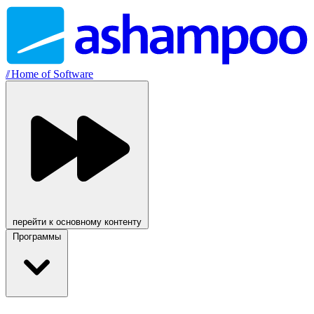
//
Home of Software
перейти к основному контенту
Программы