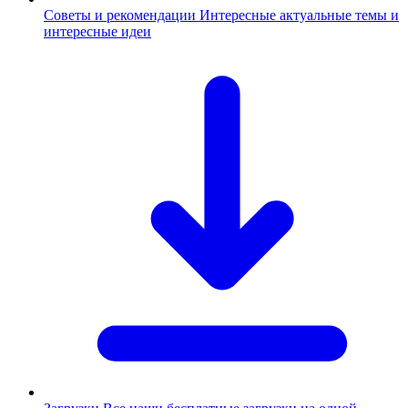
Советы и рекомендации
Интересные актуальные темы и
интересные идеи