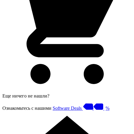
Еще ничего не нашли?
Ознакомьтесь с нашими
Software Deals
%