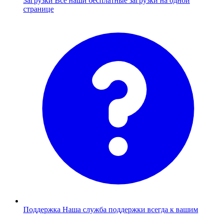
Загрузки
Все наши бесплатные загрузки на одной
странице
Поддержка
Наша служба поддержки всегда к вашим