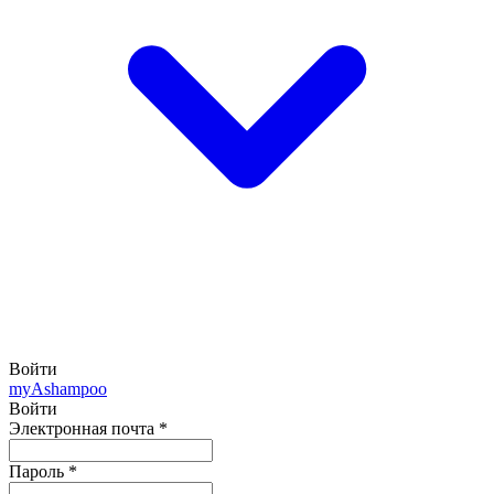
Войти
my
Ashampoo
Войти
Электронная почта
*
Пароль
*