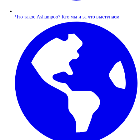
Что такое Ashampoo?
Кто мы и за что выступаем