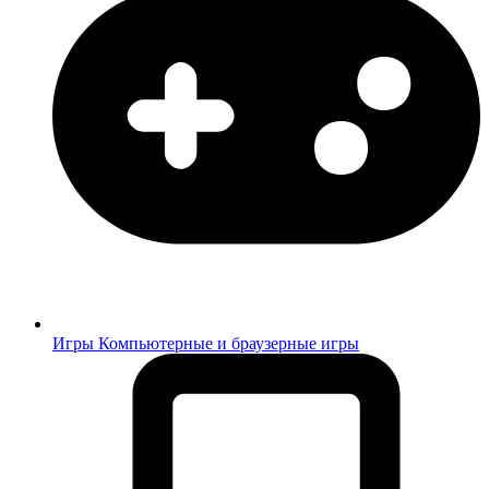
Игры
Компьютерные и браузерные игры