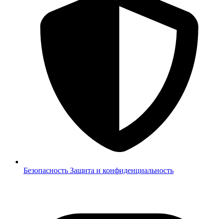
Безопасность
Защита и конфиденциальность