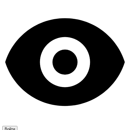
Войти