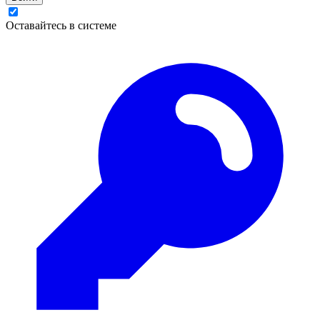
Оставайтесь в системе