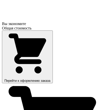
Вы экономите
Общая стоимость
Перейти к оформлению заказа