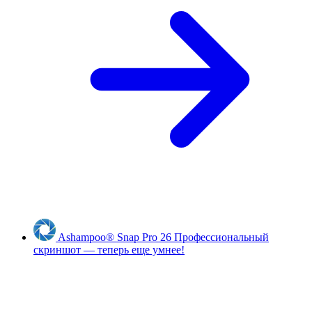
Ashampoo
®
Snap Pro 26
Профессиональный
скриншот — теперь еще умнее!