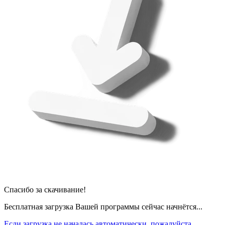
Спасибо за скачивание!
Бесплатная загрузка Вашей программы сейчас начнётся...
Если загрузка не началась автоматически, пожалуйста,