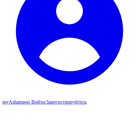
my
Ashampoo
Войти
/
Зарегистрируйтесь