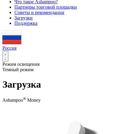
Что такое Ashampoo?
Партнеры торговой площадки
Советы и рекомендации
Загрузки
Поддержка
Россия
Режим освещения
Темный режим
Загрузка
®
Ashampoo
Money