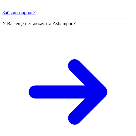
Забыли пароль?
У Вас ещё нет аккаунта Ashampoo?