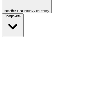
перейти к основному контенту
Программы