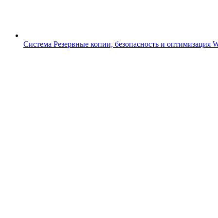
Система
Резервные копии, безопасность и оптимизация 