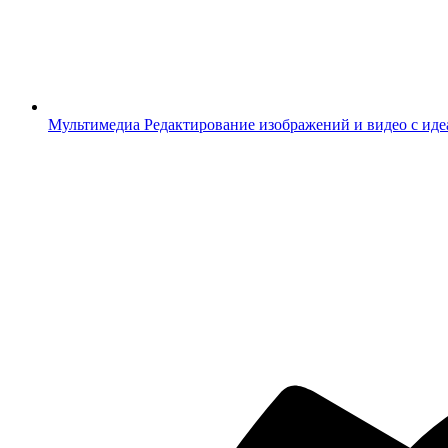
Мультимедиа
Редактирование изображений и видео с ид