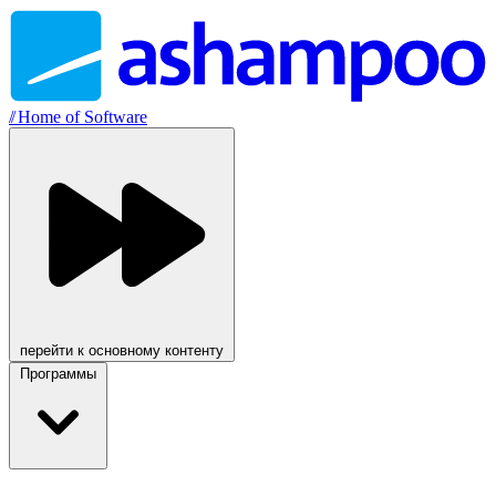
//
Home of Software
перейти к основному контенту
Программы