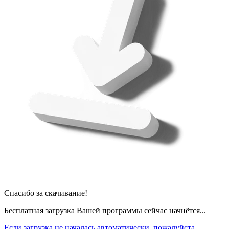
Спасибо за скачивание!
Бесплатная загрузка Вашей программы сейчас начнётся...
Если загрузка не началась автоматически, пожалуйста,