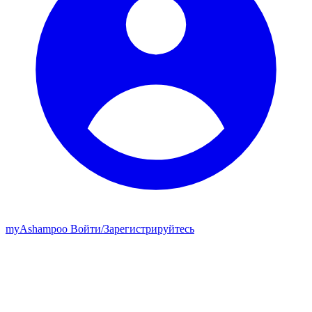
my
Ashampoo
Войти
/
Зарегистрируйтесь