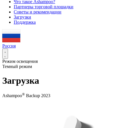
Что такое Ashampoo?
Партнеры торговой площадки
Советы и рекомендации
Загрузки
Поддержка
Россия
Режим освещения
Темный режим
Загрузка
®
Ashampoo
Backup 2023