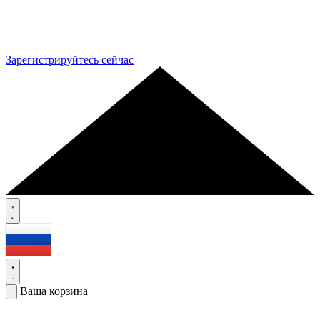
Зарегистрируйтесь сейчас
Ваша корзина