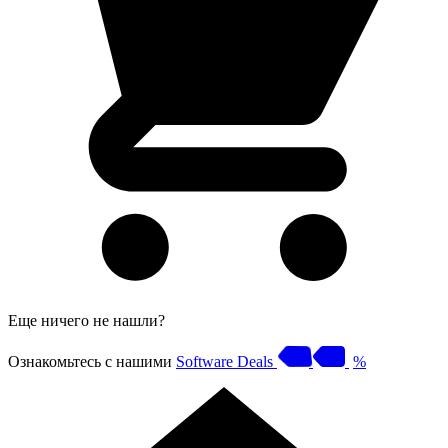
Еще ничего не нашли?
Ознакомьтесь с нашими
Software Deals
%