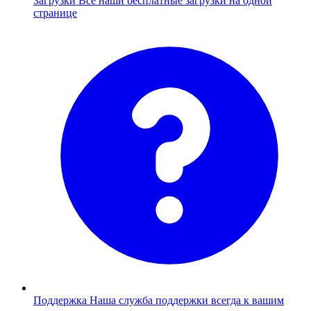
Загрузки
Все наши бесплатные загрузки на одной
странице
Поддержка
Наша служба поддержки всегда к вашим