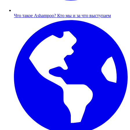
Что такое Ashampoo?
Кто мы и за что выступаем