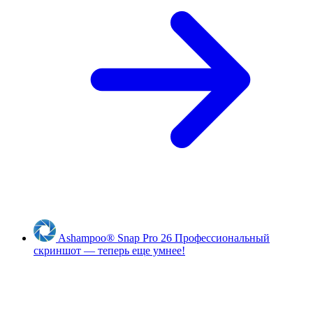
Ashampoo
®
Snap Pro 26
Профессиональный
скриншот — теперь еще умнее!