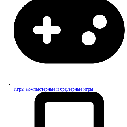
Игры
Компьютерные и браузерные игры