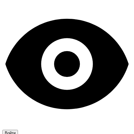
Войти