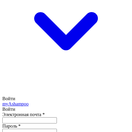
Войти
my
Ashampoo
Войти
Электронная почта
*
Пароль
*