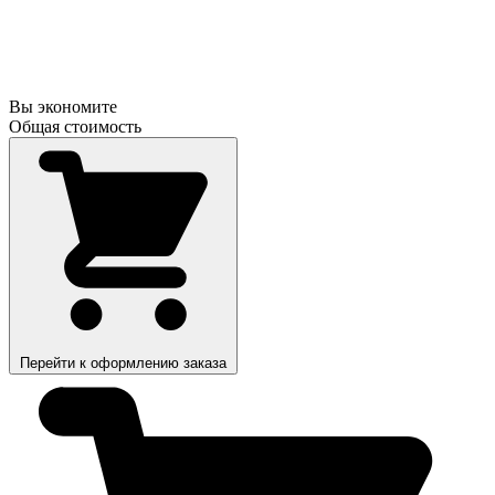
Вы экономите
Общая стоимость
Перейти к оформлению заказа