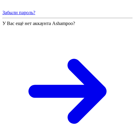
Забыли пароль?
У Вас ещё нет аккаунта Ashampoo?