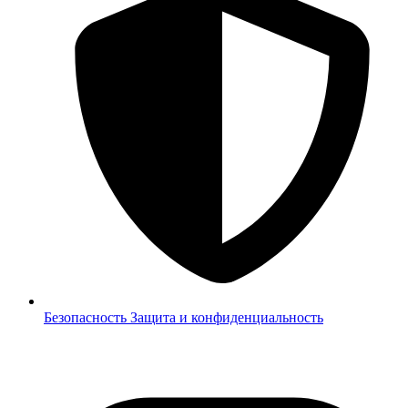
Безопасность
Защита и конфиденциальность