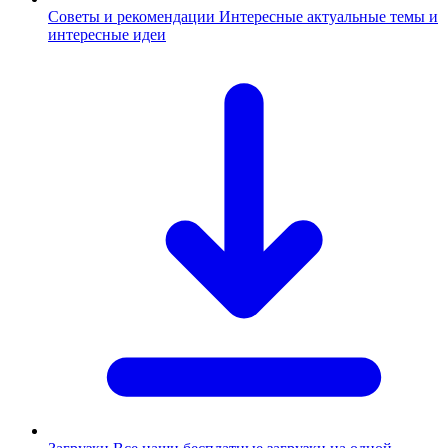
Советы и рекомендации
Интересные актуальные темы и
интересные идеи