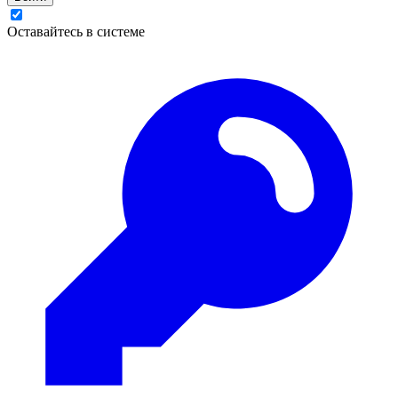
Оставайтесь в системе