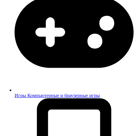
Игры
Компьютерные и браузерные игры