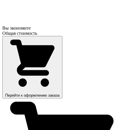
Вы экономите
Общая стоимость
Перейти к оформлению заказа