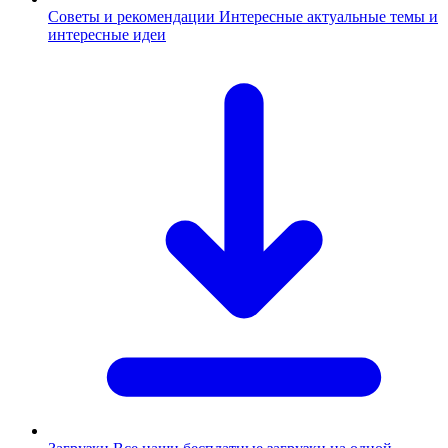
Советы и рекомендации
Интересные актуальные темы и
интересные идеи