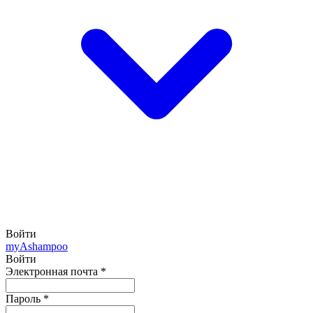
Войти
my
Ashampoo
Войти
Электронная почта
*
Пароль
*