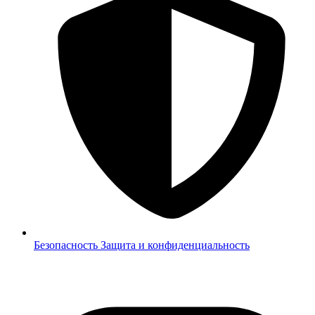
Безопасность
Защита и конфиденциальность