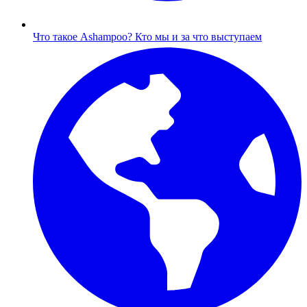
Что такое Ashampoo?
Кто мы и за что выступаем