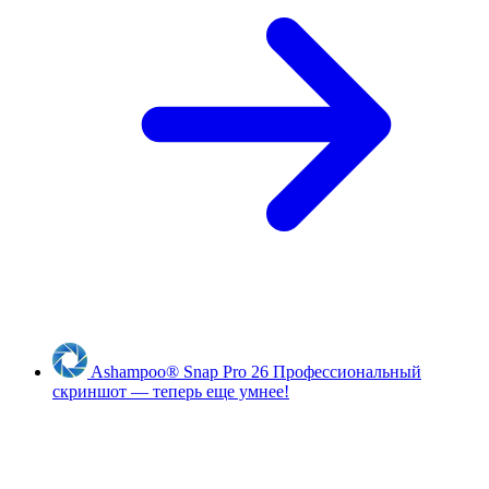
Ashampoo
®
Snap Pro 26
Профессиональный
скриншот — теперь еще умнее!