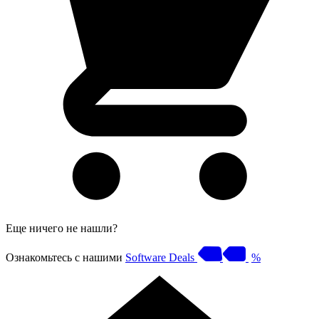
Еще ничего не нашли?
Ознакомьтесь с нашими
Software Deals
%