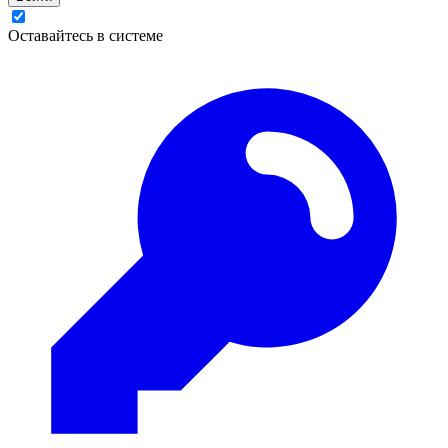
Оставайтесь в системе