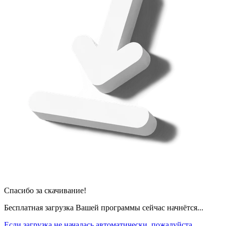
Спасибо за скачивание!
Бесплатная загрузка Вашей программы сейчас начнётся...
Если загрузка не началась автоматически, пожалуйста,