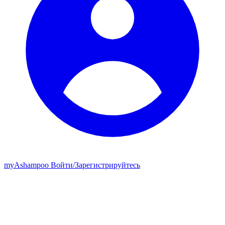
my
Ashampoo
Войти
/
Зарегистрируйтесь