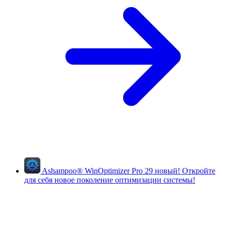
Ashampoo
®
WinOptimizer Pro 29
новый!
Откройте
для себя новое поколение оптимизации системы!