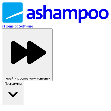
//
Home of Software
перейти к основному контенту
Программы