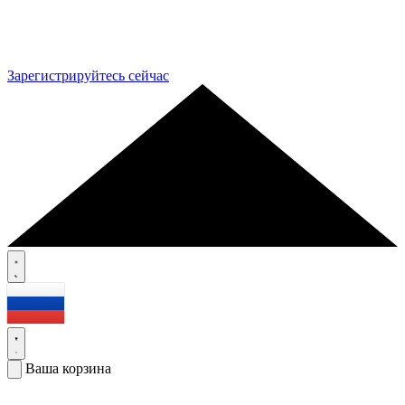
Зарегистрируйтесь сейчас
Ваша корзина