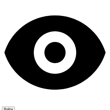
Войти