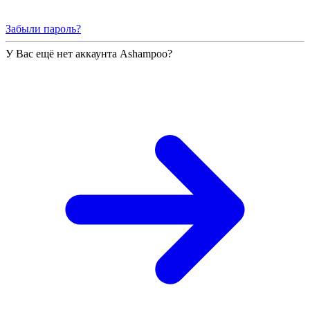
Забыли пароль?
У Вас ещё нет аккаунта Ashampoo?