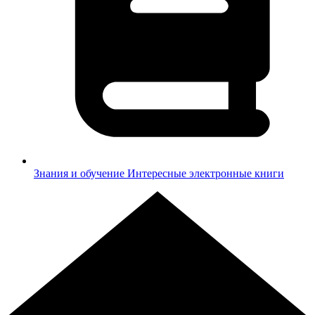
Знания и обучение
Интересные электронные книги