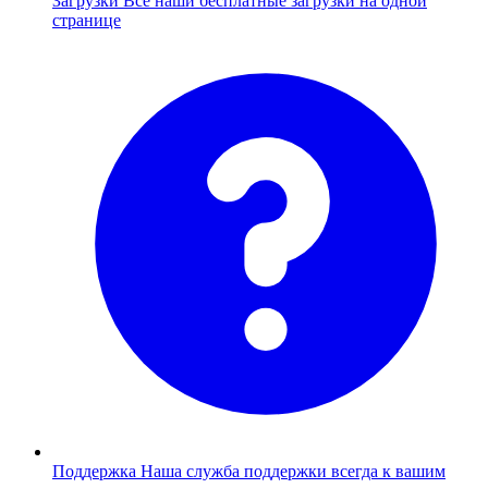
Загрузки
Все наши бесплатные загрузки на одной
странице
Поддержка
Наша служба поддержки всегда к вашим