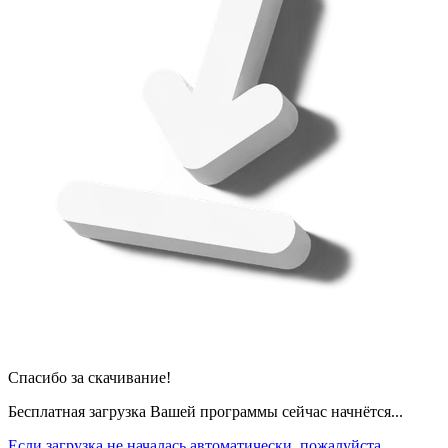
Спасибо за скачивание!
Бесплатная загрузка Вашей программы сейчас начнётся...
Если загрузка не началась автоматически, пожалуйста,