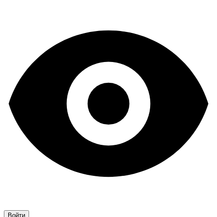
Войти