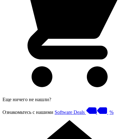
Еще ничего не нашли?
Ознакомьтесь с нашими
Software Deals
%