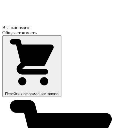
Вы экономите
Общая стоимость
Перейти к оформлению заказа