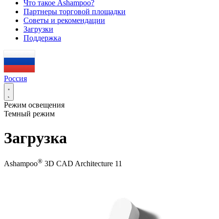
Что такое Ashampoo?
Партнеры торговой площадки
Советы и рекомендации
Загрузки
Поддержка
Россия
Режим освещения
Темный режим
Загрузка
®
Ashampoo
3D CAD Architecture 11