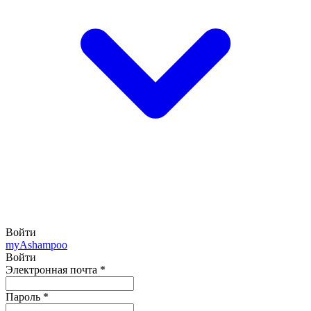
Войти
my
Ashampoo
Войти
Электронная почта
*
Пароль
*