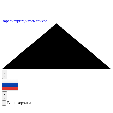
Зарегистрируйтесь сейчас
Ваша корзина