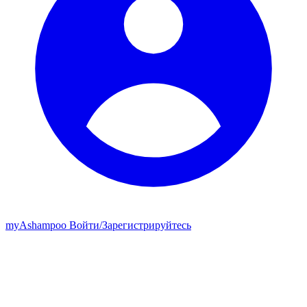
my
Ashampoo
Войти
/
Зарегистрируйтесь