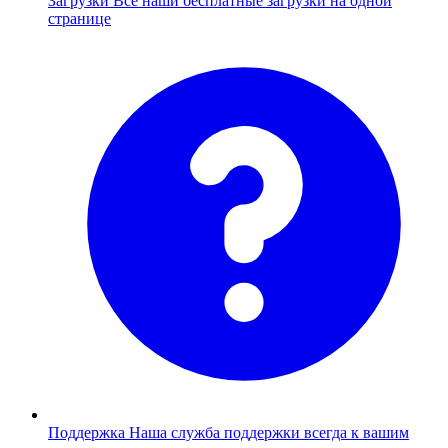
Загрузки
Все наши бесплатные загрузки на одной
странице
Поддержка
Наша служба поддержки всегда к вашим