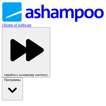
//
Home of Software
перейти к основному контенту
Программы