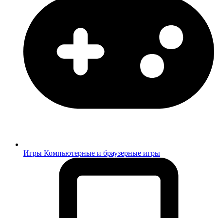
Игры
Компьютерные и браузерные игры