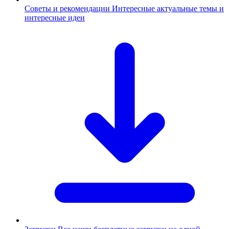
Советы и рекомендации
Интересные актуальные темы и
интересные идеи