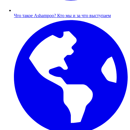
Что такое Ashampoo?
Кто мы и за что выступаем