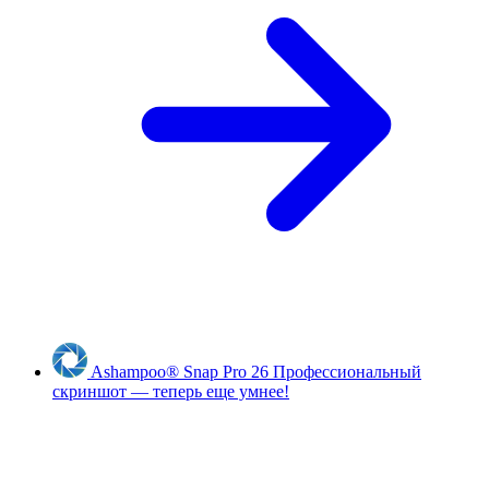
Ashampoo
®
Snap Pro 26
Профессиональный
скриншот — теперь еще умнее!