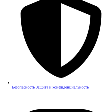
Безопасность
Защита и конфиденциальность