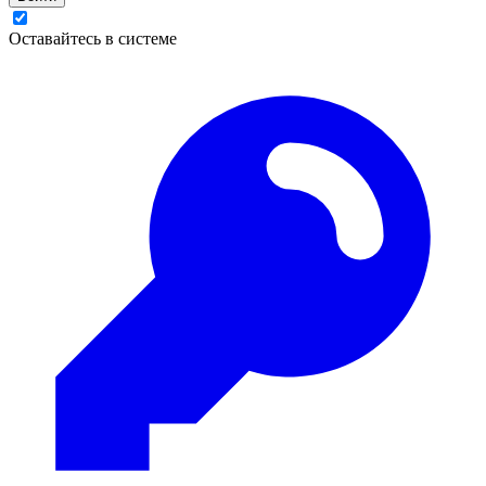
Оставайтесь в системе