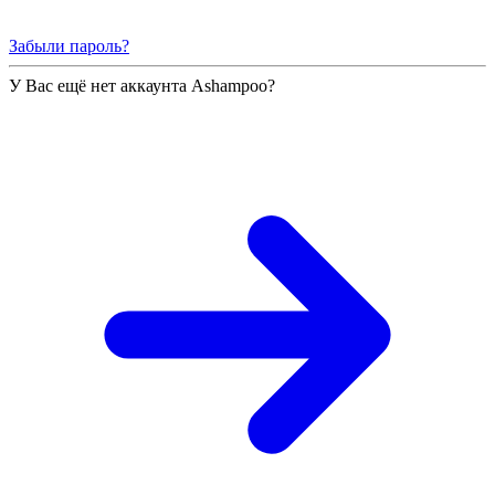
Забыли пароль?
У Вас ещё нет аккаунта Ashampoo?