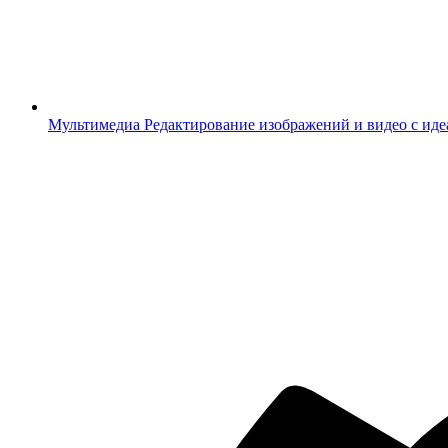
Мультимедиа
Редактирование изображений и видео с ид