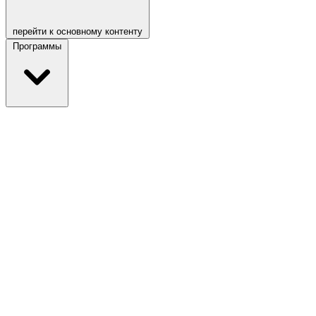
перейти к основному контенту
Программы