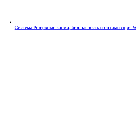
Система
Резервные копии, безопасность и оптимизация 