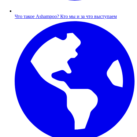
Что такое Ashampoo?
Кто мы и за что выступаем