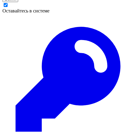
Оставайтесь в системе