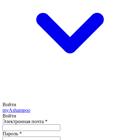
Войти
my
Ashampoo
Войти
Электронная почта
*
Пароль
*