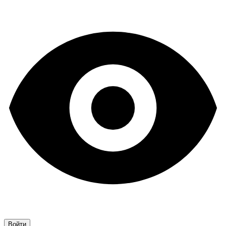
Войти