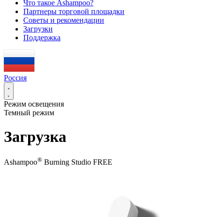
Что такое Ashampoo?
Партнеры торговой площадки
Советы и рекомендации
Загрузки
Поддержка
Россия
Режим освещения
Темный режим
Загрузка
®
Ashampoo
Burning Studio FREE