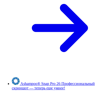
Ashampoo
®
Snap Pro 26
Профессиональный
скриншот — теперь еще умнее!