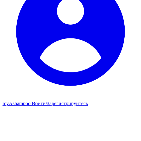
my
Ashampoo
Войти
/
Зарегистрируйтесь