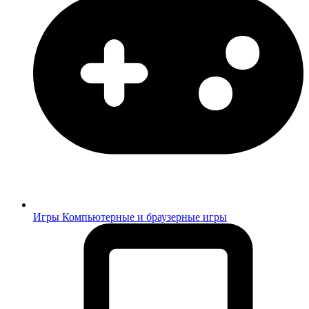
Игры
Компьютерные и браузерные игры