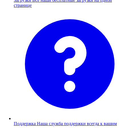
Загрузки
Все наши бесплатные загрузки на одной
странице
Поддержка
Наша служба поддержки всегда к вашим