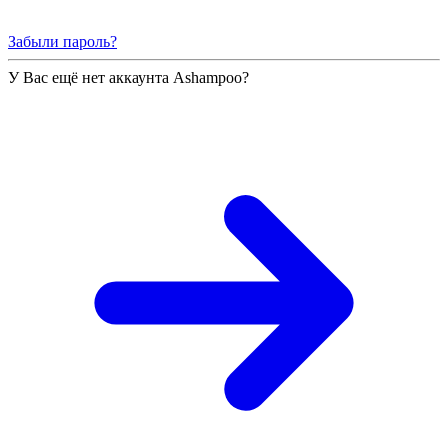
Забыли пароль?
У Вас ещё нет аккаунта Ashampoo?