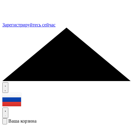
Зарегистрируйтесь сейчас
Ваша корзина