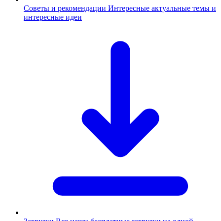
Советы и рекомендации
Интересные актуальные темы и
интересные идеи