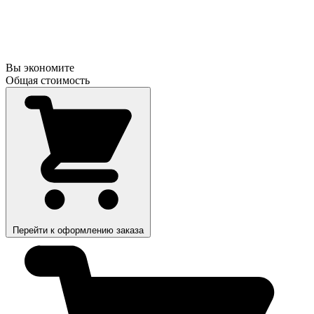
Вы экономите
Общая стоимость
Перейти к оформлению заказа