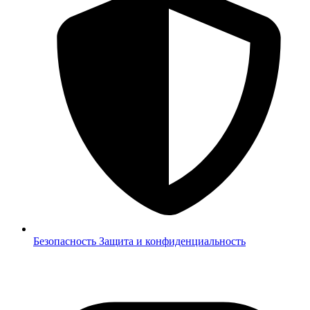
Безопасность
Защита и конфиденциальность