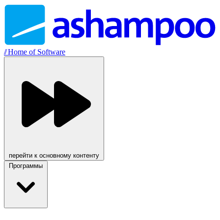
//
Home of Software
перейти к основному контенту
Программы