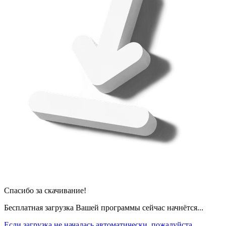
Спасибо за скачивание!
Бесплатная загрузка Вашей программы сейчас начнётся...
Если загрузка не началась автоматически, пожалуйста,