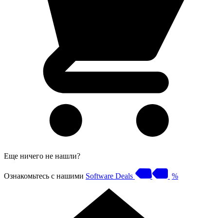
Еще ничего не нашли?
Ознакомьтесь с нашими
Software Deals
%