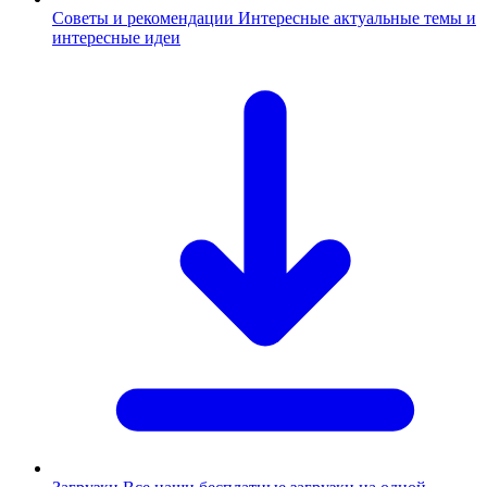
Советы и рекомендации
Интересные актуальные темы и
интересные идеи