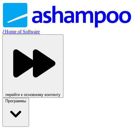
//
Home of Software
перейти к основному контенту
Программы