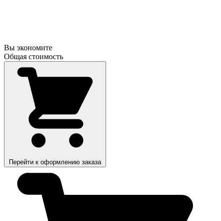
Вы экономите
Общая стоимость
Перейти к оформлению заказа