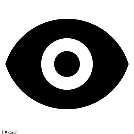
Войти