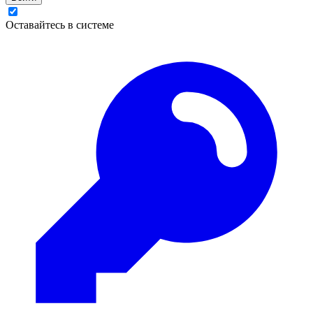
Оставайтесь в системе