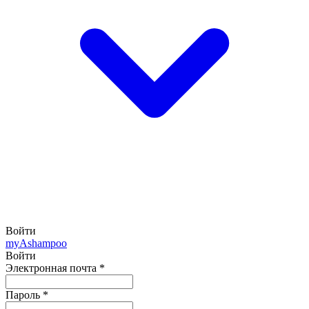
Войти
my
Ashampoo
Войти
Электронная почта
*
Пароль
*