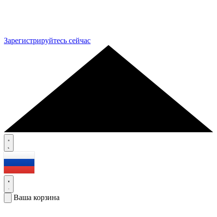
Зарегистрируйтесь сейчас
Ваша корзина