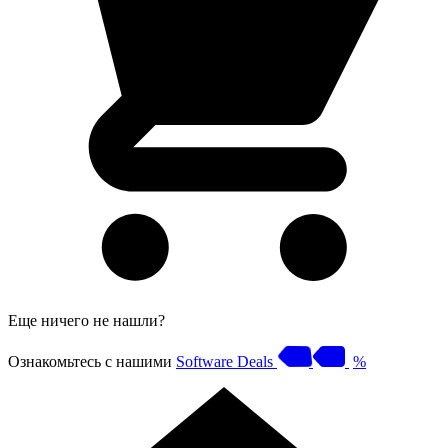
Еще ничего не нашли?
Ознакомьтесь с нашими
Software Deals
%