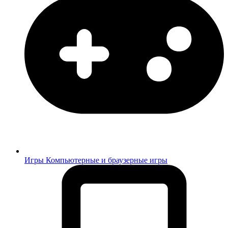
Игры
Компьютерные и браузерные игры