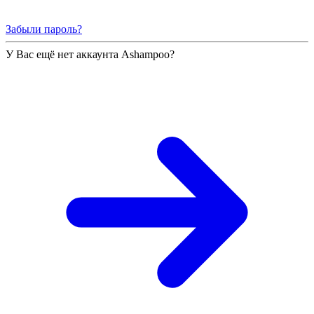
Забыли пароль?
У Вас ещё нет аккаунта Ashampoo?