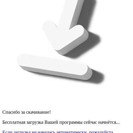
Спасибо за скачивание!
Бесплатная загрузка Вашей программы сейчас начнётся...
Если загрузка не началась автоматически, пожалуйста,