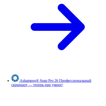
Ashampoo
®
Snap Pro 26
Профессиональный
скриншот — теперь еще умнее!