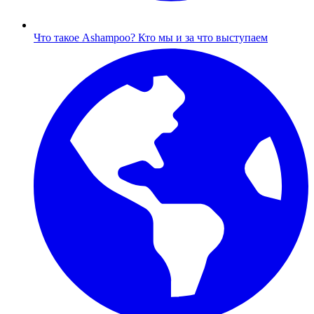
Что такое Ashampoo?
Кто мы и за что выступаем