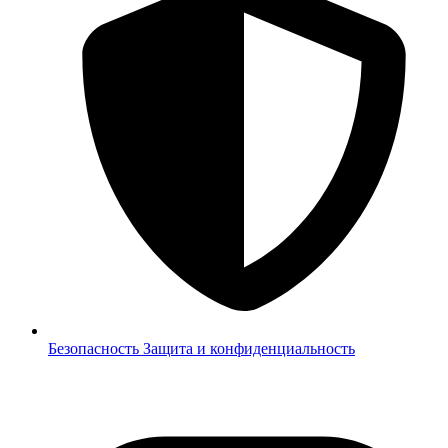
Безопасность
Защита и конфиденциальность