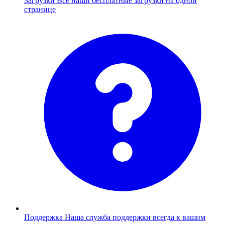
Загрузки
Все наши бесплатные загрузки на одной
странице
Поддержка
Наша служба поддержки всегда к вашим