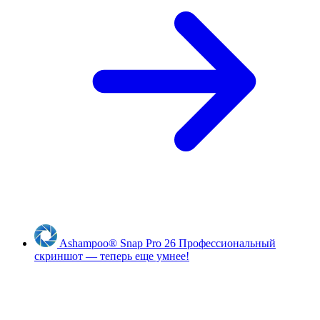
Ashampoo
®
Snap Pro 26
Профессиональный
скриншот — теперь еще умнее!