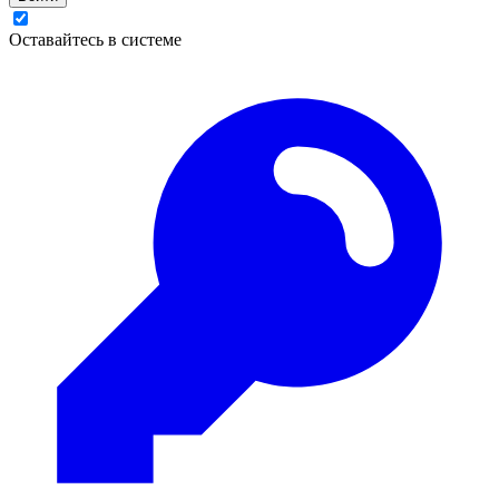
Оставайтесь в системе