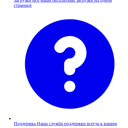
Загрузки
Все наши бесплатные загрузки на одной
странице
Поддержка
Наша служба поддержки всегда к вашим