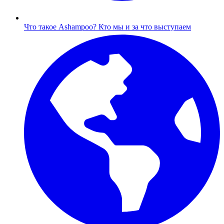
Что такое Ashampoo?
Кто мы и за что выступаем