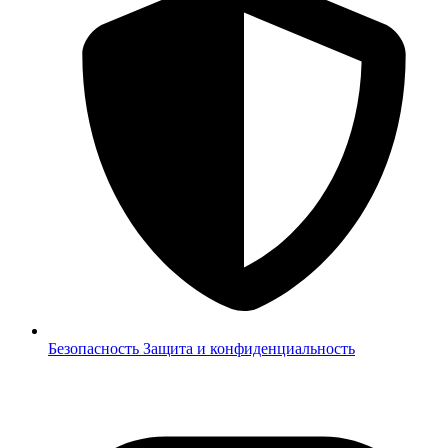
Безопасность
Защита и конфиденциальность