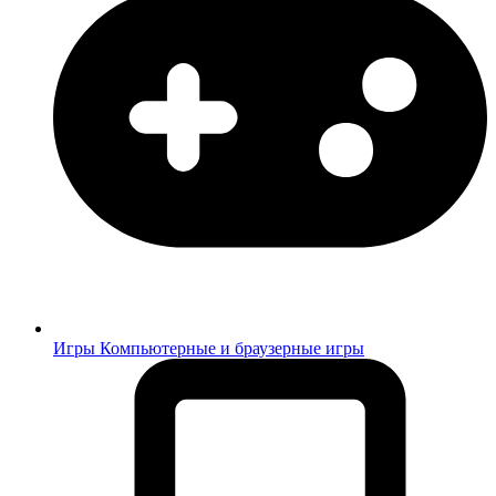
Игры
Компьютерные и браузерные игры