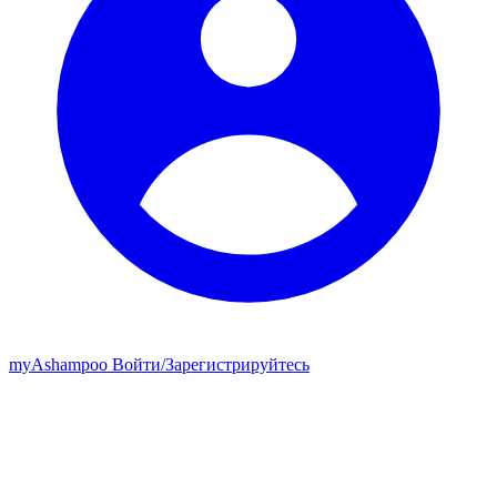
my
Ashampoo
Войти
/
Зарегистрируйтесь