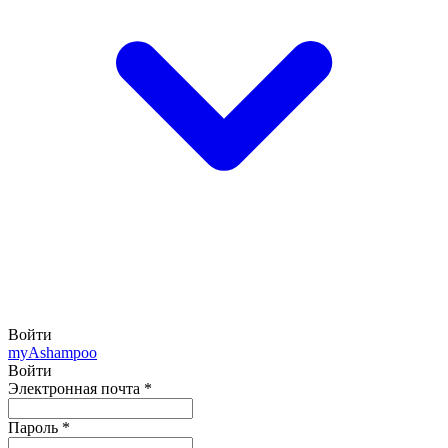
Войти
my
Ashampoo
Войти
Электронная почта
*
Пароль
*