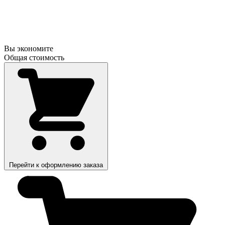
Вы экономите
Общая стоимость
Перейти к оформлению заказа