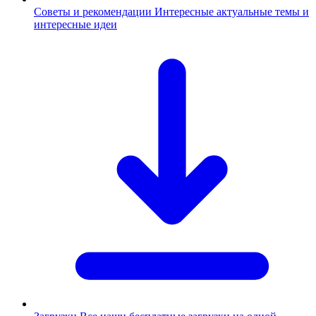
Советы и рекомендации
Интересные актуальные темы и
интересные идеи