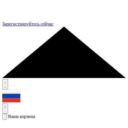
Зарегистрируйтесь сейчас
Ваша корзина