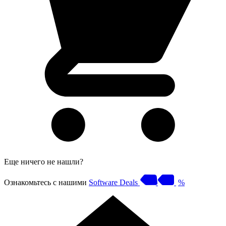
Еще ничего не нашли?
Ознакомьтесь с нашими
Software Deals
%