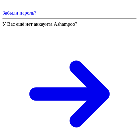
Забыли пароль?
У Вас ещё нет аккаунта Ashampoo?