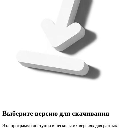
Выберите версию для скачивания
Эта программа доступна в нескольких версиях для разных