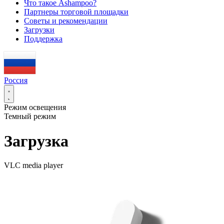
Что такое Ashampoo?
Партнеры торговой площадки
Советы и рекомендации
Загрузки
Поддержка
Россия
Режим освещения
Темный режим
Загрузка
VLC media player