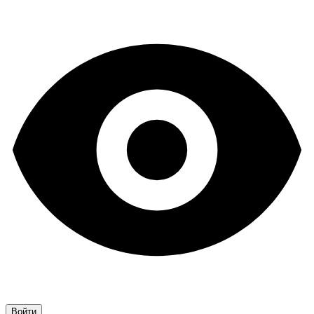
Войти