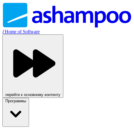
//
Home of Software
перейти к основному контенту
Программы