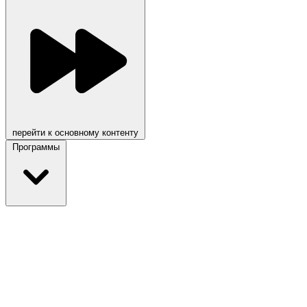
перейти к основному контенту
Программы