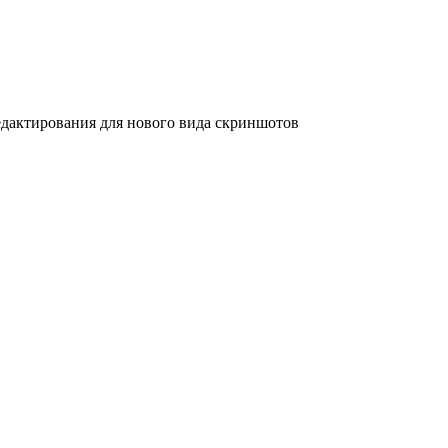
дактирования для нового вида скриншотов