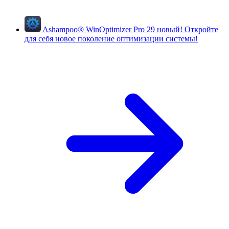
Ashampoo
®
WinOptimizer Pro 29
новый!
Откройте
для себя новое поколение оптимизации системы!