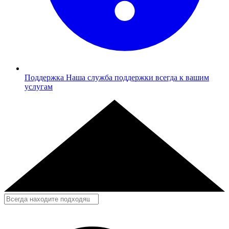
Поддержка
Наша служба поддержки всегда к вашим
услугам