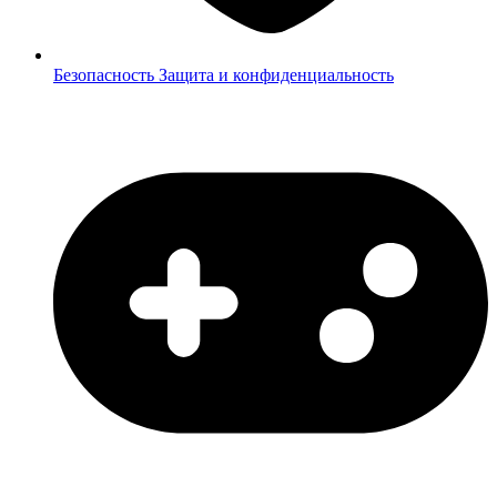
Безопасность
Защита и конфиденциальность