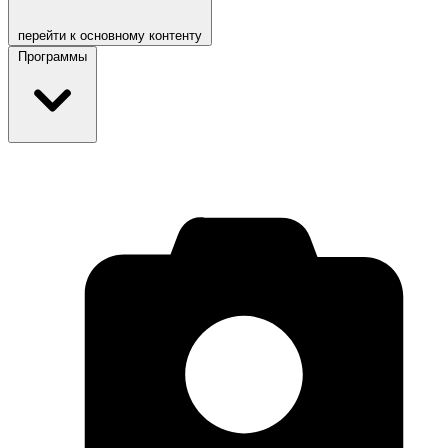
перейти к основному контенту
Программы