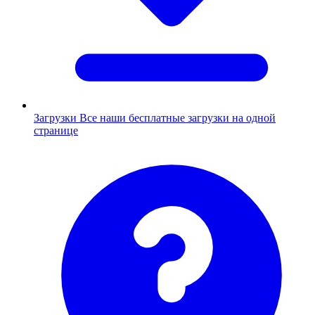
Загрузки
Все наши бесплатные загрузки на одной
странице