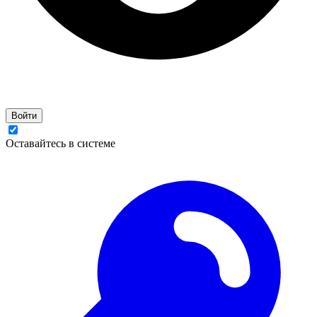
Войти
Оставайтесь в системе