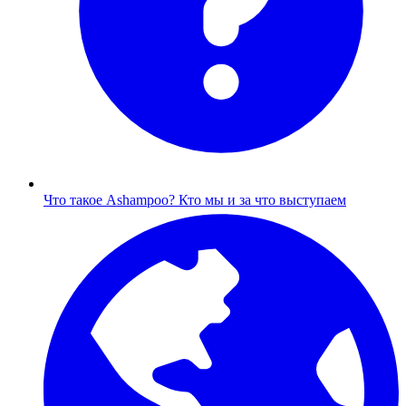
Что такое Ashampoo?
Кто мы и за что выступаем