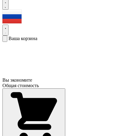
Ваша корзина
Вы экономите
Общая стоимость