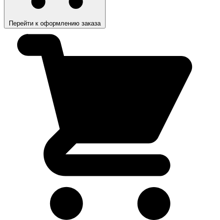
Перейти к оформлению заказа