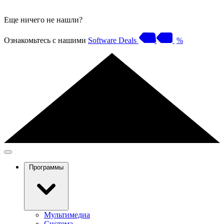
Еще ничего не нашли?
Ознакомьтесь с нашими
Software Deals
%
Программы
Мультимедиа
Система