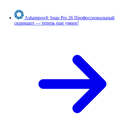
Ashampoo
®
Snap Pro 26
Профессиональный
скриншот — теперь еще умнее!