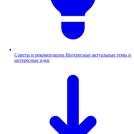
Советы и рекомендации
Интересные актуальные темы и
интересные идеи