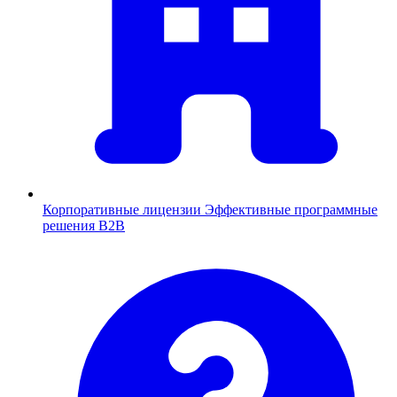
Корпоративные лицензии
Эффективные программные
решения B2B