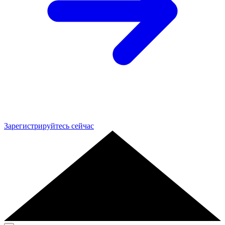
Зарегистрируйтесь сейчас