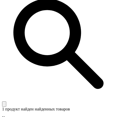
1 продукт найден
найденных товаров