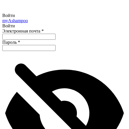
Войти
my
Ashampoo
Войти
Электронная почта
*
Пароль
*