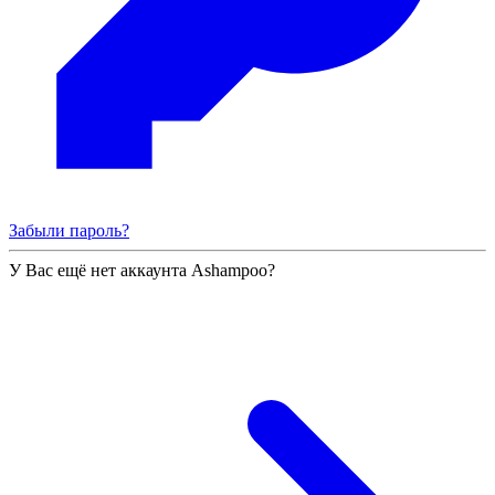
Забыли пароль?
У Вас ещё нет аккаунта Ashampoo?