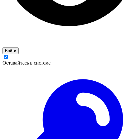
Войти
Оставайтесь в системе