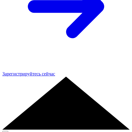
Зарегистрируйтесь сейчас