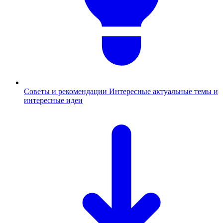
Советы и рекомендации
Интересные актуальные темы и
интересные идеи