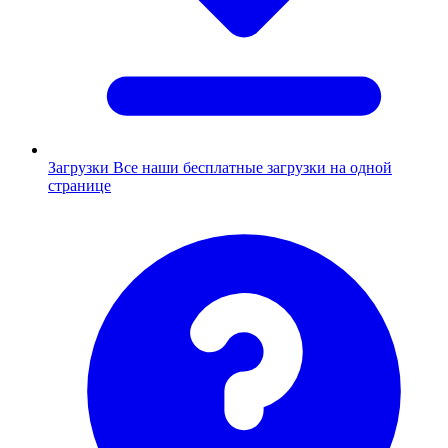
Загрузки
Все наши бесплатные загрузки на одной
странице