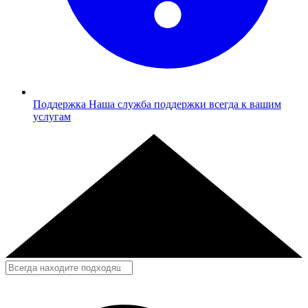
Поддержка
Наша служба поддержки всегда к вашим
услугам