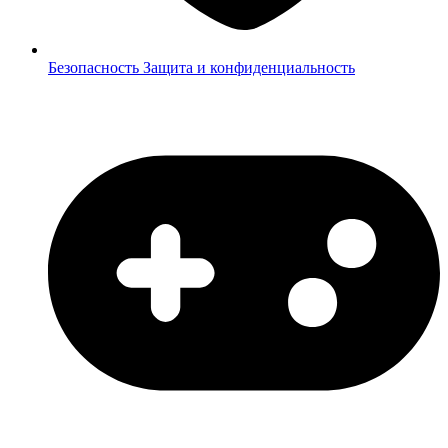
Безопасность
Защита и конфиденциальность