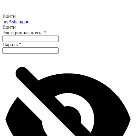
Войти
my
Ashampoo
Войти
Электронная почта
*
Пароль
*