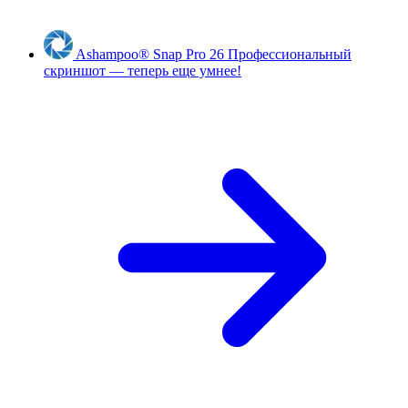
Ashampoo
®
Snap Pro 26
Профессиональный
скриншот — теперь еще умнее!