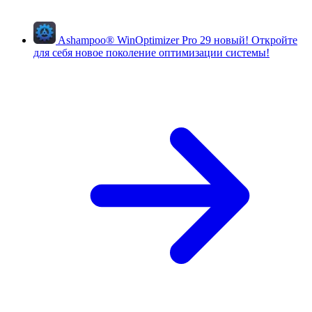
Ashampoo
®
WinOptimizer Pro 29
новый!
Откройте
для себя новое поколение оптимизации системы!