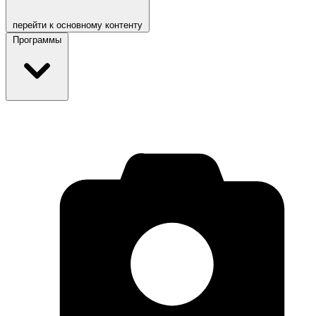
перейти к основному контенту
Программы