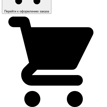
Перейти к оформлению заказа