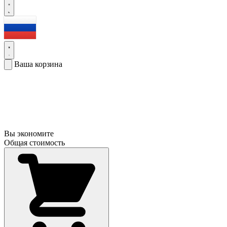
Ваша корзина
Вы экономите
Общая стоимость