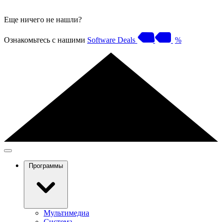
Еще ничего не нашли?
Ознакомьтесь с нашими
Software Deals
%
Программы
Мультимедиа
Система