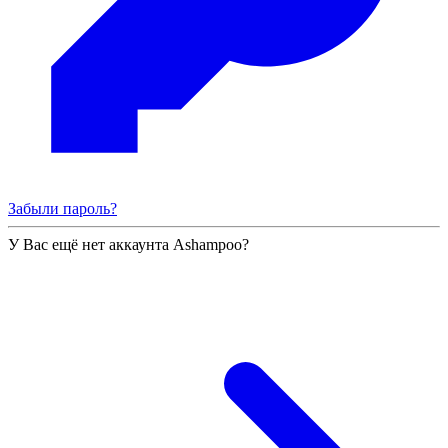
Забыли пароль?
У Вас ещё нет аккаунта Ashampoo?