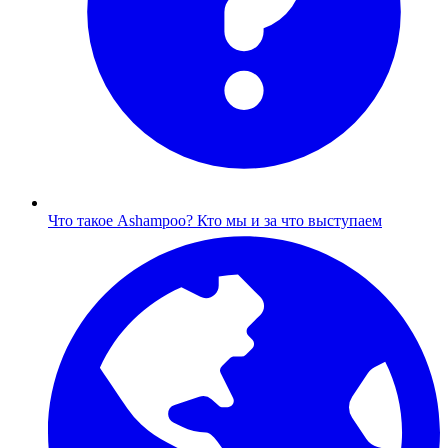
Что такое Ashampoo?
Кто мы и за что выступаем