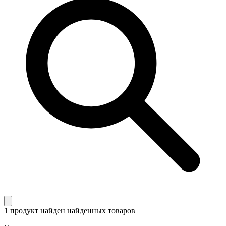
1 продукт найден
найденных товаров