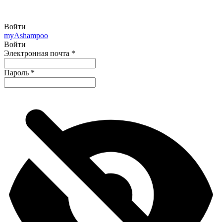
Войти
my
Ashampoo
Войти
Электронная почта
*
Пароль
*