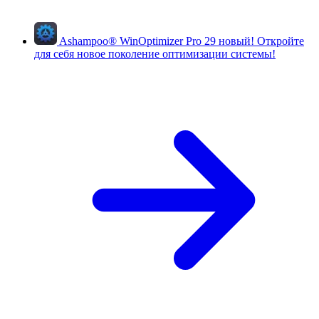
Ashampoo
®
WinOptimizer Pro 29
новый!
Откройте
для себя новое поколение оптимизации системы!