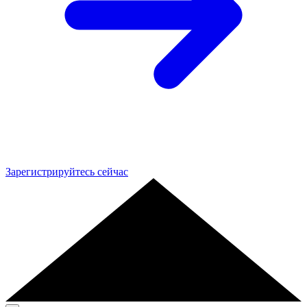
Зарегистрируйтесь сейчас