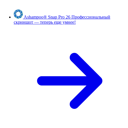
Ashampoo
®
Snap Pro 26
Профессиональный
скриншот — теперь еще умнее!