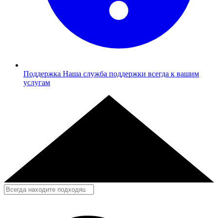
Поддержка
Наша служба поддержки всегда к вашим
услугам