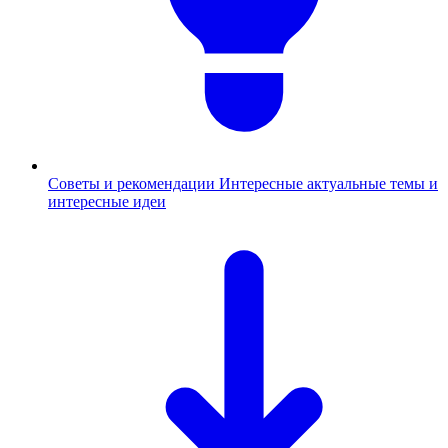
Советы и рекомендации
Интересные актуальные темы и
интересные идеи