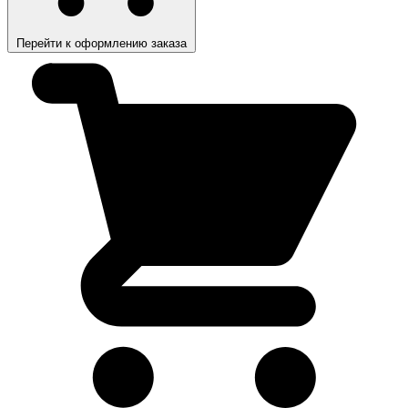
Перейти к оформлению заказа