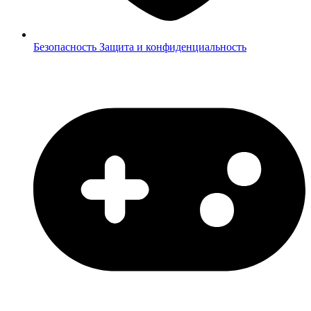
Безопасность
Защита и конфиденциальность