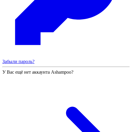
Забыли пароль?
У Вас ещё нет аккаунта Ashampoo?