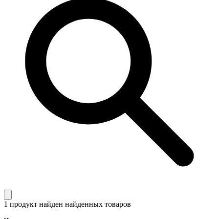
1 продукт найден
найденных товаров