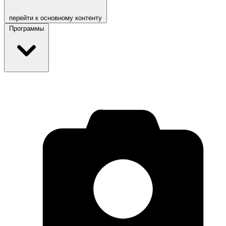
перейти к основному контенту
Программы