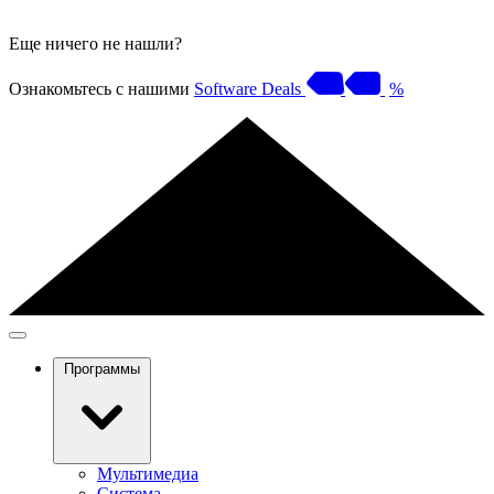
Еще ничего не нашли?
Ознакомьтесь с нашими
Software Deals
%
Программы
Мультимедиа
Система