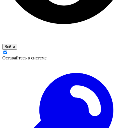
Войти
Оставайтесь в системе