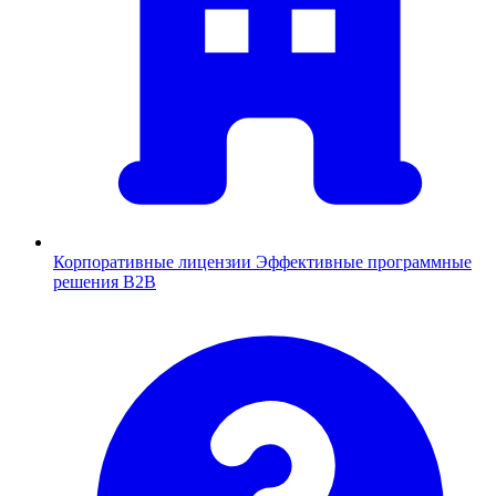
Корпоративные лицензии
Эффективные программные
решения B2B