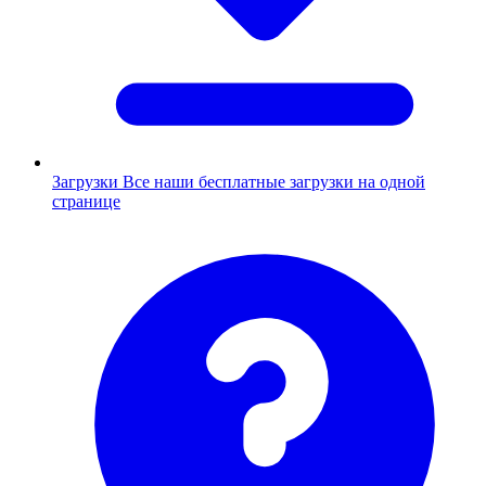
Загрузки
Все наши бесплатные загрузки на одной
странице