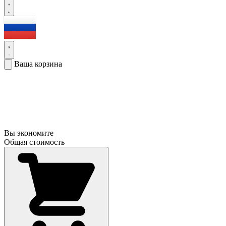
Ваша корзина
Вы экономите
Общая стоимость