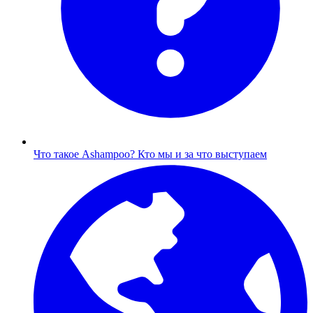
Что такое Ashampoo?
Кто мы и за что выступаем